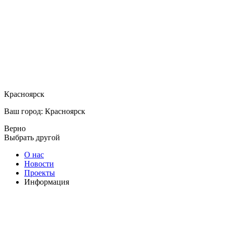
Красноярск
Ваш город: Красноярск
Верно
Выбрать другой
О нас
Новости
Проекты
Информация