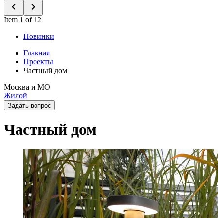
Item 1 of 12
Новинки
Главная
Проекты
Частный дом
Москва и МО
Жилой
Задать вопрос
Частный дом