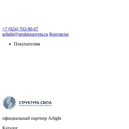
+7 (924) 703-90-07
arlight@strukturasveta.ru
Контакты
Покупателям
официальный партнер Arlight
Каталог