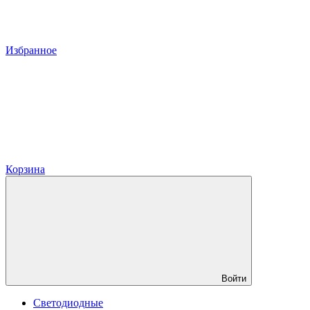
Избранное
Корзина
Войти
Светодиодные