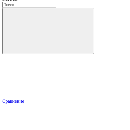
Сравнение