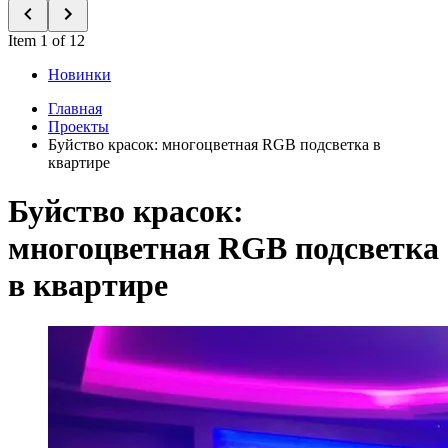
Item 1 of 12
Новинки
Главная
Проекты
Буйство красок: многоцветная RGB подсветка в
квартире
Буйство красок:
многоцветная RGB подсветка
в квартире