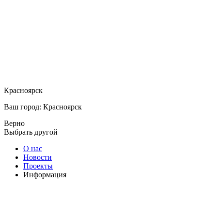
Красноярск
Ваш город: Красноярск
Верно
Выбрать другой
О нас
Новости
Проекты
Информация