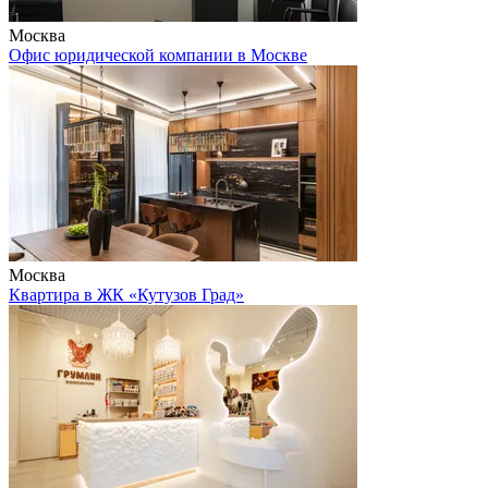
Москва
Офис юридической компании в Москве
Москва
Квартира в ЖК «Кутузов Град»