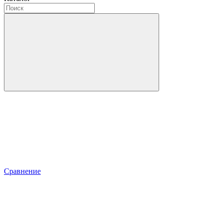
Сравнение