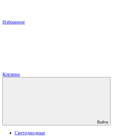
Избранное
Корзина
Войти
Светодиодные