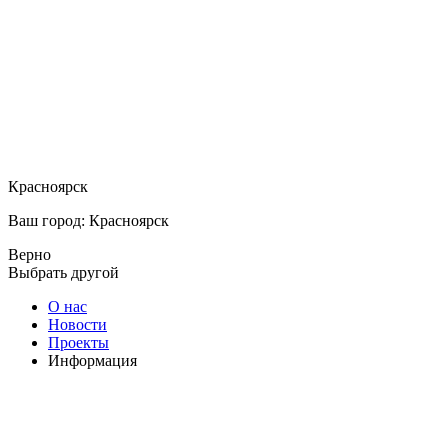
Красноярск
Ваш город: Красноярск
Верно
Выбрать другой
О нас
Новости
Проекты
Информация