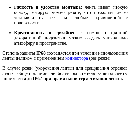
Гибкость и удобство монтажа:
лента имеет гибкую
основу, которую можно резать, что позволяет легко
устанавливать ее на любые криволинейные
поверхности.
Креативность в дизайне:
с помощью цветной
декоративной подсветки можно создать уникальную
атмосферу в пространстве.
Степень защиты
IP68
сохраняется при условии использования
ленты целиком с применением
коннектора
(без резки).
В случае резки (укорочения ленты) или сращивания отрезков
ленты общей длиной не более 5м степень защиты ленты
понижается до
IP67 при правильной герметизации ленты.