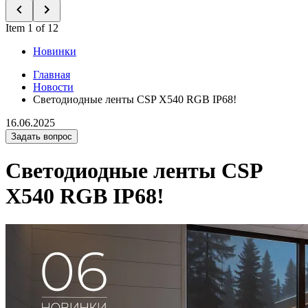
Item 1 of 12
Новинки
Главная
Новости
Светодиодные ленты CSP X540 RGB IP68!
16.06.2025
Задать вопрос
Светодиодные ленты CSP
X540 RGB IP68!