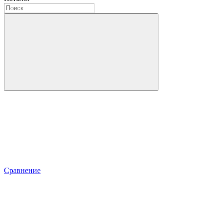
Сравнение