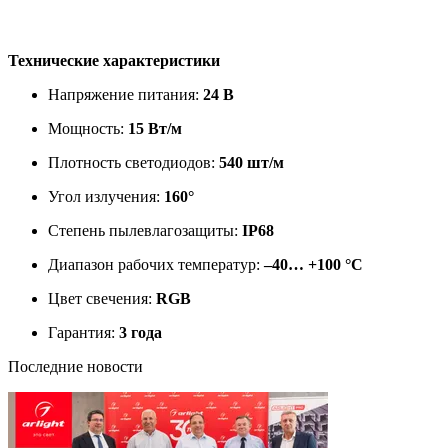
Технические характеристики
Напряжение питания:
24 В
Мощность:
15 Вт/м
Плотность светодиодов:
540 шт/м
Угол излучения:
160°
Степень пылевлагозащиты:
IP68
Диапазон рабочих температур:
–40… +100 °C
Цвет свечения:
RGB
Гарантия:
3 года
Последние новости