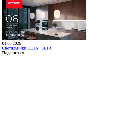
01.06.2026
Светильники СЕТА | SETA
Поделиться