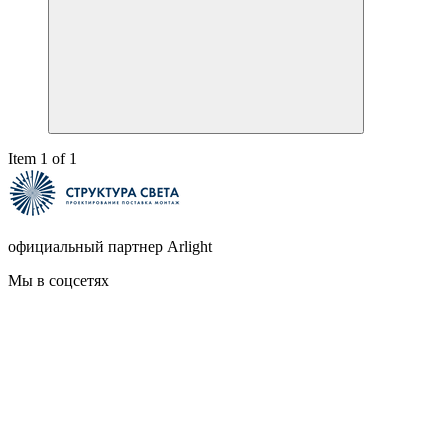
Item 1 of 1
официальный партнер Arlight
Мы в соцсетях