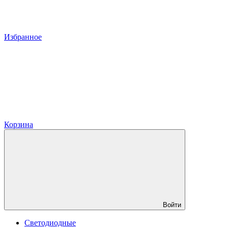
Избранное
Корзина
Войти
Светодиодные