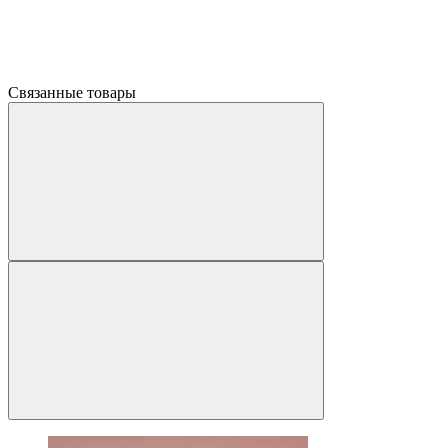
Связанные товары