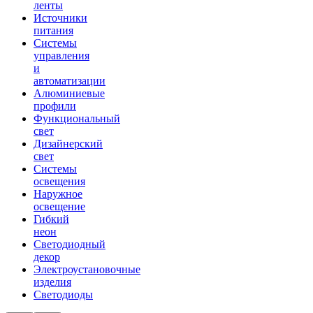
ленты
Источники
питания
Системы
управления
и
автоматизации
Алюминиевые
профили
Функциональный
свет
Дизайнерский
свет
Системы
освещения
Наружное
освещение
Гибкий
неон
Светодиодный
декор
Электроустановочные
изделия
Светодиоды