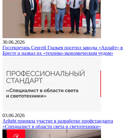
30.06.2026
Госсекретарь Сергей Глазьев посетил заводы «Арлайт» в
Бресте и назвал их «технико-экономическим чудом»
03.06.2026
Arlight приняла участие в разработке профстандарта
«Специалист в области света и светотехники»