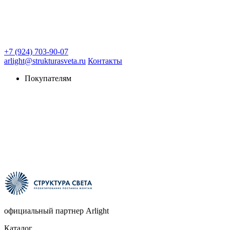
+7 (924) 703-90-07
arlight@strukturasveta.ru
Контакты
Покупателям
официальный партнер Arlight
Каталог