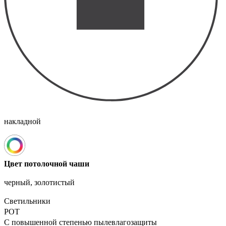
накладной
Цвет потолочной чаши
черный, золотистый
Светильники
POT
С повышенной степенью пылевлагозащиты