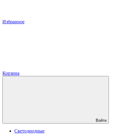
Избранное
Корзина
Войти
Светодиодные