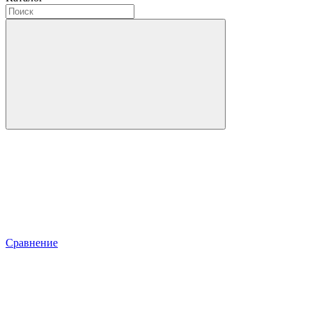
Сравнение