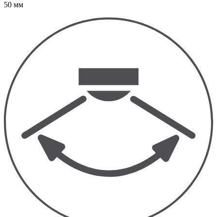
50 мм