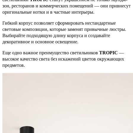
зон, ресторанов и коммерческих помещений — они привнесут
оригинальные нотки и в частные интерьеры.
Гибкий корпус позволяет сформировать нестандартные
световые композиции, которые заменят привычные люстры.
Выбирайте подходящую длину корпуса и создавайте
декоративное и основное освещение.
Еще одно важное преимущество светильников
TROPIC
—
высокое качество света без искажений цветов окружающих
предметов.