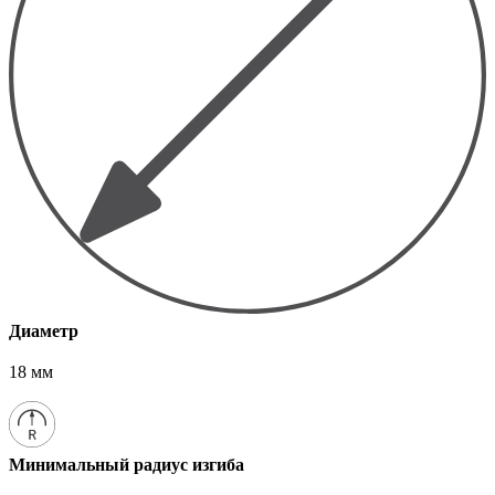
Диаметр
18 мм
Минимальный радиус изгиба