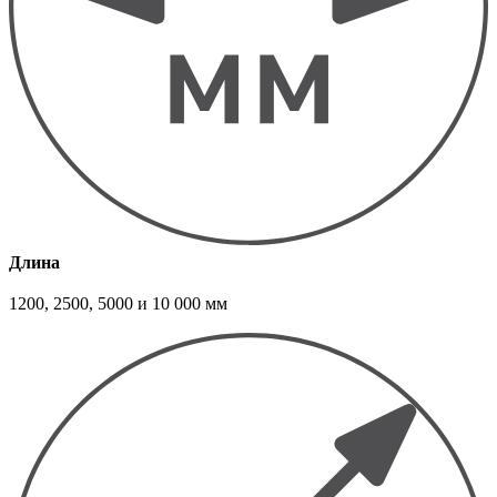
Длина
1200, 2500, 5000 и 10 000 мм