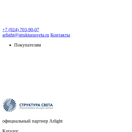
+7 (924) 703-90-07
arlight@strukturasveta.ru
Контакты
Покупателям
официальный партнер Arlight
Каталог