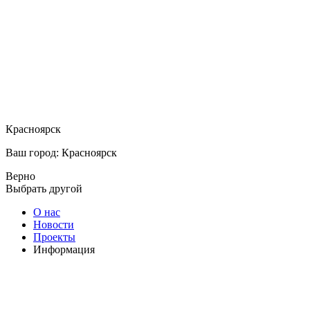
Красноярск
Ваш город: Красноярск
Верно
Выбрать другой
О нас
Новости
Проекты
Информация