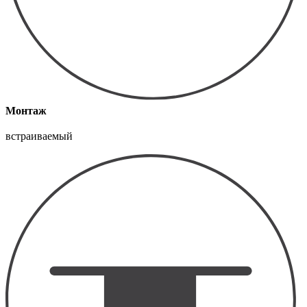
Монтаж
встраиваемый