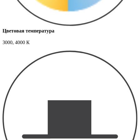
Цветовая температура
3000, 4000 К