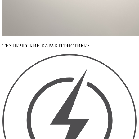
ТЕХНИЧЕСКИЕ ХАРАКТЕРИСТИКИ: