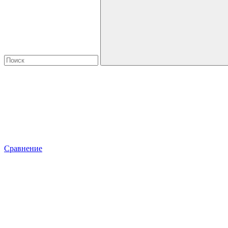
Сравнение