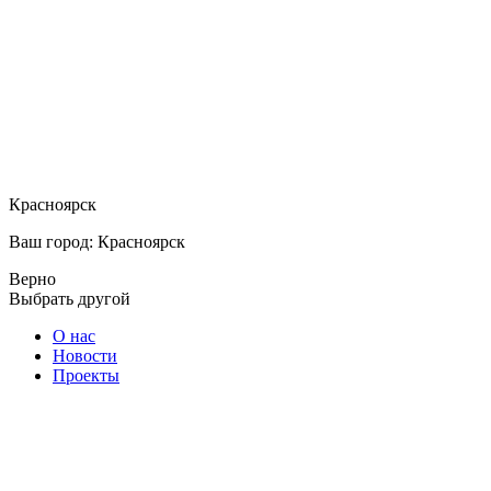
Красноярск
Ваш город: Красноярск
Верно
Выбрать другой
О нас
Новости
Проекты