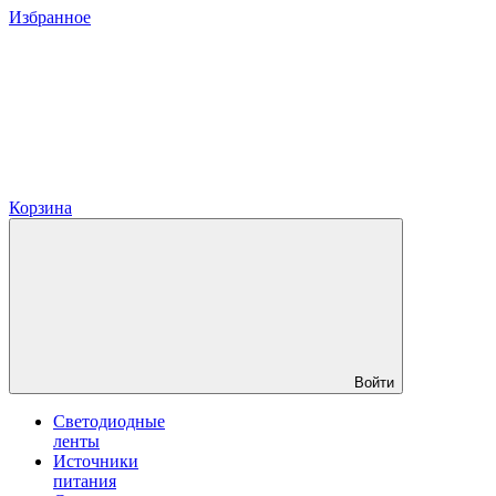
Избранное
Корзина
Войти
Светодиодные
ленты
Источники
питания