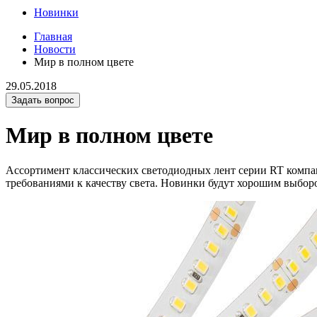
Новинки
Главная
Новости
Мир в полном цвете
29.05.2018
Задать вопрос
Мир в полном цвете
Ассортимент классических светодиодных лент серии RT компа
требованиями к качеству света. Новинки будут хорошим выборо