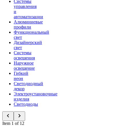
Системы
управления
и
автоматизации
Алюминиевые
профили
Функциональный
свет
Дизайнерский
свет
Системы
освещения
Наружное
освещение
Гибкий
неон
Светодиодный
декор
Электроустановочные
изделия
Светодиоды
Item 1 of 12