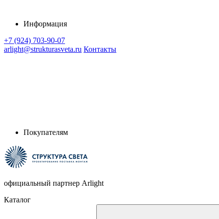
Информация
+7 (924) 703-90-07
arlight@strukturasveta.ru
Контакты
Покупателям
официальный партнер Arlight
Каталог