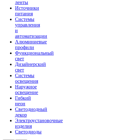
ленты
Источники
питания
Системы
управления
и
автоматизации
Алюминиевые
профили
Функциональный
свет
Дизайнерский
свет
Системы
освещения
Наружное
освещение
Гибкий
неон
Светодиодный
декор
Электроустановочные
изделия
Светодиоды