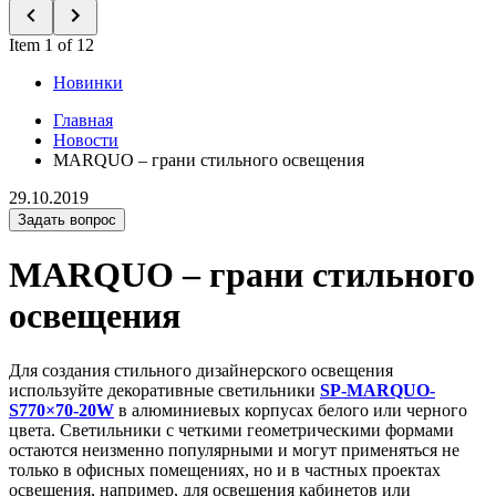
Item 1 of 12
Новинки
Главная
Новости
MARQUO – грани стильного освещения
29.10.2019
Задать вопрос
MARQUO – грани стильного
освещения
Для создания стильного дизайнерского освещения
используйте декоративные светильники
SP-MARQUO-
S770×70-20W
в алюминиевых корпусах белого или черного
цвета. Светильники с четкими геометрическими формами
остаются неизменно популярными и могут применяться не
только в офисных помещениях, но и в частных проектах
освещения, например, для освещения кабинетов или