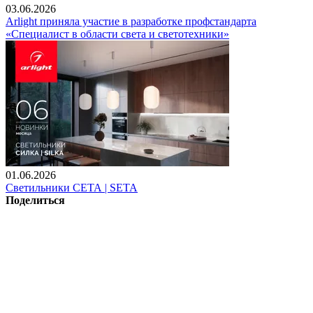
03.06.2026
Arlight приняла участие в разработке профстандарта
«Специалист в области света и светотехники»
01.06.2026
Светильники СЕТА | SETA
Поделиться