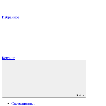
Избранное
Корзина
Войти
Светодиодные