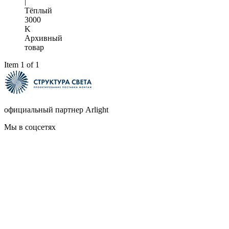
|
Тёплый
3000
K
Архивный
товар
Item 1 of 1
официальный партнер Arlight
Мы в соцсетях