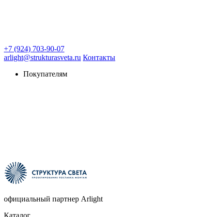
+7 (924) 703-90-07
arlight@strukturasveta.ru
Контакты
Покупателям
официальный партнер Arlight
Каталог