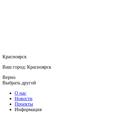
Красноярск
Ваш город: Красноярск
Верно
Выбрать другой
О нас
Новости
Проекты
Информация