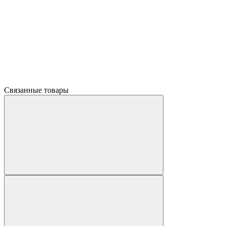
Связанные товары