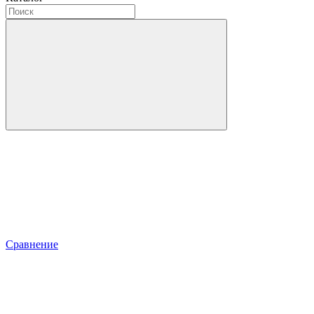
Сравнение