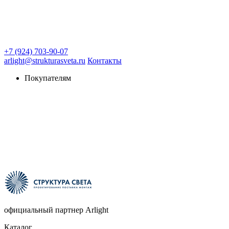
+7 (924) 703-90-07
arlight@strukturasveta.ru
Контакты
Покупателям
официальный партнер Arlight
Каталог