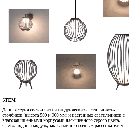
STEM
Данная серия состоит из цилиндрических светильников-
столбиков (высота 500 и 900 мм) и настенных светильников с
влагозащищенными корпусами насыщенного серого цвета.
Светодиодный модуль, закрытый прозрачным рассеивателем