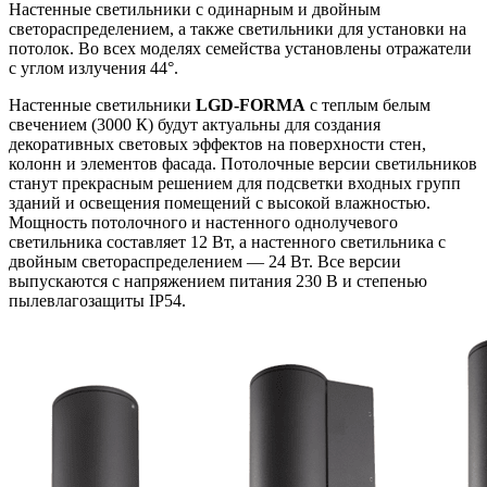
Настенные светильники с одинарным и двойным
светораспределением, а также светильники для установки на
потолок. Во всех моделях семейства установлены отражатели
с углом излучения 44°.
Настенные светильники
LGD-FORMA
с теплым белым
свечением (3000 К) будут актуальны для создания
декоративных световых эффектов на поверхности стен,
колонн и элементов фасада. Потолочные версии светильников
станут прекрасным решением для подсветки входных групп
зданий и освещения помещений с высокой влажностью.
Мощность потолочного и настенного однолучевого
светильника составляет 12 Вт, а настенного светильника с
двойным светораспределением — 24 Вт. Все версии
выпускаются с напряжением питания 230 В и степенью
пылевлагозащиты IP54.