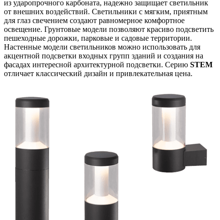
из ударопрочного карбоната, надежно защищает светильник
от внешних воздействий. Светильники с мягким, приятным
для глаз свечением создают равномерное комфортное
освещение. Грунтовые модели позволяют красиво подсветить
пешеходные дорожки, парковые и садовые территории.
Настенные модели светильников можно использовать для
акцентной подсветки входных групп зданий и создания на
фасадах интересной архитектурной подсветки. Серию
STEM
отличает классический дизайн и привлекательная цена.