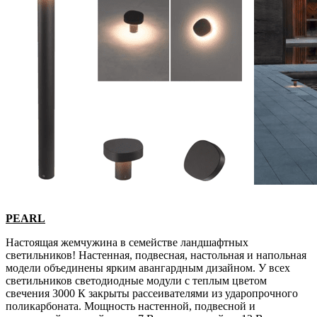
PEARL
Настоящая жемчужина в семействе ландшафтных
светильников! Настенная, подвесная, настольная и напольная
модели объединены ярким авангардным дизайном. У всех
светильников светодиодные модули с теплым цветом
свечения 3000 К закрыты рассеивателями из ударопрочного
поликарбоната. Мощность настенной, подвесной и