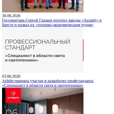
30.06.2026
Госсекретарь Сергей Глазьев посетил заводы «Арлайт» в
Бресте и назвал их «технико-экономическим чудом»
03.06.2026
Arlight приняла участие в разработке профстандарта
«Специалист в области света и светотехники»