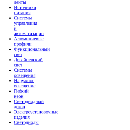
ленты
Источники
питания
Системы
управления
и
автоматизации
Алюминиевые
профили
Функциональный
свет
Дизайнерский
свет
Системы
освещения
Наружное
освещение
Гибкий
неон
Светодиодный
декор
Электроустановочные
изделия
Светодиоды