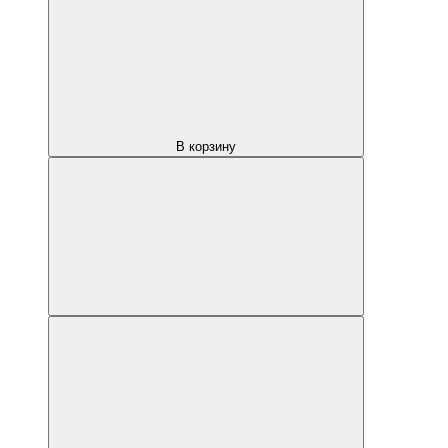
В корзину