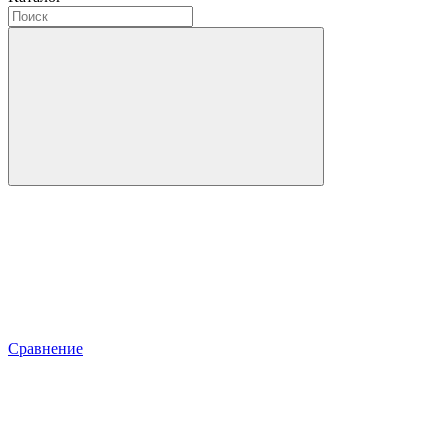
Сравнение