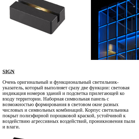
SIGN
Очень оригинальный и функциональный светильник-
указатель, который выполняет сразу две функции: световая
индикация номеров зданий и подсветка прилегающей ко
входу территории. Наборная символьная панель с
возможностью формирования в световом окне разных
числовых и символьных комбинаций. Корпус светильника
покрыт полиэфирной порошковой краской, устойчивой к
воздействию агрессивных воздействий, проникновения пыли
и влаги.