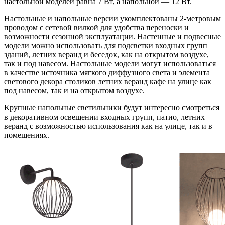
настольной моделей равна 7 Вт, а напольной — 12 Вт.
Настольные и напольные версии укомплектованы 2-метровым
проводом с сетевой вилкой для удобства переноски и
возможности сезонной эксплуатации. Настенные и подвесные
модели можно использовать для подсветки входных групп
зданий, летних веранд и беседок, как на открытом воздухе,
так и под навесом. Настольные модели могут использоваться
в качестве источника мягкого диффузного света и элемента
светового декора столиков летних веранд кафе на улице как
под навесом, так и на открытом воздухе.
Крупные напольные светильники будут интересно смотреться
в декоративном освещении входных групп, патио, летних
веранд с возможностью использования как на улице, так и в
помещениях.