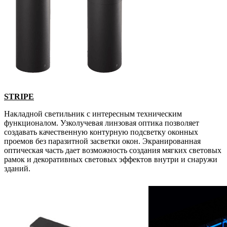
STRIPE
Накладной светильник с интересным техническим
функционалом. Узколучевая линзовая оптика позволяет
создавать качественную контурную подсветку оконных
проемов без паразитной засветки окон. Экранированная
оптическая часть дает возможность создания мягких световых
рамок и декоративных световых эффектов внутри и снаружи
зданий.