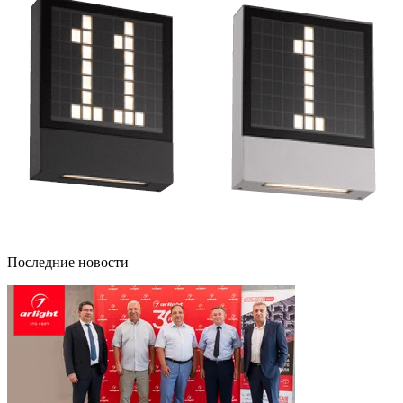
Последние новости