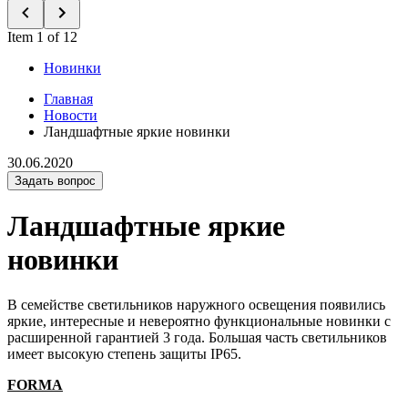
Item 1 of 12
Новинки
Главная
Новости
Ландшафтные яркие новинки
30.06.2020
Задать вопрос
Ландшафтные яркие
новинки
В семействе светильников наружного освещения появились
яркие, интересные и невероятно функциональные новинки с
расширенной гарантией 3 года. Большая часть светильников
имеет высокую степень защиты IP65.
FORMA