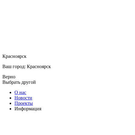
Красноярск
Ваш город: Красноярск
Верно
Выбрать другой
О нас
Новости
Проекты
Информация