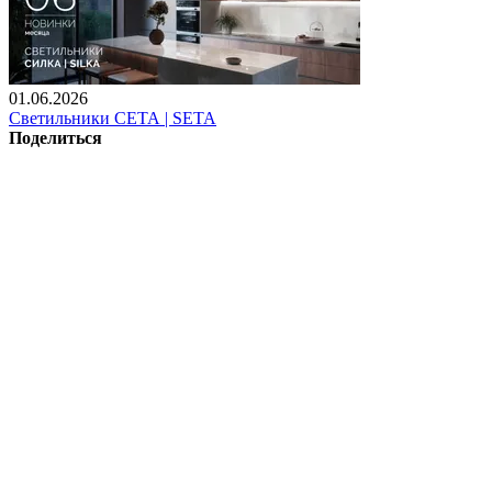
01.06.2026
Светильники СЕТА | SETA
Поделиться