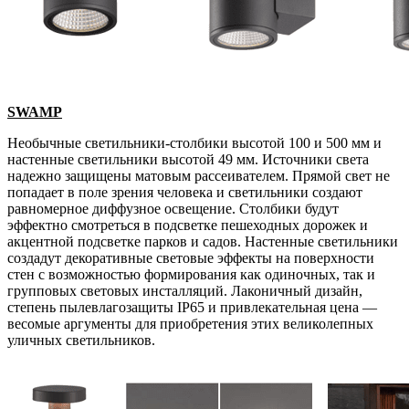
SWAMP
Необычные светильники-столбики высотой 100 и 500 мм и
настенные светильники высотой 49 мм. Источники света
надежно защищены матовым рассеивателем. Прямой свет не
попадает в поле зрения человека и светильники создают
равномерное диффузное освещение. Столбики будут
эффектно смотреться в подсветке пешеходных дорожек и
акцентной подсветке парков и садов. Настенные светильники
создадут декоративные световые эффекты на поверхности
стен с возможностью формирования как одиночных, так и
групповых световых инсталляций. Лаконичный дизайн,
степень пылевлагозащиты IP65 и привлекательная цена —
весомые аргументы для приобретения этих великолепных
уличных светильников.