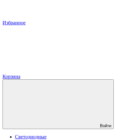
Избранное
Корзина
Войти
Светодиодные