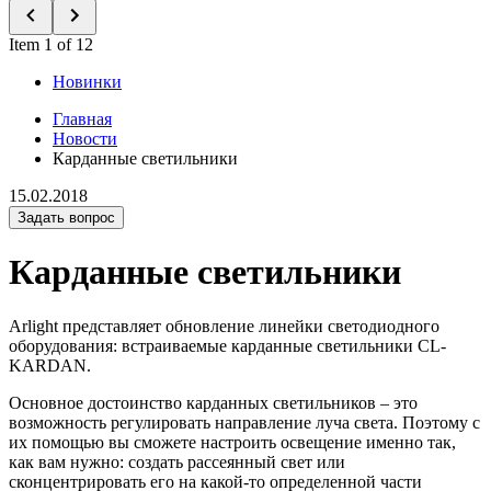
Item 1 of 12
Новинки
Главная
Новости
Карданные светильники
15.02.2018
Задать вопрос
Карданные светильники
Arlight представляет обновление линейки светодиодного
оборудования: встраиваемые карданные светильники CL-
KARDAN.
Основное достоинство карданных светильников – это
возможность регулировать направление луча света. Поэтому с
их помощью вы сможете настроить освещение именно так,
как вам нужно: создать рассеянный свет или
сконцентрировать его на какой-то определенной части