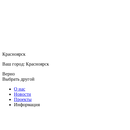
Красноярск
Ваш город: Красноярск
Верно
Выбрать другой
О нас
Новости
Проекты
Информация