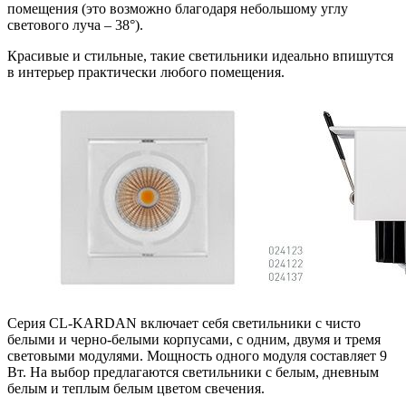
помещения (это возможно благодаря небольшому углу
светового луча – 38°).
Красивые и стильные, такие светильники идеально впишутся
в интерьер практически любого помещения.
Серия CL-KARDAN включает себя светильники с чисто
белыми и черно-белыми корпусами, с одним, двумя и тремя
световыми модулями. Мощность одного модуля составляет 9
Вт. На выбор предлагаются светильники с белым, дневным
белым и теплым белым цветом свечения.