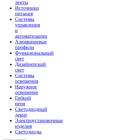
ленты
Источники
питания
Системы
управления
и
автоматизации
Алюминиевые
профили
Функциональный
свет
Дизайнерский
свет
Системы
освещения
Наружное
освещение
Гибкий
неон
Светодиодный
декор
Электроустановочные
изделия
Светодиоды