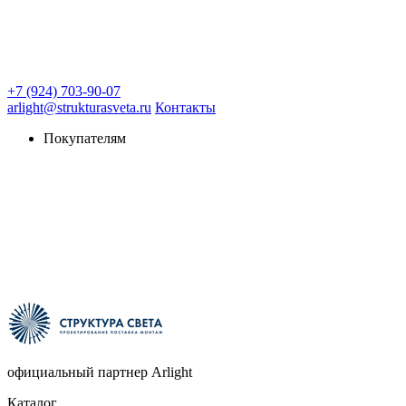
+7 (924) 703-90-07
arlight@strukturasveta.ru
Контакты
Покупателям
официальный партнер Arlight
Каталог