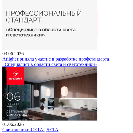
03.06.2026
Arlight приняла участие в разработке профстандарта
«Специалист в области света и светотехники»
01.06.2026
Светильники СЕТА | SETA