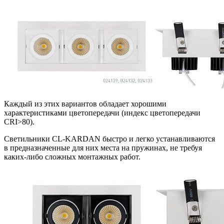
Каждый из этих вариантов обладает хорошими
характеристиками цветопередачи (индекс цветопередачи
CRI>80).
Светильники CL-KARDAN быстро и легко устанавливаются
в предназначенные для них места на пружинах, не требуя
каких-либо сложных монтажных работ.