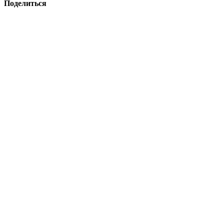
Поделиться