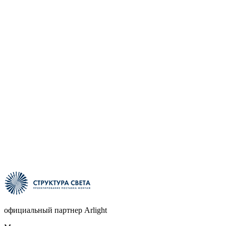
официальный партнер Arlight