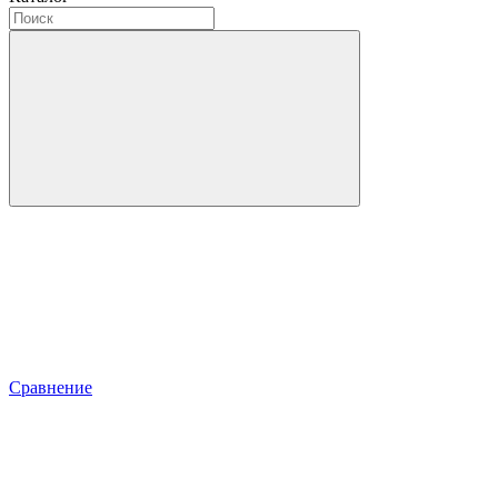
Сравнение