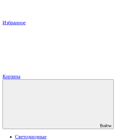
Избранное
Корзина
Войти
Светодиодные