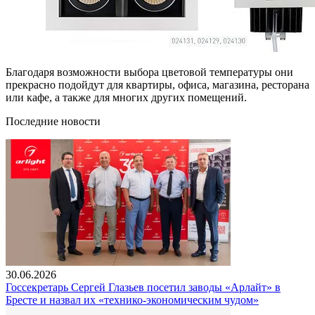
Благодаря возможности выбора цветовой температуры они
прекрасно подойдут для квартиры, офиса, магазина, ресторана
или кафе, а также для многих других помещений.
Последние новости
30.06.2026
Госсекретарь Сергей Глазьев посетил заводы «Арлайт» в
Бресте и назвал их «технико-экономическим чудом»