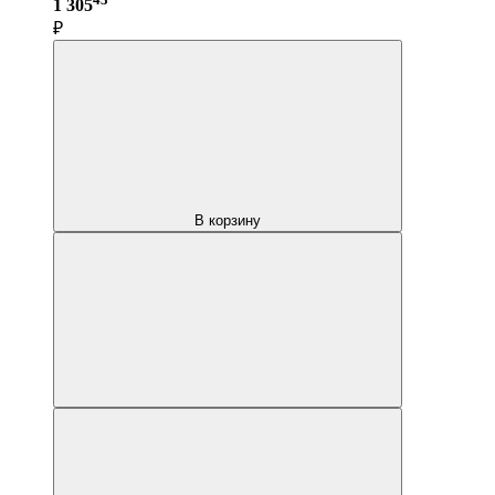
1 305
₽
В корзину