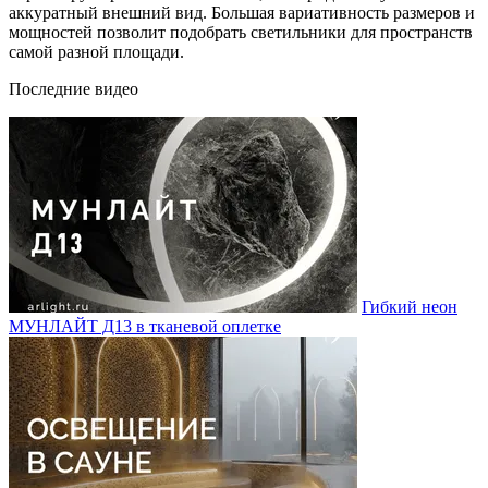
аккуратный внешний вид. Большая вариативность размеров и
мощностей позволит подобрать светильники для пространств
самой разной площади.
Последние видео
Гибкий неон
МУНЛАЙТ Д13 в тканевой оплетке