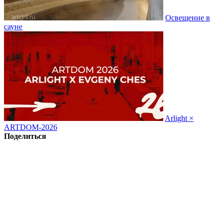
Освещение в
сауне
Arlight ×
ARTDOM-2026
Поделиться