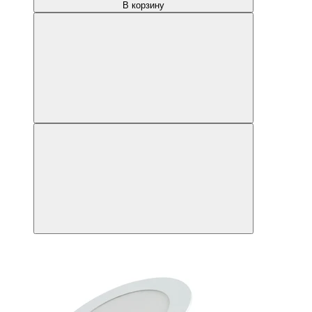
В корзину