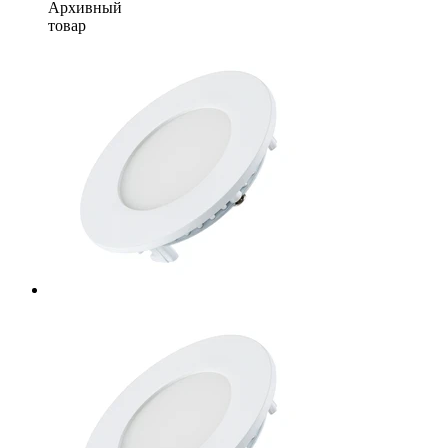
Архивный
товар