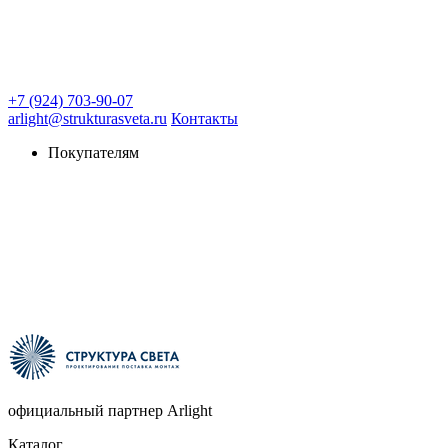
+7 (924) 703-90-07
arlight@strukturasveta.ru
Контакты
Покупателям
официальный партнер Arlight
Каталог