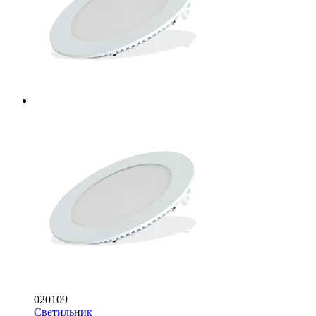
020109
Светильник