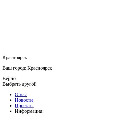
Красноярск
Ваш город: Красноярск
Верно
Выбрать другой
О нас
Новости
Проекты
Информация