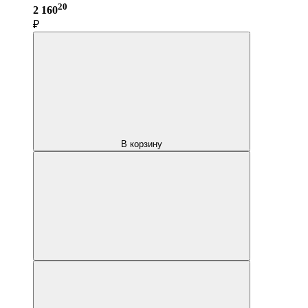
20
2 160
₽
В корзину