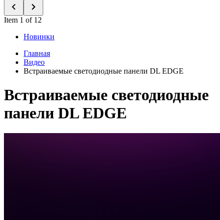
Item 1 of 12
Новинки
Главная
Видео
Встраиваемые светодиодные панели DL EDGE
Встраиваемые светодиодные
панели DL EDGE