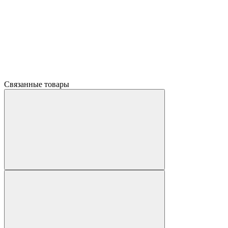
Связанные товары