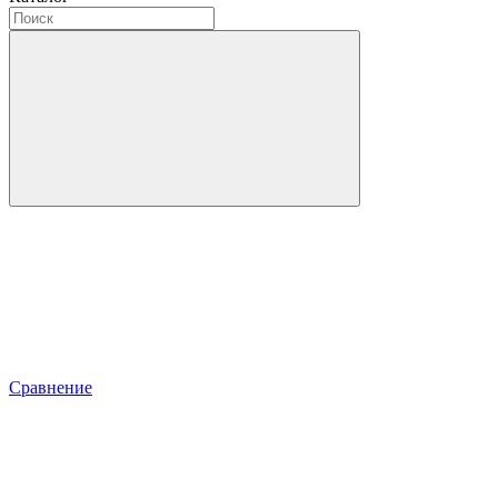
Сравнение