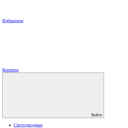
Избранное
Корзина
Войти
Светодиодные