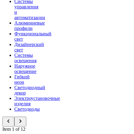
Системы
управления
и
автоматизации
Алюминиевые
профили
Функциональный
свет
Дизайнерский
свет
Системы
освещения
Наружное
освещение
Гибкий
неон
Светодиодный
декор
Электроустановочные
изделия
Светодиоды
Item 1 of 12