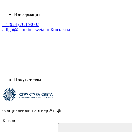
Информация
+7 (924) 703-90-07
arlight@strukturasveta.ru
Контакты
Покупателям
официальный партнер Arlight
Каталог