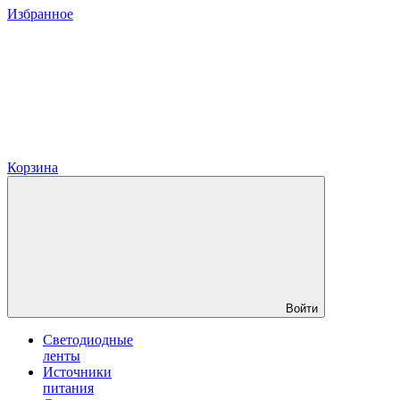
Избранное
Корзина
Войти
Светодиодные
ленты
Источники
питания