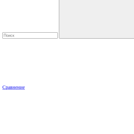
Сравнение