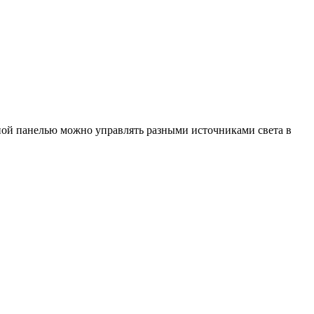
ной панелью можно управлять разными источниками света в