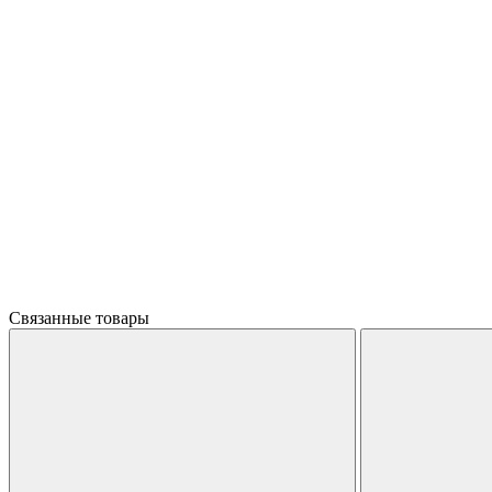
Связанные товары