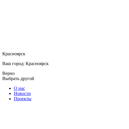
Красноярск
Ваш город: Красноярск
Верно
Выбрать другой
О нас
Новости
Проекты