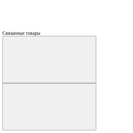
Связанные товары