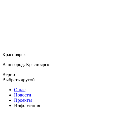
Красноярск
Ваш город: Красноярск
Верно
Выбрать другой
О нас
Новости
Проекты
Информация