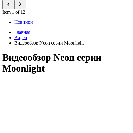
Item 1 of 12
Новинки
Главная
Видео
Видеообзор Neon серии Moonlight
Видеообзор Neon серии
Moonlight