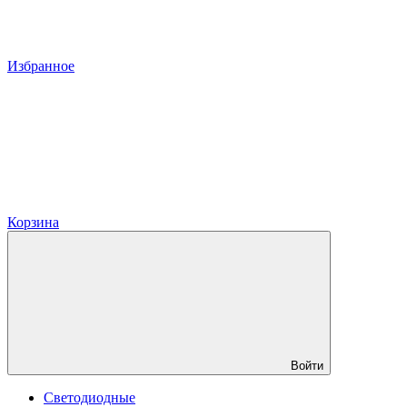
Избранное
Корзина
Войти
Светодиодные