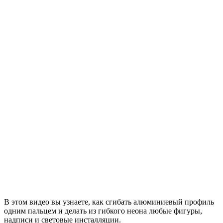
В этом видео вы узнаете, как сгибать алюминиевый профиль
одним пальцем и делать из гибкого неона любые фигуры,
надписи и световые инсталляции.