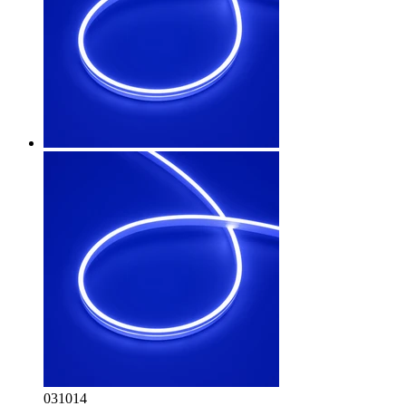
031014