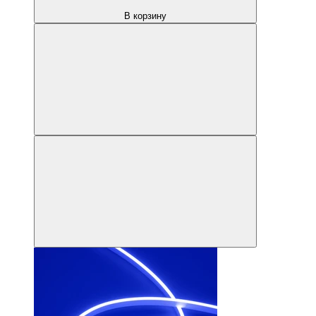
В корзину