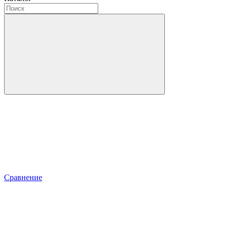
Сравнение