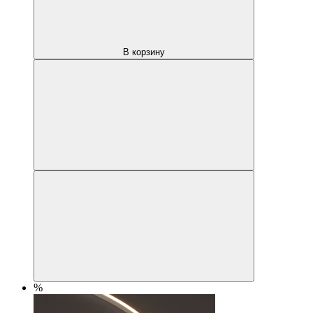
В корзину
%