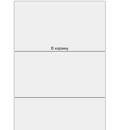
В корзину