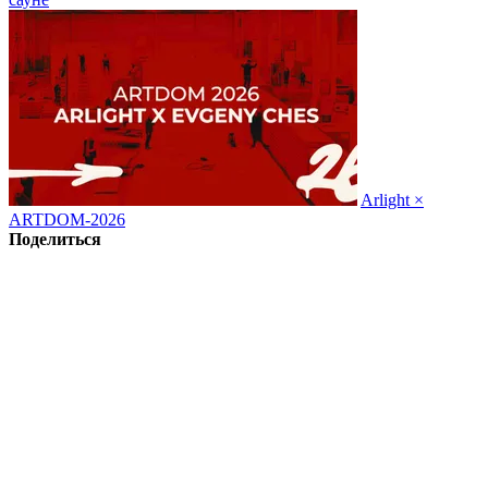
Arlight ×
ARTDOM-2026
Поделиться