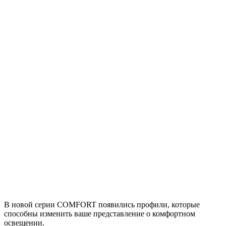
В новой серии COMFORT появились профили, которые
способны изменить ваше представление о комфортном
освещении.