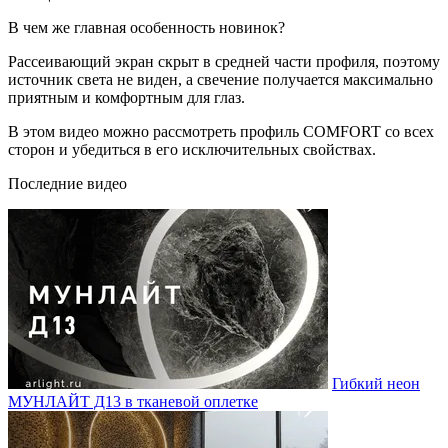
В чем же главная особенность новинок?
Рассеивающий экран скрыт в средней части профиля, поэтому
источник света не виден, а свечение получается максимально
приятным и комфортным для глаз.
В этом видео можно рассмотреть профиль COMFORT со всех
сторон и убедиться в его исключительных свойствах.
Последние видео
Гибкий неон
МУНЛАЙТ Д13 в тканевой оплетке