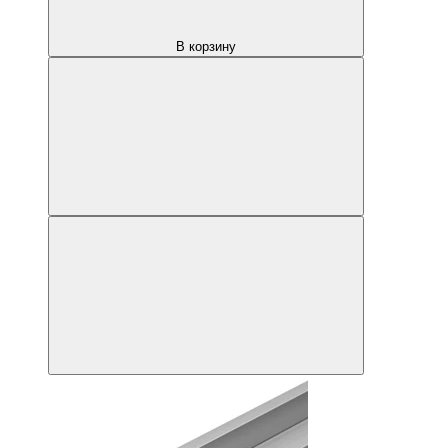
В корзину