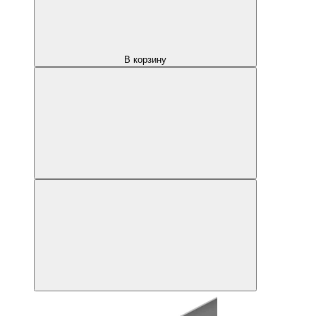
В корзину