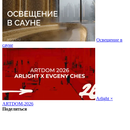
Освещение в
сауне
Arlight ×
ARTDOM-2026
Поделиться