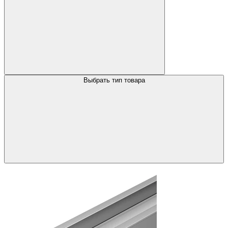
Выбрать тип товара