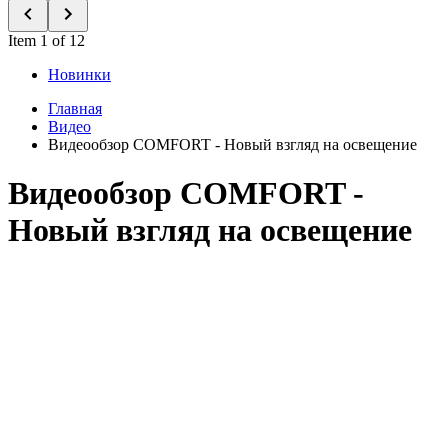
Item 1 of 12
Новинки
Главная
Видео
Видеообзор COMFORT - Новый взгляд на освещение
Видеообзор COMFORT -
Новый взгляд на освещение