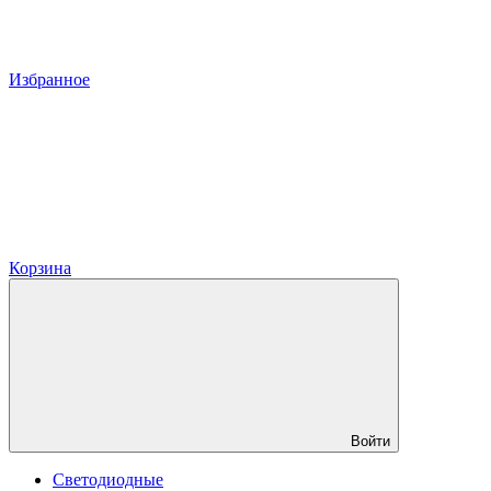
Избранное
Корзина
Войти
Светодиодные