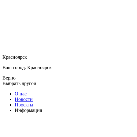
Красноярск
Ваш город: Красноярск
Верно
Выбрать другой
О нас
Новости
Проекты
Информация