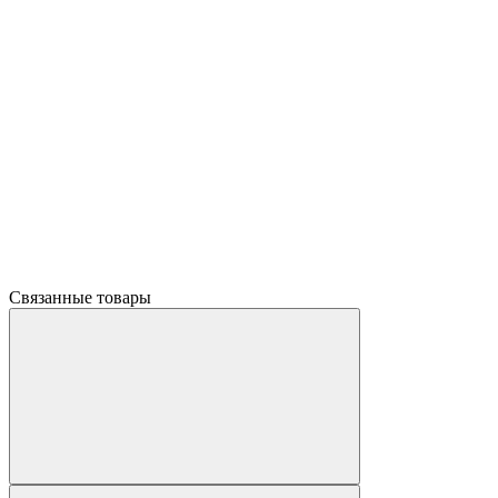
Связанные товары