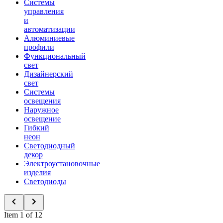
Системы
управления
и
автоматизации
Алюминиевые
профили
Функциональный
свет
Дизайнерский
свет
Системы
освещения
Наружное
освещение
Гибкий
неон
Светодиодный
декор
Электроустановочные
изделия
Светодиоды
Item 1 of 12