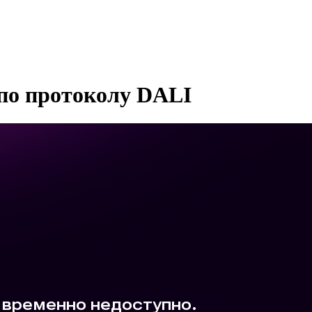
по протоколу DALI