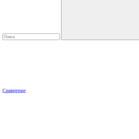
Сравнение