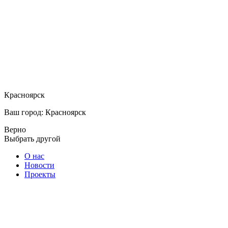
Красноярск
Ваш город: Красноярск
Верно
Выбрать другой
О нас
Новости
Проекты