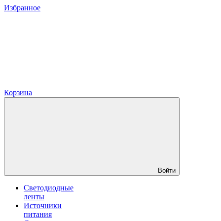
Избранное
Корзина
Войти
Светодиодные
ленты
Источники
питания