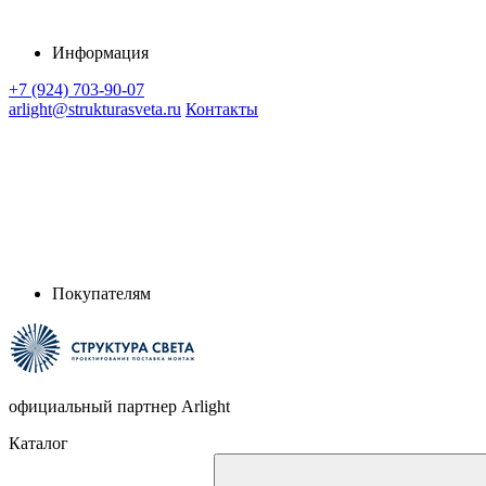
Информация
+7 (924) 703-90-07
arlight@strukturasveta.ru
Контакты
Покупателям
официальный партнер Arlight
Каталог