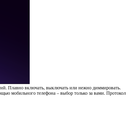
тий. Плавно включать, выключать или нежно диммировать.
мощью мобильного телефона – выбор только за вами. Протокол