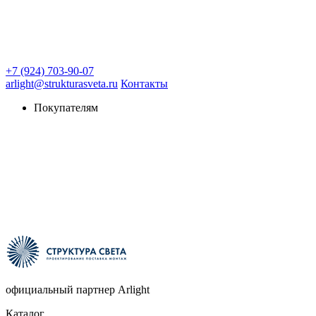
+7 (924) 703-90-07
arlight@strukturasveta.ru
Контакты
Покупателям
официальный партнер Arlight
Каталог