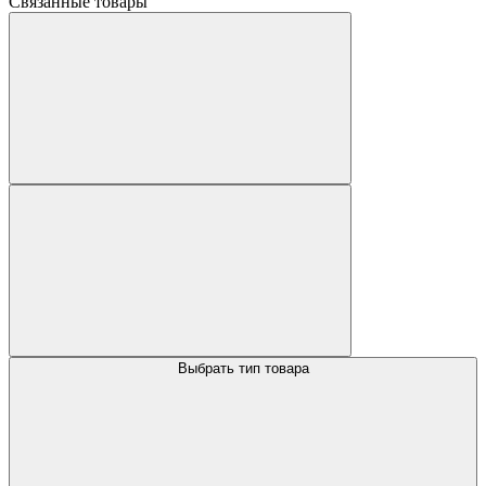
Связанные товары
Выбрать тип товара