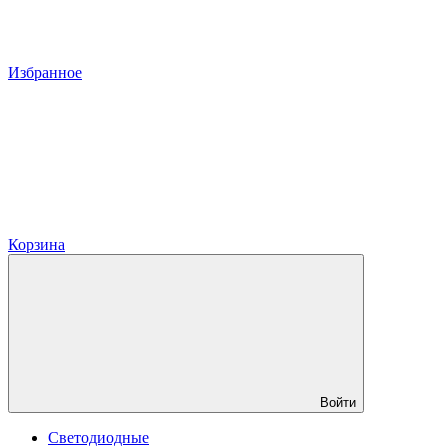
Избранное
Корзина
Войти
Светодиодные