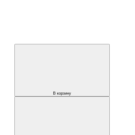
В корзину