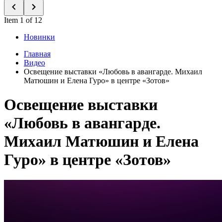
Item 1 of 12
Новинки
Главная
Видео
Освещение выставки «Любовь в авангарде. Михаил
Матюшин и Елена Гуро» в центре «Зотов»
Освещение выставки
«Любовь в авангарде.
Михаил Матюшин и Елена
Гуро» в центре «Зотов»