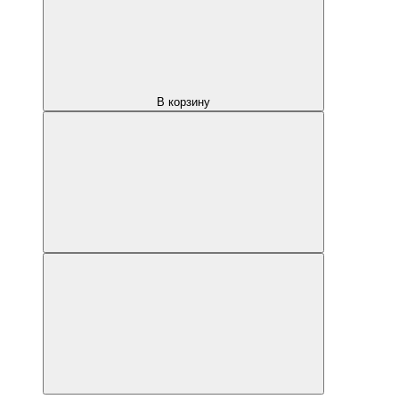
В корзину