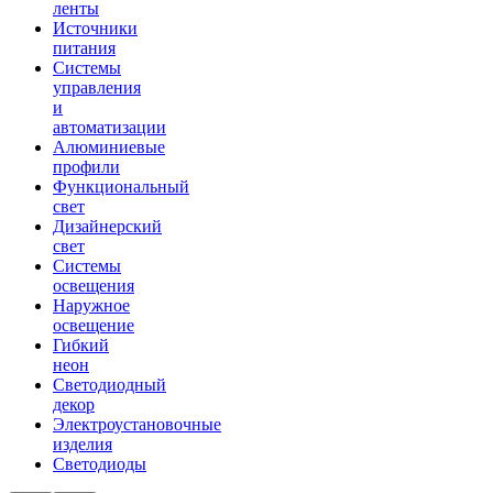
ленты
Источники
питания
Системы
управления
и
автоматизации
Алюминиевые
профили
Функциональный
свет
Дизайнерский
свет
Системы
освещения
Наружное
освещение
Гибкий
неон
Светодиодный
декор
Электроустановочные
изделия
Светодиоды