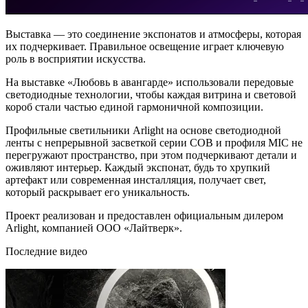
Выставка — это соединение экспонатов и атмосферы, которая
их подчеркивает. Правильное освещение играет ключевую
роль в восприятии искусства.
На выставке «Любовь в авангарде» использовали передовые
светодиодные технологии, чтобы каждая витрина и световой
короб стали частью единой гармоничной композиции.
Профильные светильники Arlight на основе светодиодной
ленты с непрерывной засветкой серии COB и профиля MIC не
перегружают пространство, при этом подчеркивают детали и
оживляют интерьер. Каждый экспонат, будь то хрупкий
артефакт или современная инсталляция, получает свет,
который раскрывает его уникальность.
Проект реализован и предоставлен официальным дилером
Arlight, компанией ООО «Лайтверк».
Последние видео