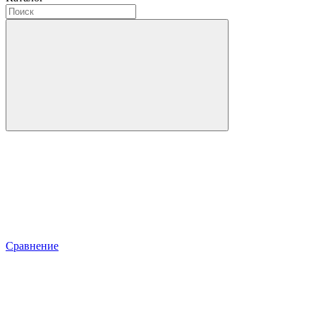
Сравнение