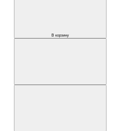
В корзину