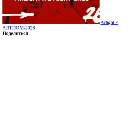
Arlight ×
ARTDOM-2026
Поделиться