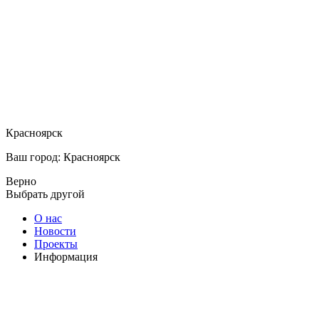
Красноярск
Ваш город: Красноярск
Верно
Выбрать другой
О нас
Новости
Проекты
Информация