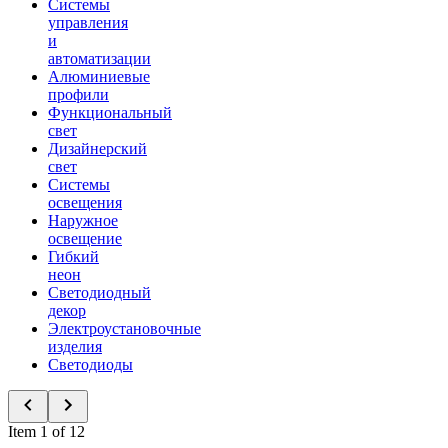
Системы
управления
и
автоматизации
Алюминиевые
профили
Функциональный
свет
Дизайнерский
свет
Системы
освещения
Наружное
освещение
Гибкий
неон
Светодиодный
декор
Электроустановочные
изделия
Светодиоды
Item 1 of 12