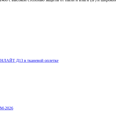
НЛАЙТ Д13 в тканевой оплетке
OM-2026