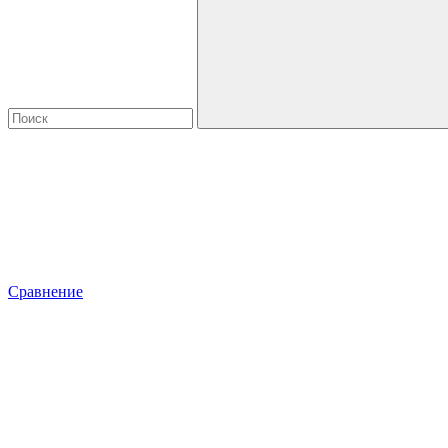
Сравнение