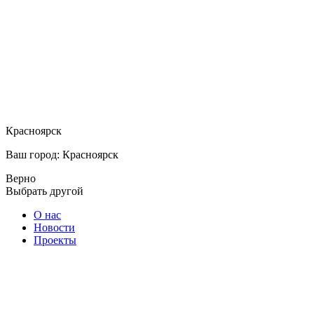
Красноярск
Ваш город: Красноярск
Верно
Выбрать другой
О нас
Новости
Проекты