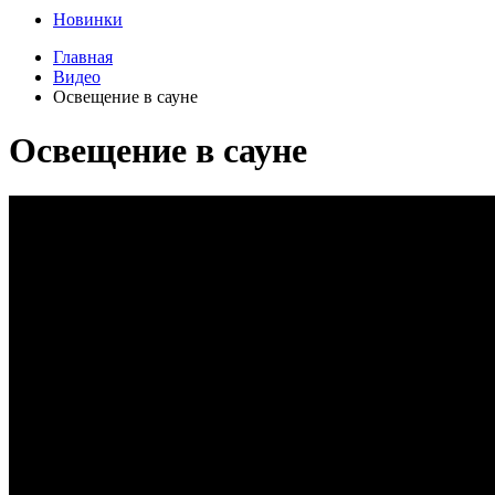
Новинки
Главная
Видео
Освещение в сауне
Освещение в сауне