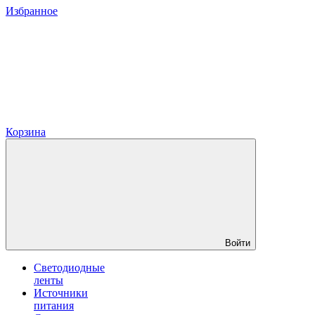
Избранное
Корзина
Войти
Светодиодные
ленты
Источники
питания