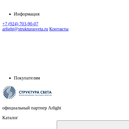
Информация
+7 (924) 703-90-07
arlight@strukturasveta.ru
Контакты
Покупателям
официальный партнер Arlight
Каталог