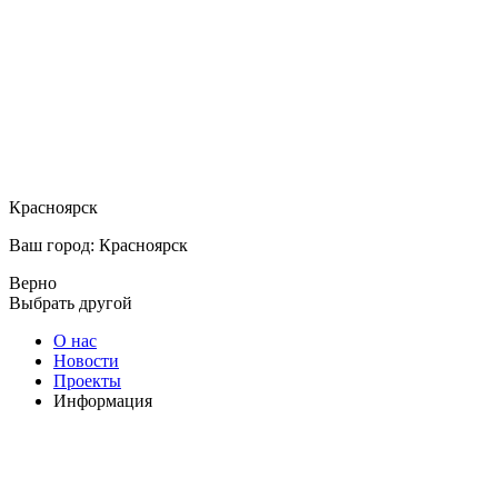
Красноярск
Ваш город: Красноярск
Верно
Выбрать другой
О нас
Новости
Проекты
Информация