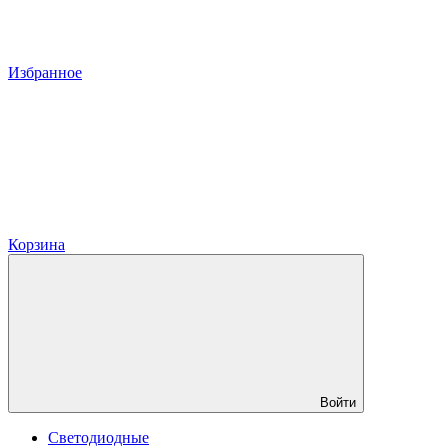
Избранное
Корзина
Войти
Светодиодные