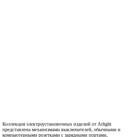
Коллекция электроустановочных изделий от Arlight
представлена механизмами выключателей, обычными и
компьютерными розетками c зарядными портами,