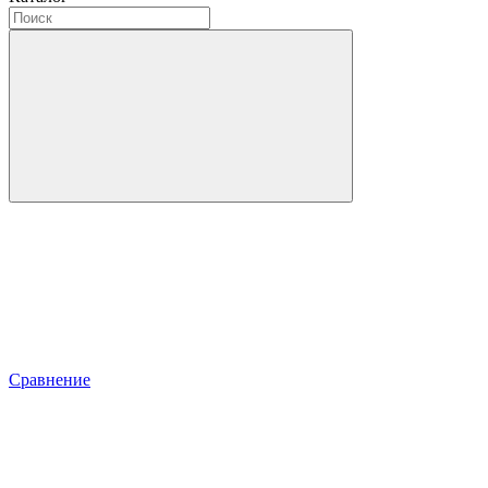
Сравнение