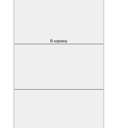
В корзину