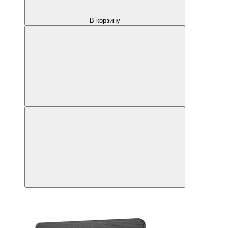
В корзину