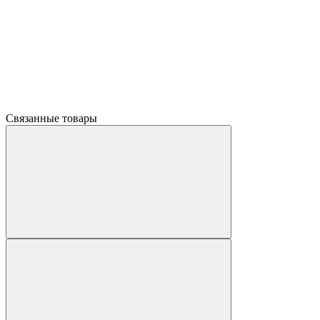
Связанные товары