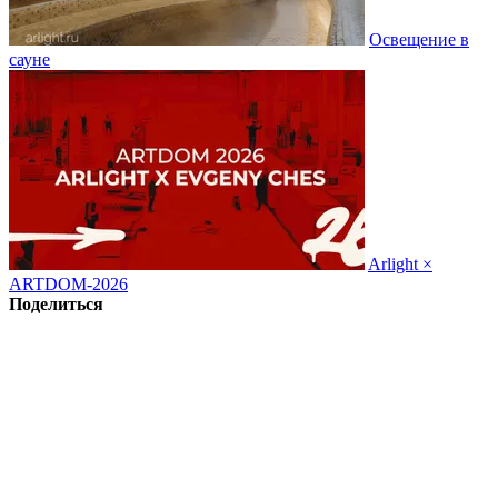
Освещение в
сауне
Arlight ×
ARTDOM-2026
Поделиться