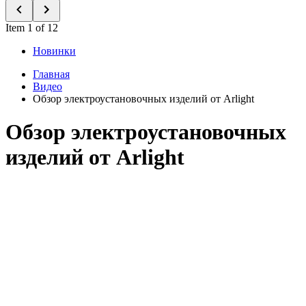
Item 1 of 12
Новинки
Главная
Видео
Обзор электроустановочных изделий от Arlight
Обзор электроустановочных
изделий от Arlight