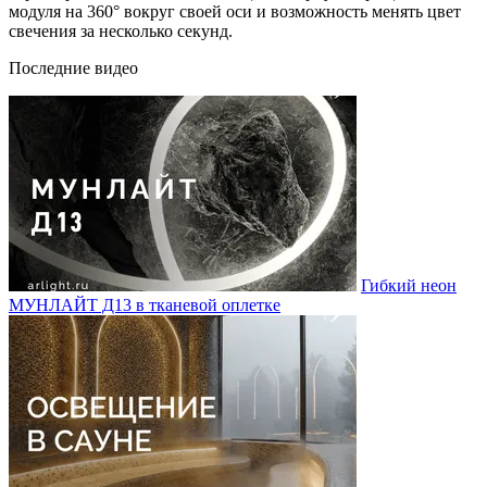
модуля на 360° вокруг своей оси и возможность менять цвет
свечения за несколько секунд.
Последние видео
Гибкий неон
МУНЛАЙТ Д13 в тканевой оплетке