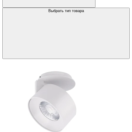
Выбрать тип товара