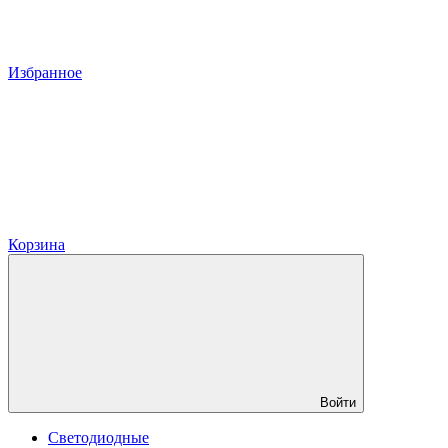
Избранное
Корзина
Войти
Светодиодные