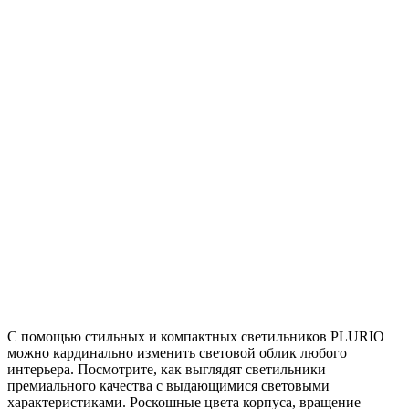
С помощью стильных и компактных светильников PLURIO
можно кардинально изменить световой облик любого
интерьера. Посмотрите, как выглядят светильники
премиального качества с выдающимися световыми
характеристиками. Роскошные цвета корпуса, вращение