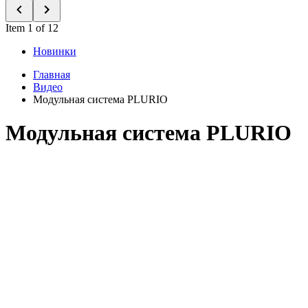
Item 1 of 12
Новинки
Главная
Видео
Модульная система PLURIO
Модульная система PLURIO