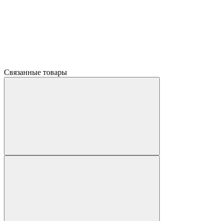
Связанные товары