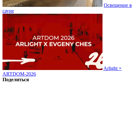
Освещение в
сауне
Arlight ×
ARTDOM-2026
Поделиться