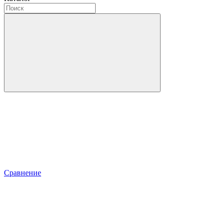
Сравнение