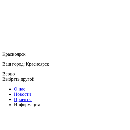
Красноярск
Ваш город: Красноярск
Верно
Выбрать другой
О нас
Новости
Проекты
Информация