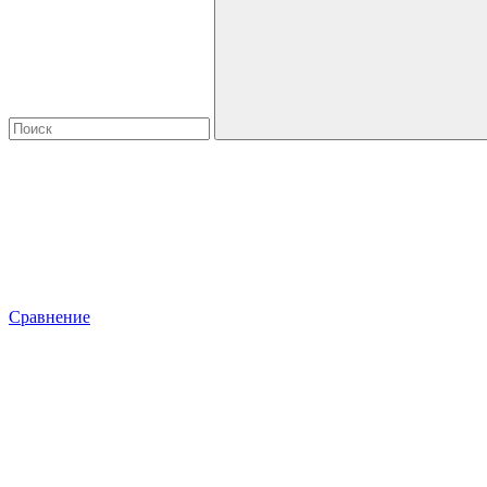
Сравнение