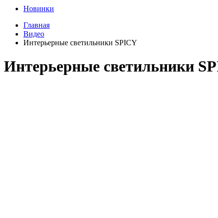
Новинки
Главная
Видео
Интерьерные светильники SPICY
Интерьерные светильники S