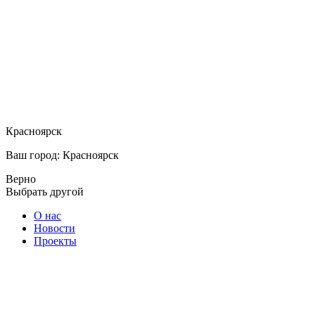
Красноярск
Ваш город: Красноярск
Верно
Выбрать другой
О нас
Новости
Проекты