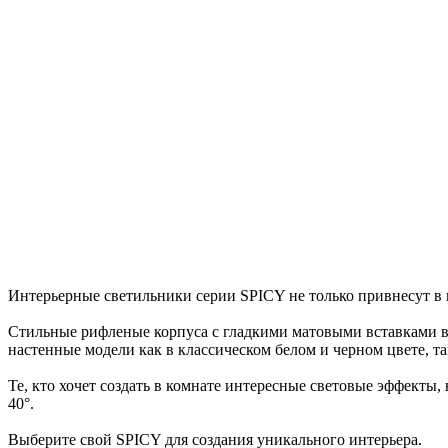
Интерьерные светильники серии SPICY не только привнесут в 
Стильные рифленые корпуса с гладкими матовыми вставками вы
настенные модели как в классическом белом и черном цвете, та
Те, кто хочет создать в комнате интересные световые эффекты,
40°.
Выберите свой SPICY для создания уникального интерьера.