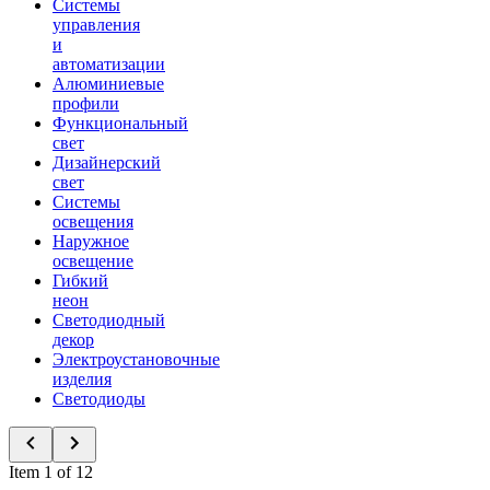
Системы
управления
и
автоматизации
Алюминиевые
профили
Функциональный
свет
Дизайнерский
свет
Системы
освещения
Наружное
освещение
Гибкий
неон
Светодиодный
декор
Электроустановочные
изделия
Светодиоды
Item 1 of 12