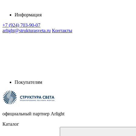
Информация
+7 (924) 703-90-07
arlight@strukturasveta.ru
Контакты
Покупателям
официальный партнер Arlight
Каталог