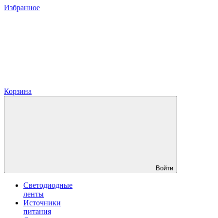
Избранное
Корзина
Войти
Светодиодные
ленты
Источники
питания