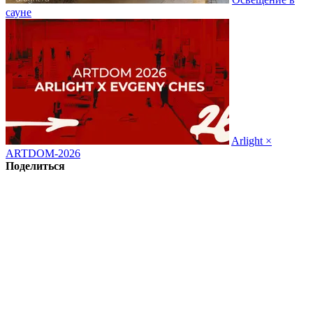
сауне
Arlight ×
ARTDOM-2026
Поделиться