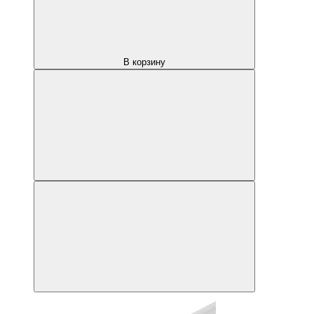
В корзину