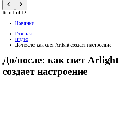
Item 1 of 12
Новинки
Главная
Видео
До/после: как свет Arlight создает настроение
До/после: как свет Arlight
создает настроение