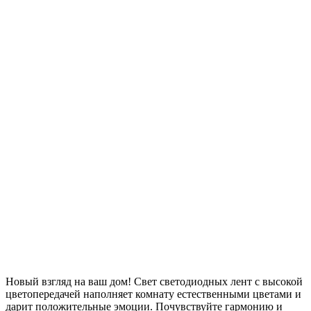
Новый взгляд на ваш дом! Свет светодиодных лент с высокой
цветопередачей наполняет комнату естественными цветами и
дарит положительные эмоции. Почувствуйте гармонию и