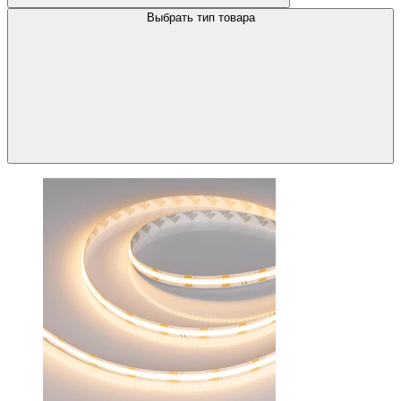
Выбрать тип товара