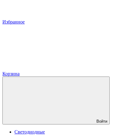
Избранное
Корзина
Войти
Светодиодные