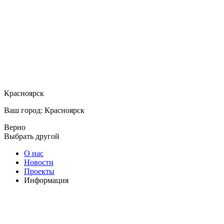
Красноярск
Ваш город: Красноярск
Верно
Выбрать другой
О нас
Новости
Проекты
Информация