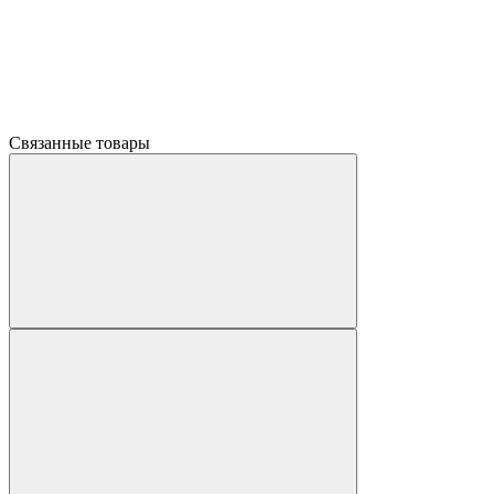
Связанные товары