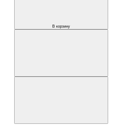
В корзину