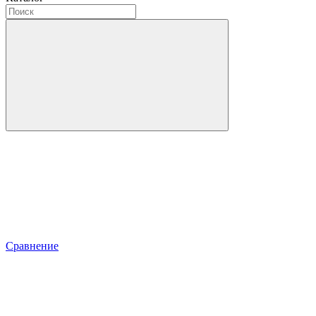
Сравнение