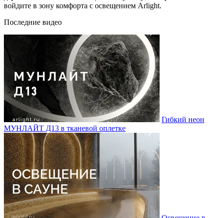
войдите в зону комфорта с освещением Arlight.
Последние видео
Гибкий неон
МУНЛАЙТ Д13 в тканевой оплетке
Освещение в