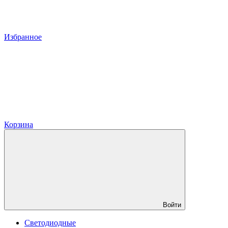
Избранное
Корзина
Войти
Светодиодные