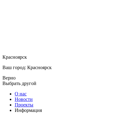
Красноярск
Ваш город: Красноярск
Верно
Выбрать другой
О нас
Новости
Проекты
Информация