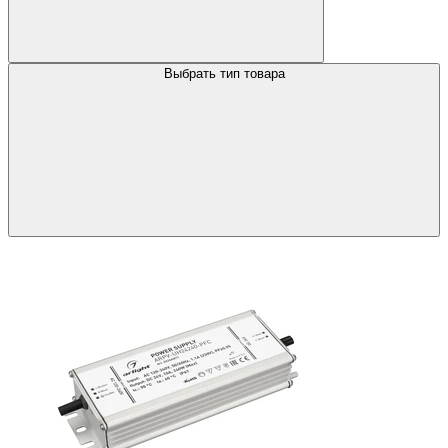
Выбрать тип товара