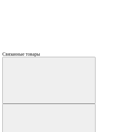
Связанные товары