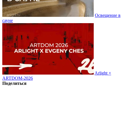
Освещение в
сауне
Arlight ×
ARTDOM-2026
Поделиться