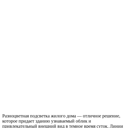
Разноцветная подсветка жилого дома — отличное решение,
которое придает зданию узнаваемый облик и
привлекательный внешний вид в темное время суток. Линии