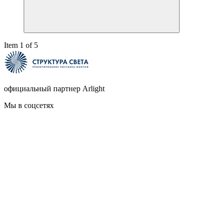
Item 1 of 5
официальный партнер Arlight
Мы в соцсетях