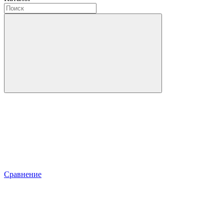
Сравнение