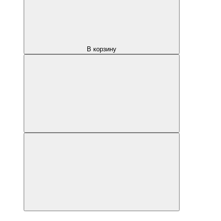
В корзину