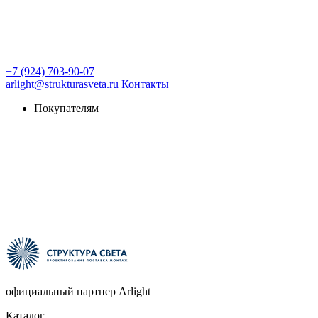
+7 (924) 703-90-07
arlight@strukturasveta.ru
Контакты
Покупателям
официальный партнер Arlight
Каталог