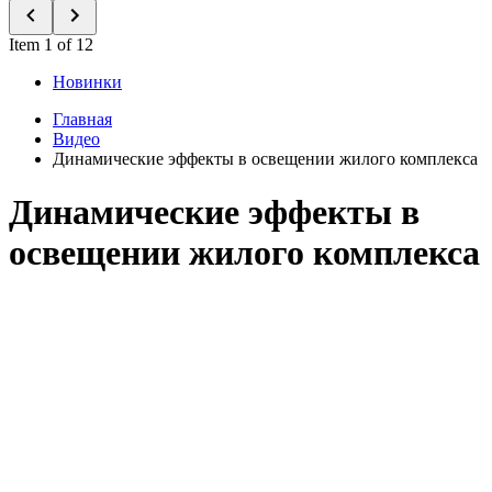
Item 1 of 12
Новинки
Главная
Видео
Динамические эффекты в освещении жилого комплекса
Динамические эффекты в
освещении жилого комплекса