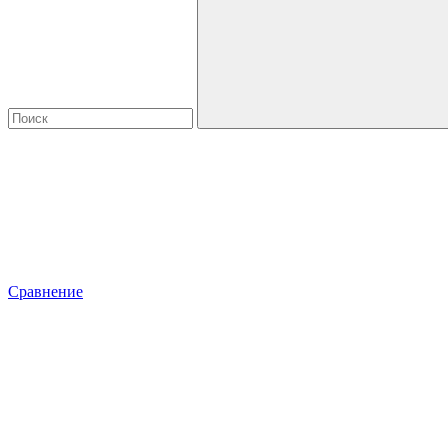
Сравнение