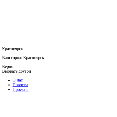
Красноярск
Ваш город: Красноярск
Верно
Выбрать другой
О нас
Новости
Проекты