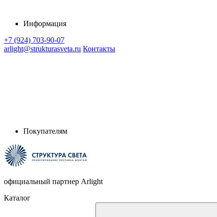
Информация
+7 (924) 703-90-07
arlight@strukturasveta.ru
Контакты
Покупателям
официальный партнер Arlight
Каталог