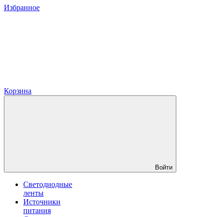
Избранное
Корзина
Войти
Светодиодные
ленты
Источники
питания