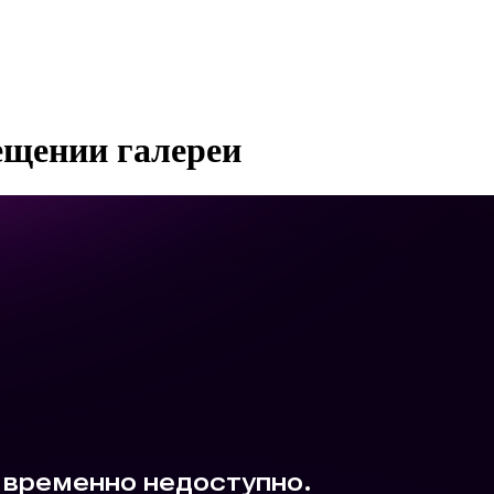
ещении галереи