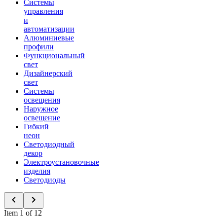
Системы
управления
и
автоматизации
Алюминиевые
профили
Функциональный
свет
Дизайнерский
свет
Системы
освещения
Наружное
освещение
Гибкий
неон
Светодиодный
декор
Электроустановочные
изделия
Светодиоды
Item 1 of 12