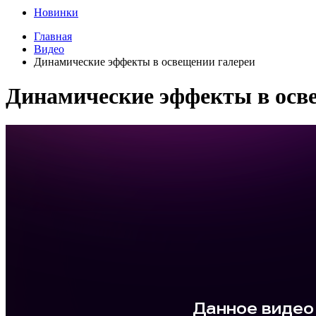
Новинки
Главная
Видео
Динамические эффекты в освещении галереи
Динамические эффекты в осв