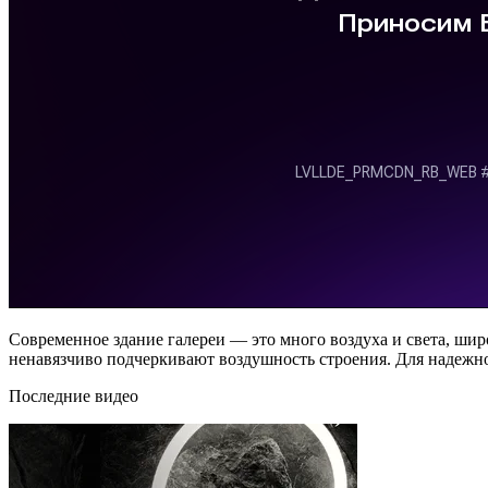
Современное здание галереи — это много воздуха и света, шир
ненавязчиво подчеркивают воздушность строения. Для надежно
Последние видео