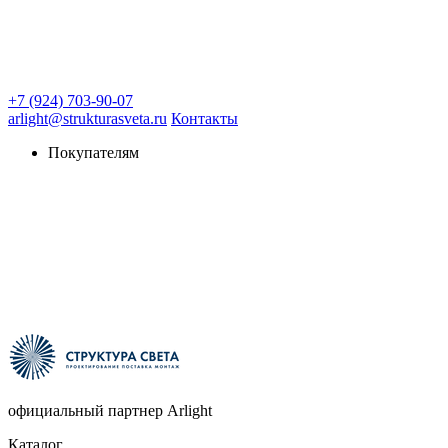
+7 (924) 703-90-07
arlight@strukturasveta.ru
Контакты
Покупателям
официальный партнер Arlight
Каталог