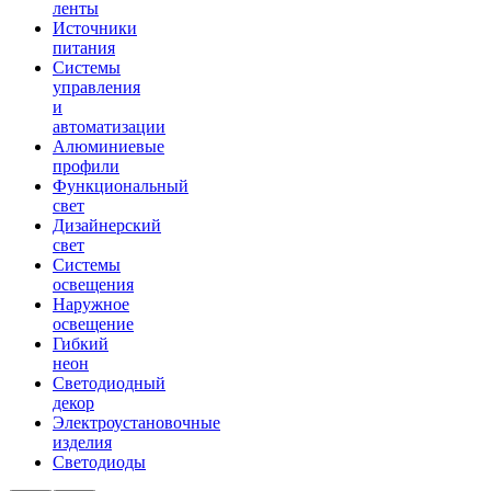
ленты
Источники
питания
Системы
управления
и
автоматизации
Алюминиевые
профили
Функциональный
свет
Дизайнерский
свет
Системы
освещения
Наружное
освещение
Гибкий
неон
Светодиодный
декор
Электроустановочные
изделия
Светодиоды