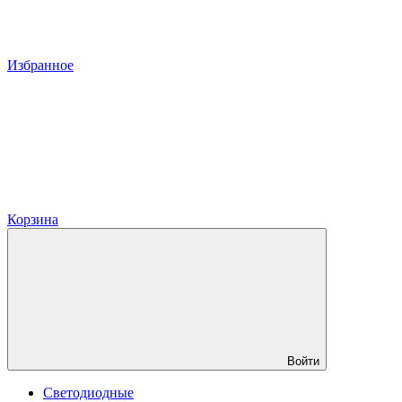
Избранное
Корзина
Войти
Светодиодные