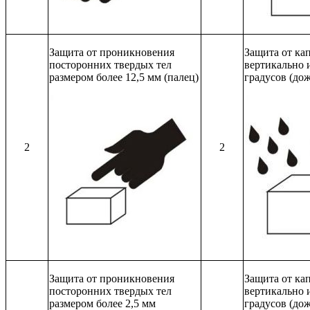
Защита от проникновения
Защита от ка
посторонних твердых тел
вертикально 
размером более 12,5 мм (палец)
градусов (дож
2
2
Защита от проникновения
Защита от ка
посторонних твердых тел
вертикально 
размером более 2,5 мм
градусов (до