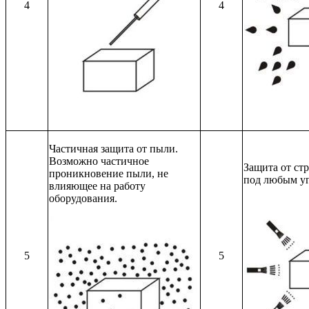
4
4
Частичная защита от пыли.
Возможно частичное
Защита от ст
проникновение пыли, не
под любым уг
влияющее на работу
оборудования.
5
5