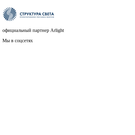
официальный партнер Arlight
Мы в соцсетях