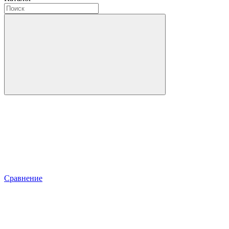
Сравнение