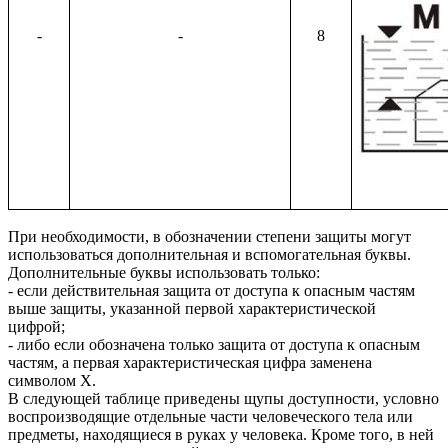
-
-
8
При необходимости, в обозначении степени защиты могут
использоваться дополнительная и вспомогательная буквы.
Дополнительные буквы использовать только:
- если действительная защита от доступа к опасным частям
выше защиты, указанной первой характеристической
цифрой;
- либо если обозначена только защита от доступа к опасным
частям, а первая характеристическая цифра заменена
символом X.
В следующей таблице приведены щупы доступности, условно
воспроизводящие отдельные части человеческого тела или
предметы, находящиеся в руках у человека. Кроме того, в ней