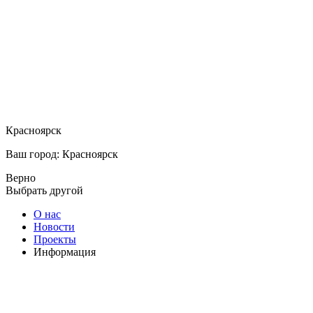
Красноярск
Ваш город: Красноярск
Верно
Выбрать другой
О нас
Новости
Проекты
Информация