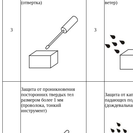
(отвертка)
ветер)
3
3
Защита от проникновения
посторонних твердых тел
Защита от кап
размером более 1 мм
падающих по
(проволока, тонкий
(дождевальна
инструмент)