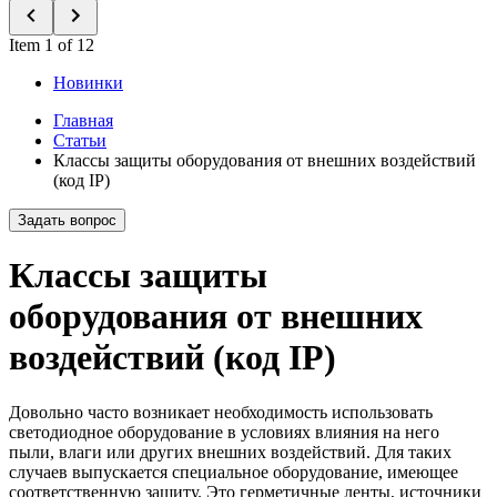
Item 1 of 12
Новинки
Главная
Статьи
Классы защиты оборудования от внешних воздействий
(код IP)
Задать вопрос
Классы защиты
оборудования от внешних
воздействий (код IP)
Довольно часто возникает необходимость использовать
светодиодное оборудование в условиях влияния на него
пыли, влаги или других внешних воздействий. Для таких
случаев выпускается специальное оборудование, имеющее
соответственную защиту. Это герметичные ленты, источники