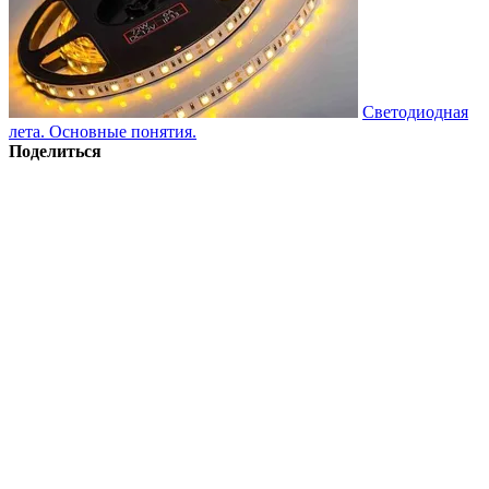
Светодиодная
лета. Основные понятия.
Поделиться