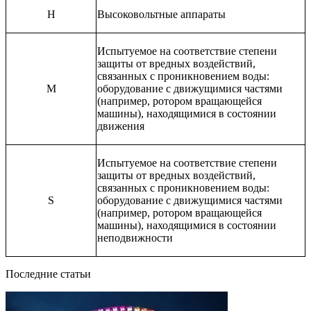
Н
Высоковольтные аппараты
Испытуемое на соответствие степени
защиты от вредных воздействий,
связанных с проникновением воды:
M
оборудование с движущимися частями
(например, ротором вращающейся
машины), находящимися в состоянии
движения
Испытуемое на соответствие степени
защиты от вредных воздействий,
связанных с проникновением воды:
S
оборудование с движущимися частями
(например, ротором вращающейся
машины), находящимися в состоянии
неподвижности
Последние статьи