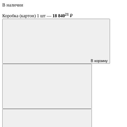
В наличии
21
Коробка (картон) 1 шт —
18 840
₽
В корзину