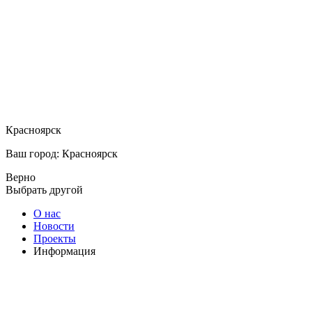
Красноярск
Ваш город: Красноярск
Верно
Выбрать другой
О нас
Новости
Проекты
Информация