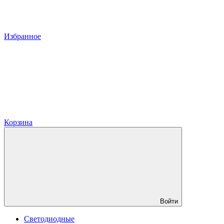
Избранное
Корзина
Войти
Светодиодные