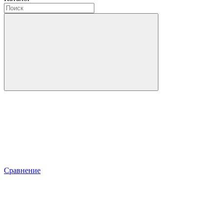
Сравнение