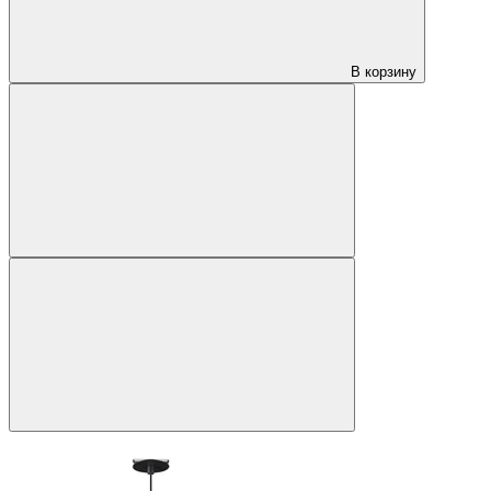
В корзину