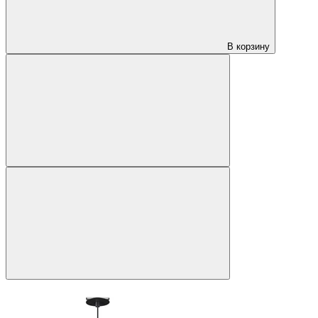
В корзину