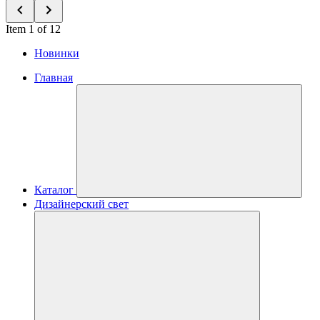
Item 1 of 12
Новинки
Главная
Каталог
Дизайнерский свет