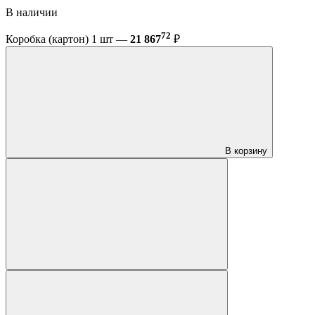
В наличии
72
Коробка (картон) 1 шт —
21 867
₽
В корзину