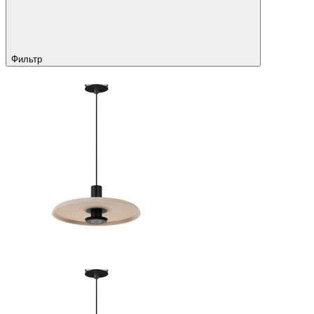
Фильтр