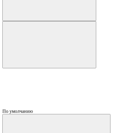
По умолчанию