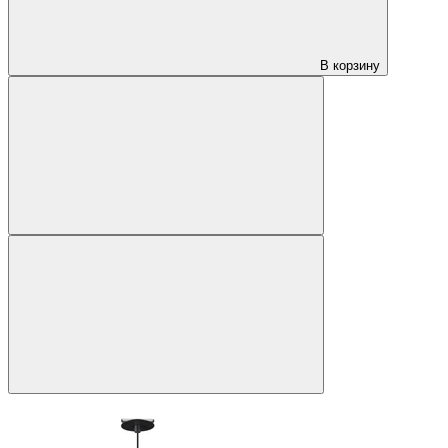
В корзину