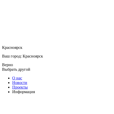
Красноярск
Ваш город: Красноярск
Верно
Выбрать другой
О нас
Новости
Проекты
Информация