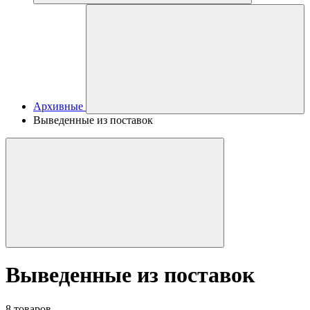
Архивные
Выведенные из поставок
Выведенные из поставок
8 товаров