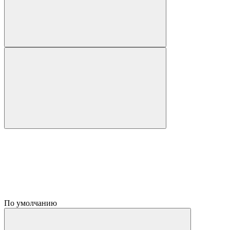
По умолчанию