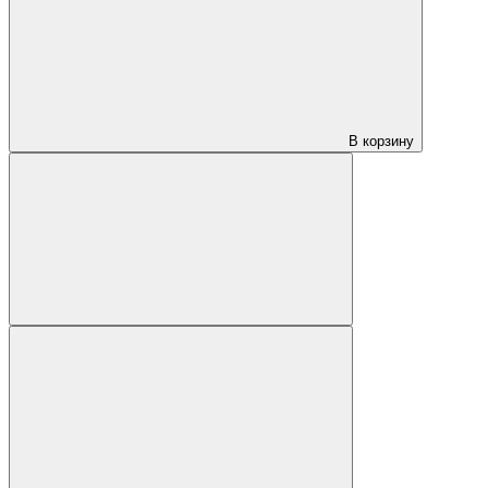
В корзину