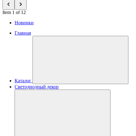
Item 1 of 12
Новинки
Главная
Каталог
Светодиодный декор