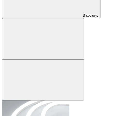
В корзину