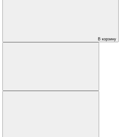
В корзину