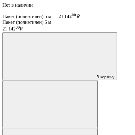
Нет в наличии
00
Пакет (полиэтилен) 5 м —
21 142
₽
Пакет (полиэтилен) 5 м
00
21 142
₽
В корзину