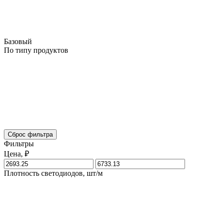
Базовый
По типу продуктов
Сброс фильтра
Фильтры
Цена, ₽
Плотность светодиодов, шт/м