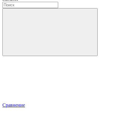
Сравнение