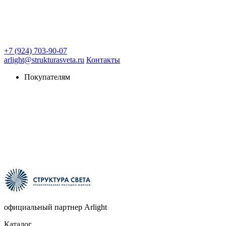
+7 (924) 703-90-07
arlight@strukturasveta.ru
Контакты
Покупателям
официальный партнер Arlight
Каталог