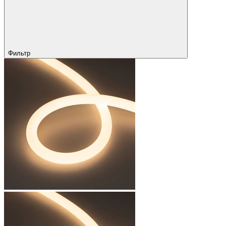
Фильтр