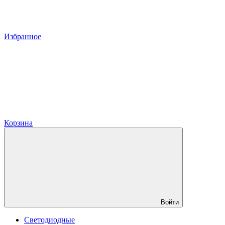
Избранное
Корзина
Войти
Светодиодные