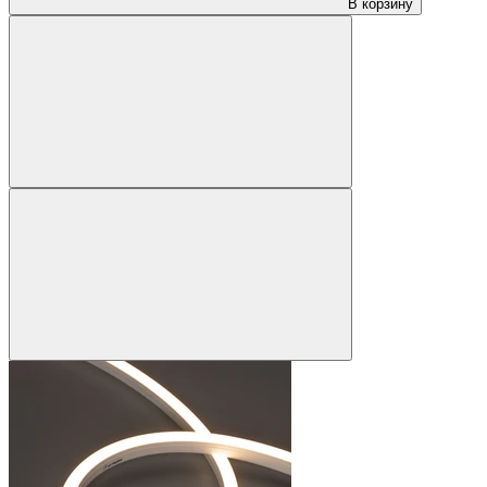
В корзину