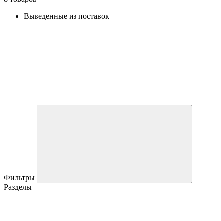
Выведенные из поставок
Фильтры
Разделы