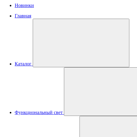
Новинки
Главная
Каталог
Функциональный свет