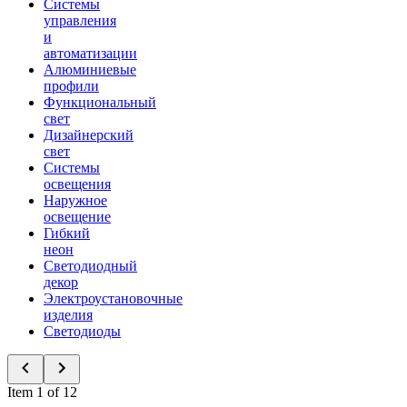
Системы
управления
и
автоматизации
Алюминиевые
профили
Функциональный
свет
Дизайнерский
свет
Системы
освещения
Наружное
освещение
Гибкий
неон
Светодиодный
декор
Электроустановочные
изделия
Светодиоды
Item 1 of 12