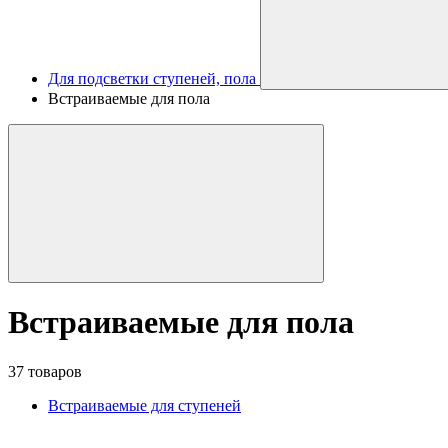
Для подсветки ступеней, пола
Встраиваемые для пола
Встраиваемые для пола
37 товаров
Встраиваемые для ступеней