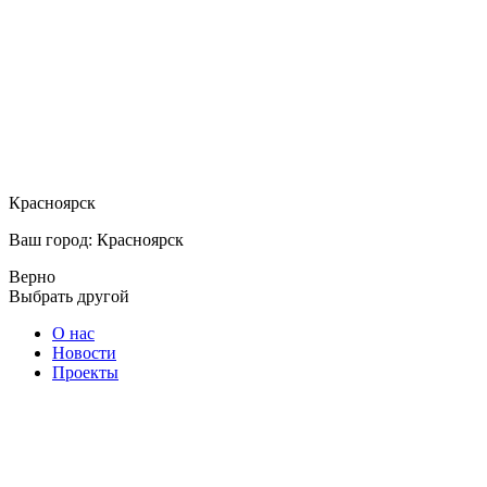
Красноярск
Ваш город: Красноярск
Верно
Выбрать другой
О нас
Новости
Проекты