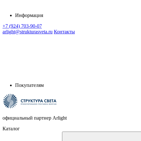
Информация
+7 (924) 703-90-07
arlight@strukturasveta.ru
Контакты
Покупателям
официальный партнер Arlight
Каталог