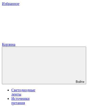
Избранное
Корзина
Войти
Светодиодные
ленты
Источники
питания