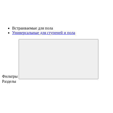
Встраиваемые для пола
Универсальные для ступеней и пола
Фильтры
Разделы