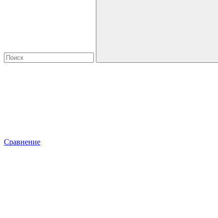
Сравнение