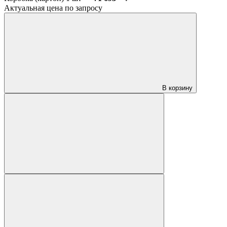
Актуальная цена по запросу
В корзину