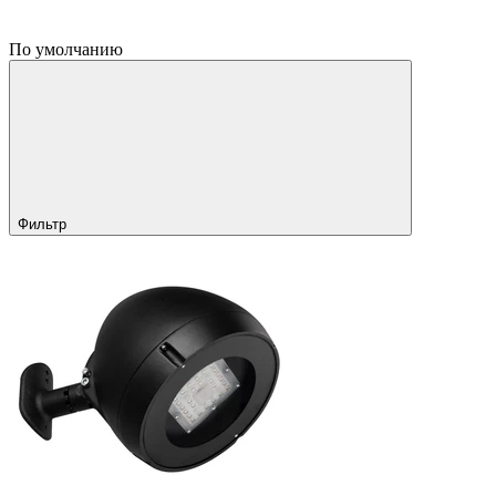
По умолчанию
Фильтр