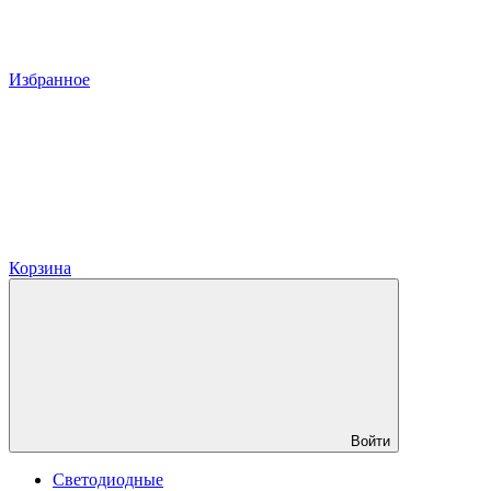
Избранное
Корзина
Войти
Светодиодные