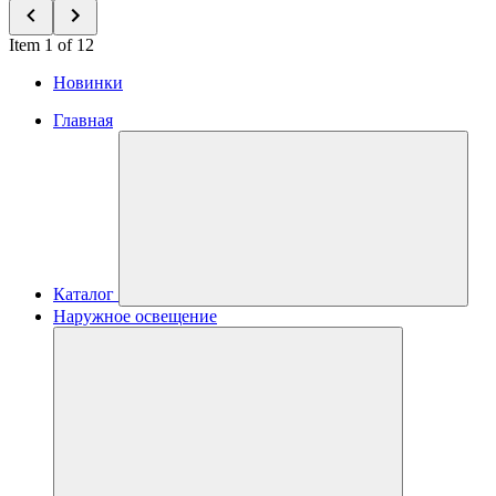
Item 1 of 12
Новинки
Главная
Каталог
Наружное освещение