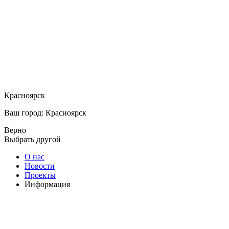
Красноярск
Ваш город: Красноярск
Верно
Выбрать другой
О нас
Новости
Проекты
Информация