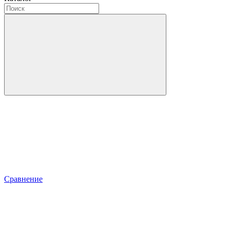
Сравнение