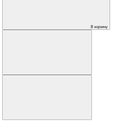
В корзину