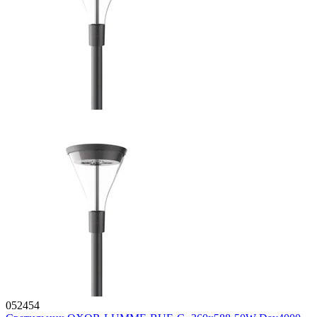
052454