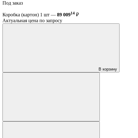
Под заказ
14
Коробка (картон) 1 шт —
89 009
₽
Актуальная цена по запросу
В корзину