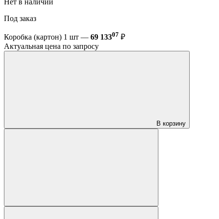
Нет в наличии
Под заказ
07
Коробка (картон) 1 шт —
69 133
₽
Актуальная цена по запросу
В корзину