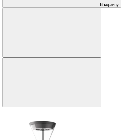
В корзину