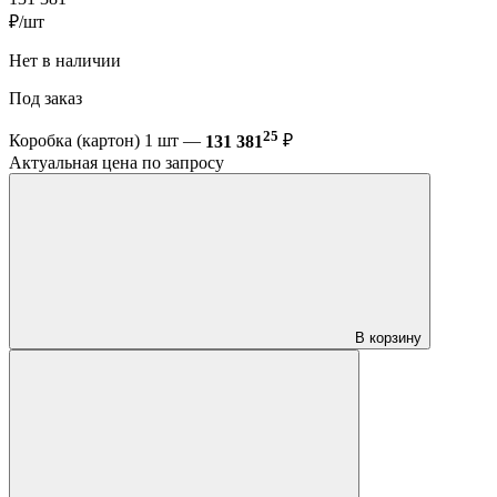
₽/шт
Нет в наличии
Под заказ
25
Коробка (картон) 1 шт —
131 381
₽
Актуальная цена по запросу
В корзину