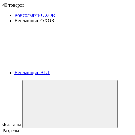
40 товаров
Консольные OXOR
Венчающие OXOR
Венчающие ALT
Фильтры
Разделы