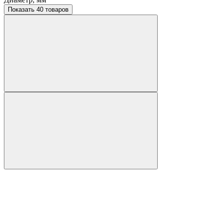
Показать 40 товаров