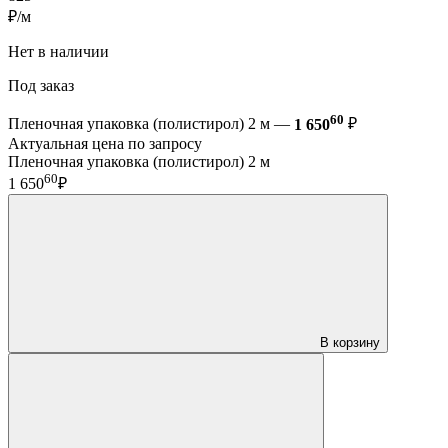
₽/м
Нет в наличии
Под заказ
60
Пленочная упаковка (полистирол) 2 м —
1 650
₽
Актуальная цена по запросу
Пленочная упаковка (полистирол) 2 м
60
1 650
₽
В корзину