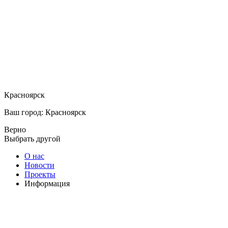
Красноярск
Ваш город: Красноярск
Верно
Выбрать другой
О нас
Новости
Проекты
Информация