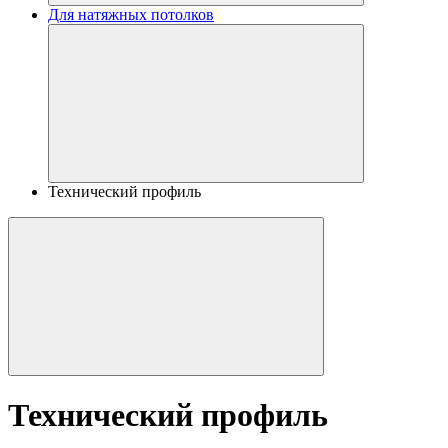
Для натяжных потолков
Технический профиль
Технический профиль