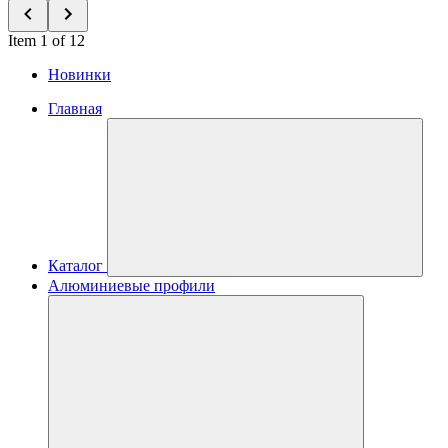
Item 1 of 12
Новинки
Главная
Каталог
Алюминиевые профили