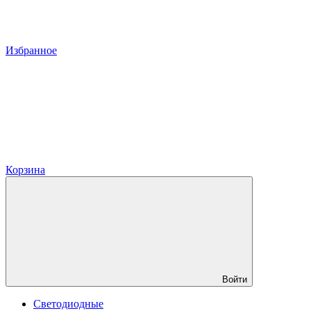
Избранное
Корзина
Войти
Светодиодные