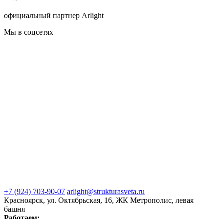
официальный партнер Arlight
Мы в соцсетях
+7 (924) 703-90-07
arlight@strukturasveta.ru
Красноярск, ул. Октябрьская, 16, ЖК Метрополис, левая
башня
Работаем: