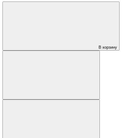
В корзину