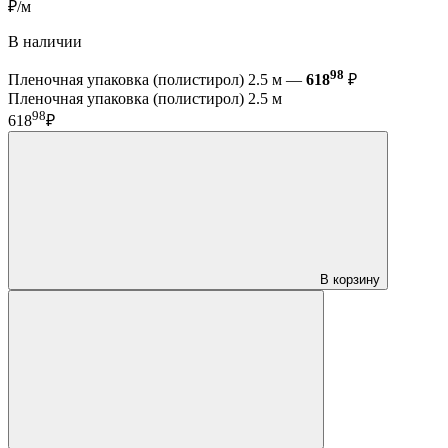
₽/м
В наличии
98
Пленочная упаковка (полистирол) 2.5 м —
618
₽
Пленочная упаковка (полистирол) 2.5 м
98
618
₽
В корзину