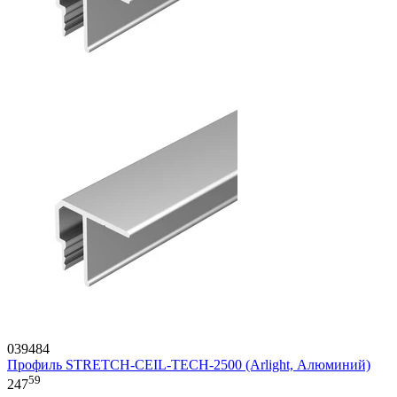
039484
Профиль STRETCH-CEIL-TECH-2500 (Arlight, Алюминий)
59
247