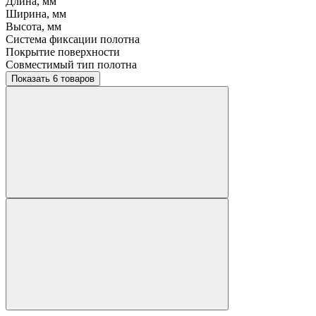
Длина, мм
Ширина, мм
Высота, мм
Система фиксации полотна
Покрытие поверхности
Совместимый тип полотна
Показать 6 товаров