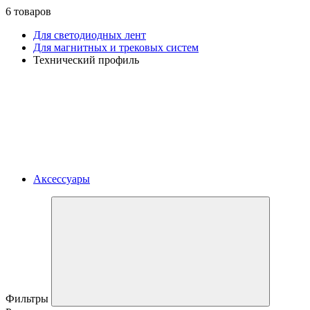
6 товаров
Для светодиодных лент
Для магнитных и трековых систем
Технический профиль
Аксессуары
Фильтры