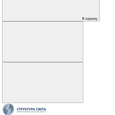
В корзину