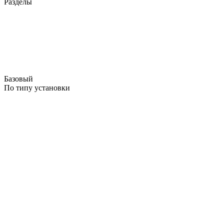
Разделы
Базовый
По типу установки