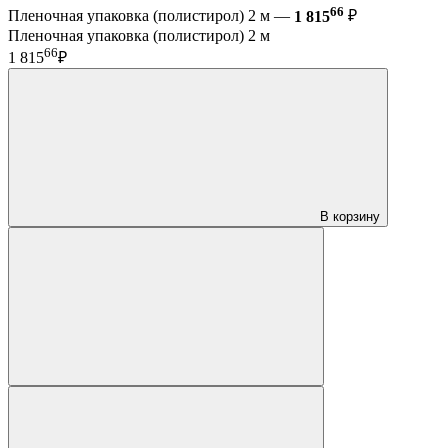
66
Пленочная упаковка (полистирол) 2 м —
1 815
₽
Пленочная упаковка (полистирол) 2 м
66
1 815
₽
В корзину