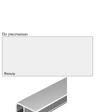
По умолчанию
Фильтр