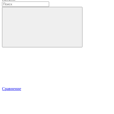
Сравнение