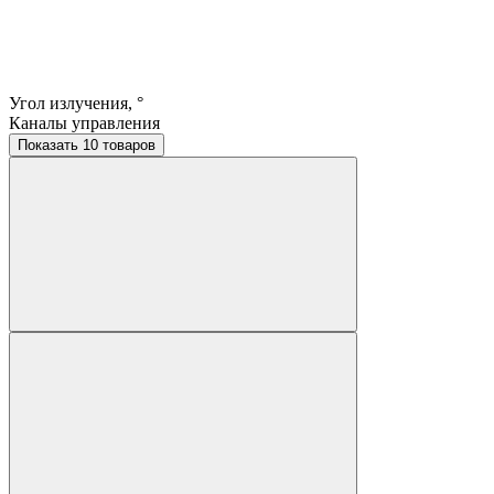
Угол излучения, °
Каналы управления
Показать 10 товаров