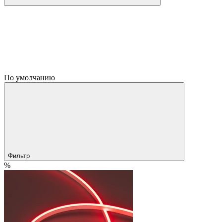
По умолчанию
Фильтр
%