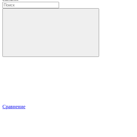
Сравнение