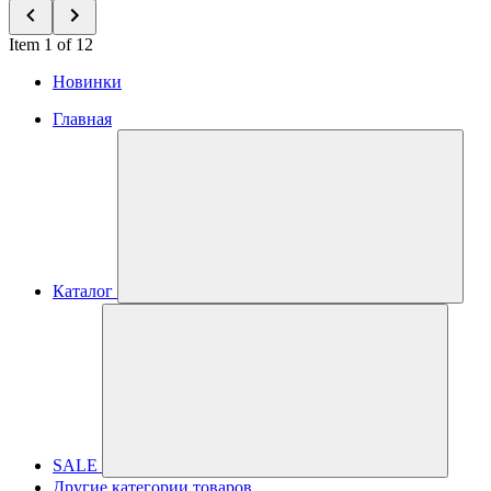
Item 1 of 12
Новинки
Главная
Каталог
SALE
Другие категории товаров