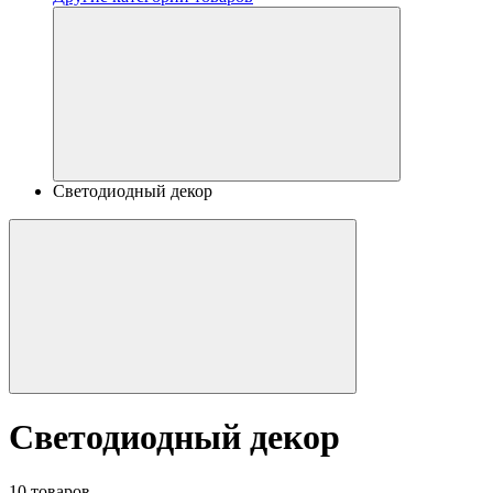
Светодиодный декор
Светодиодный декор
10 товаров