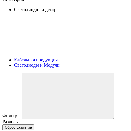
Светодиодный декор
Кабельная продукция
Светодиоды и Модули
Фильтры
Разделы
Сброс фильтра