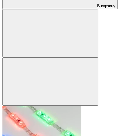
В корзину