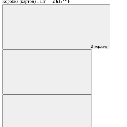
Коробка (картон) 1 шт —
2 617
₽
В корзину