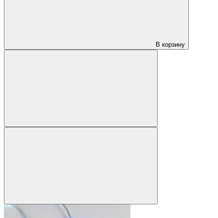
В корзину