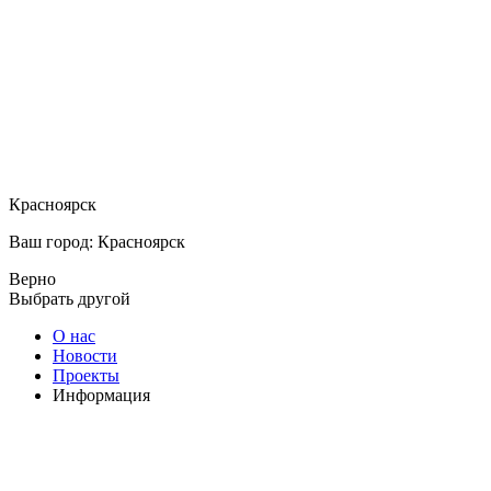
Красноярск
Ваш город: Красноярск
Верно
Выбрать другой
О нас
Новости
Проекты
Информация