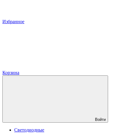
Избранное
Корзина
Войти
Светодиодные