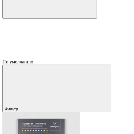
По умолчанию
Фильтр