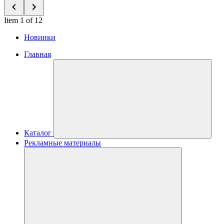
Item 1 of 12
Новинки
Главная
Каталог
Рекламные материалы