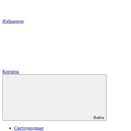
Избранное
Корзина
Войти
Светодиодные