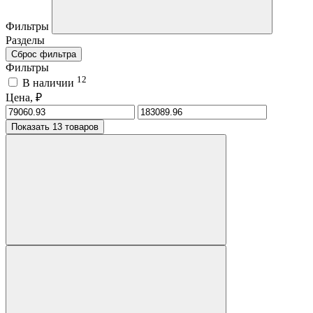
Фильтры
Разделы
Сброс фильтра
Фильтры
12
В наличии
Цена, ₽
Показать 13 товаров