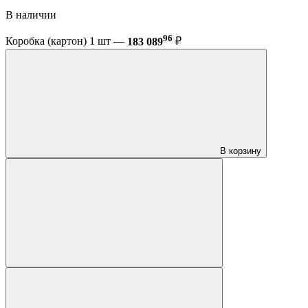
В наличии
96
Коробка (картон) 1 шт —
183 089
₽
В корзину