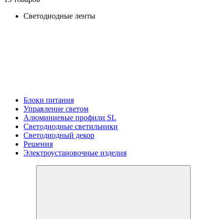
Светодиодные ленты
Блоки питания
Управление светом
Алюминиевые профили SL
Светодиодные светильники
Светодиодный декор
Решения
Электроустановочные изделия