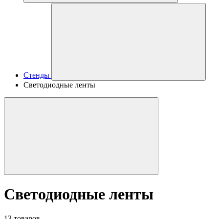
Стенды
Светодиодные ленты
Светодиодные ленты
13 товаров