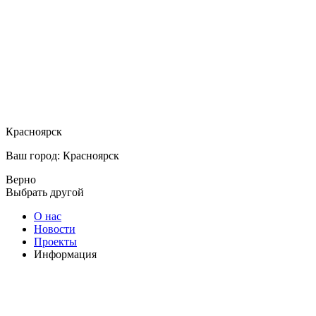
Красноярск
Ваш город: Красноярск
Верно
Выбрать другой
О нас
Новости
Проекты
Информация