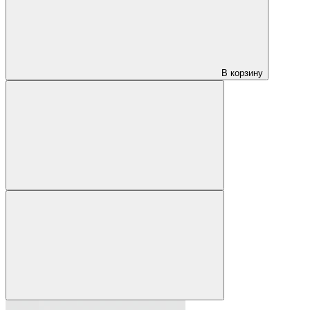
В корзину