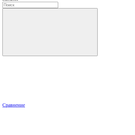
Сравнение