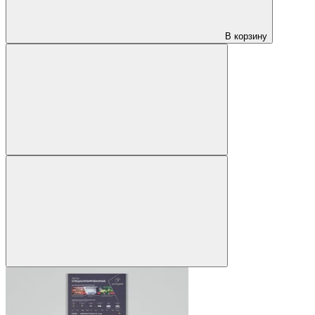
В корзину