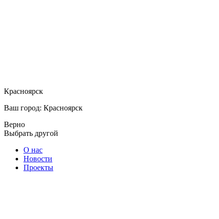
Красноярск
Ваш город: Красноярск
Верно
Выбрать другой
О нас
Новости
Проекты