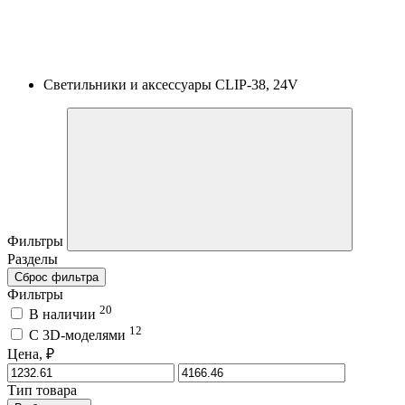
Светильники и аксессуары CLIP-38, 24V
Фильтры
Разделы
Сброс фильтра
Фильтры
20
В наличии
12
C 3D-моделями
Цена, ₽
Тип товара