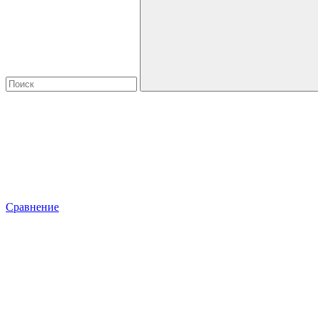
Сравнение