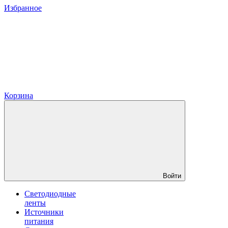
Избранное
Корзина
Войти
Светодиодные
ленты
Источники
питания