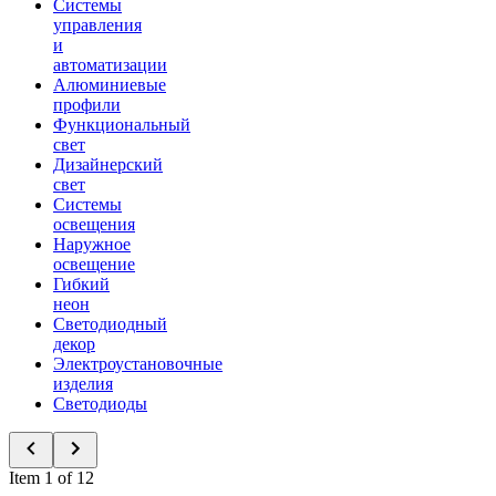
Системы
управления
и
автоматизации
Алюминиевые
профили
Функциональный
свет
Дизайнерский
свет
Системы
освещения
Наружное
освещение
Гибкий
неон
Светодиодный
декор
Электроустановочные
изделия
Светодиоды
Item 1 of 12