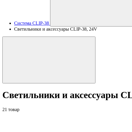
Система CLIP-38
Светильники и аксессуары CLIP-38, 24V
Светильники и аксессуары CL
21 товар