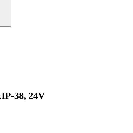
IP-38, 24V