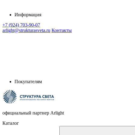
Информация
+7 (924) 703-90-07
arlight@strukturasveta.ru
Контакты
Покупателям
официальный партнер Arlight
Каталог