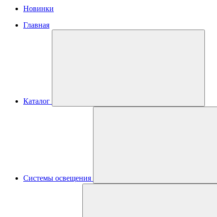
Новинки
Главная
Каталог
Системы освещения