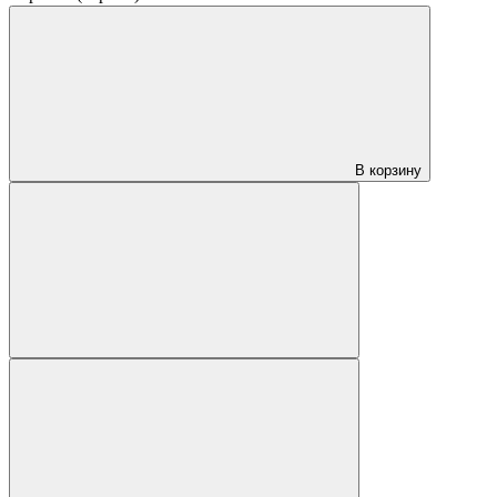
В корзину