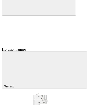
По умолчанию
Фильтр