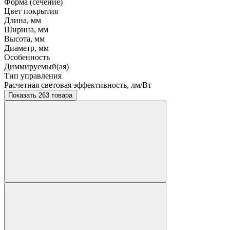
Форма (сечение)
Цвет покрытия
Длина, мм
Ширина, мм
Высота, мм
Диаметр, мм
Особенность
Диммируемый(ая)
Тип управления
Расчетная световая эффективность, лм/Вт
Показать 263 товара