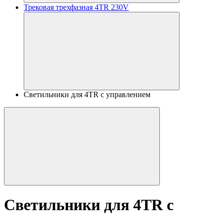
Трековая трехфазная 4TR 230V
Светильники для 4TR с управлением
Светильники для 4TR с