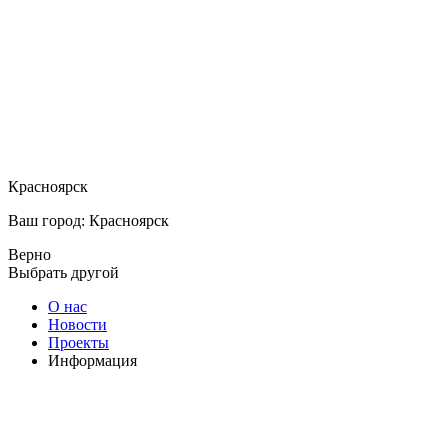
Красноярск
Ваш город: Красноярск
Верно
Выбрать другой
О нас
Новости
Проекты
Информация