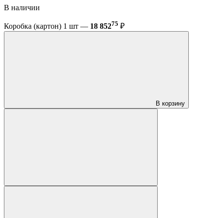
В наличии
75
Коробка (картон) 1 шт —
18 852
₽
В корзину