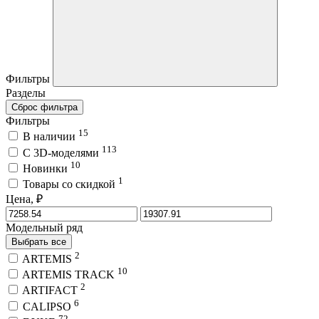
Фильтры
Разделы
Сброс фильтра
Фильтры
15
В наличии
113
C 3D-моделями
10
Новинки
1
Товары со скидкой
Цена, ₽
Модельный ряд
Выбрать все
2
ARTEMIS
10
ARTEMIS TRACK
2
ARTIFACT
6
CALIPSO
72