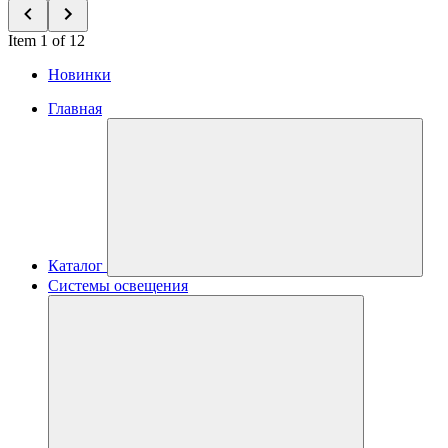
Item 1 of 12
Новинки
Главная
Каталог
Системы освещения