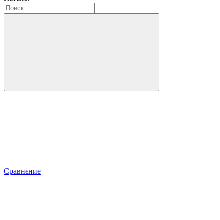
Сравнение