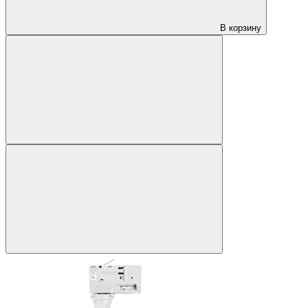
В корзину