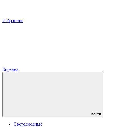
Избранное
Корзина
Войти
Светодиодные