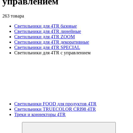
управлением
263 товара
Светильники для 4TR базовые
Светильники для 4TR линейные
Светильники для 4TR ZOOM
Светильники для 4TR декоративные
Светильники для 4TR SPECIAL
Светильники для 4TR с управлением
Светильники FOOD для продуктов 4TR
Светильники TRUECOLOR CRI98 4TR
Треки и коннекторы 4TR