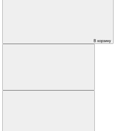
В корзину