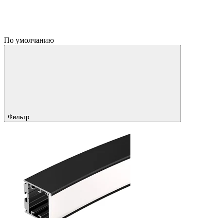
По умолчанию
Фильтр