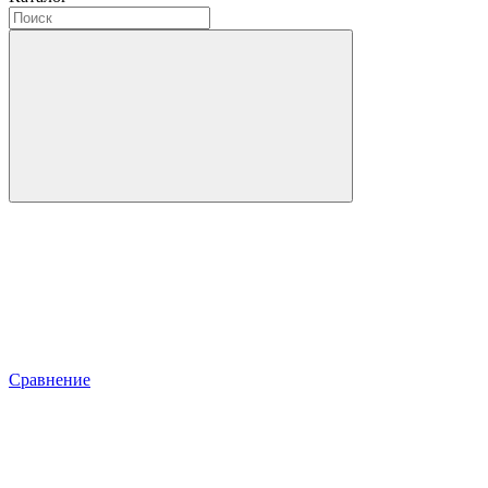
Сравнение