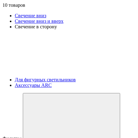
10 товаров
Свечение вниз
Свечение вниз и вверх
Свечение в сторону
Для фигурных светильников
Аксессуары ARC