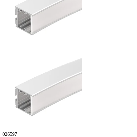
026597