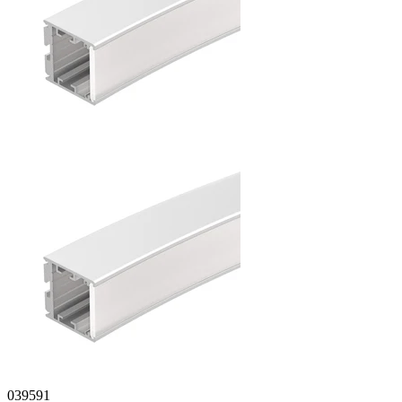
039591