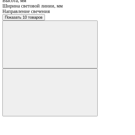
Высота, мм
Ширина световой линии, мм
Направление свечения
Показать 10 товаров