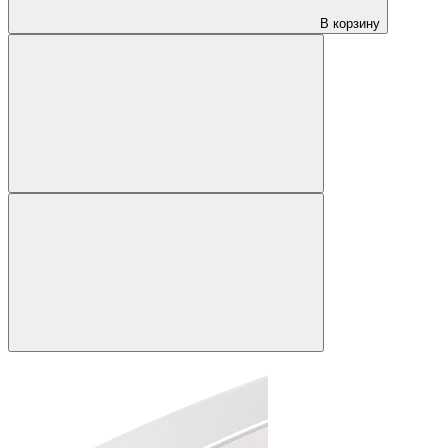
В корзину