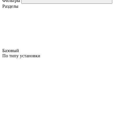
Фильтры
Разделы
Базовый
По типу установки