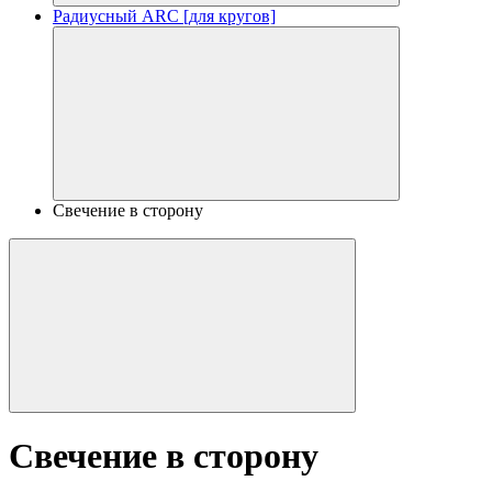
Радиусный ARC [для кругов]
Свечение в сторону
Свечение в сторону