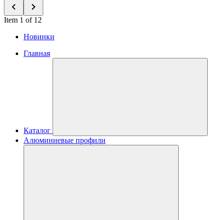
Item 1 of 12
Новинки
Главная
Каталог
Алюминиевые профили