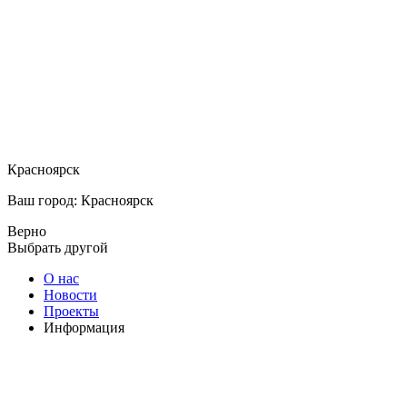
Красноярск
Ваш город: Красноярск
Верно
Выбрать другой
О нас
Новости
Проекты
Информация