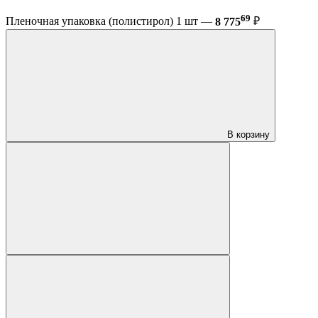
69
Пленочная упаковка (полистирол) 1 шт —
8 775
₽
В корзину