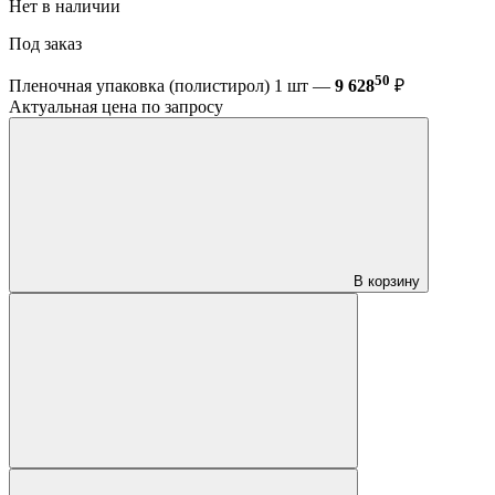
Нет в наличии
Под заказ
50
Пленочная упаковка (полистирол) 1 шт —
9 628
₽
Актуальная цена по запросу
В корзину