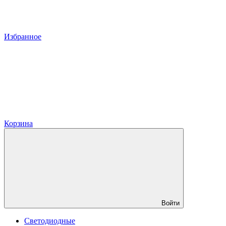
Избранное
Корзина
Войти
Светодиодные