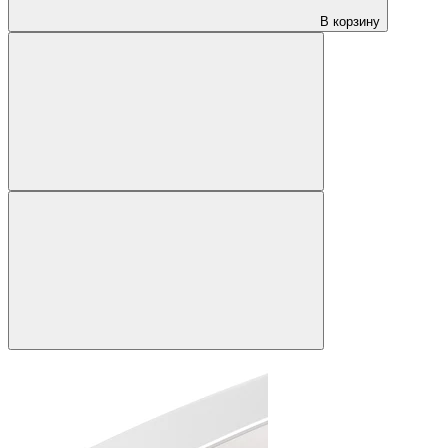
В корзину