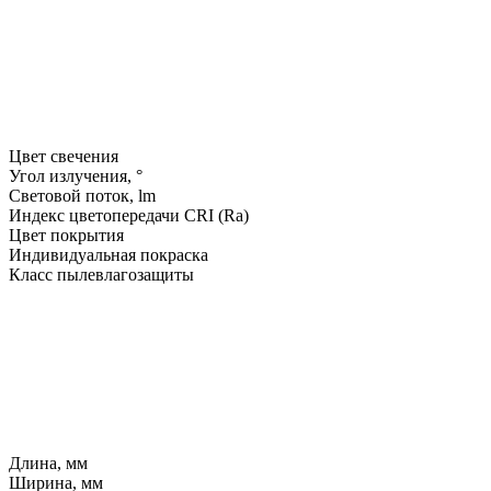
Цвет свечения
Угол излучения, °
Световой поток, lm
Индекс цветопередачи CRI (Ra)
Цвет покрытия
Индивидуальная покраска
Класс пылевлагозащиты
Длина, мм
Ширина, мм