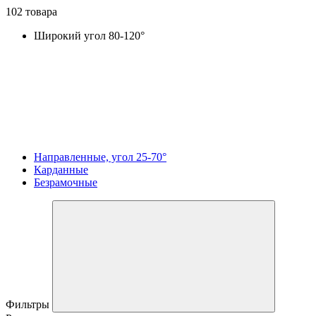
102 товара
Широкий угол 80-120°
Направленные, угол 25-70°
Карданные
Безрамочные
Фильтры