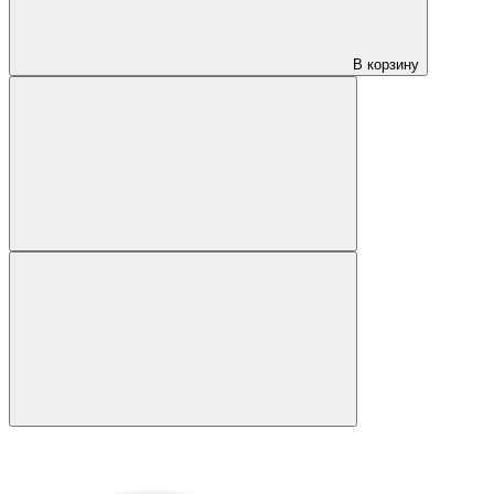
В корзину