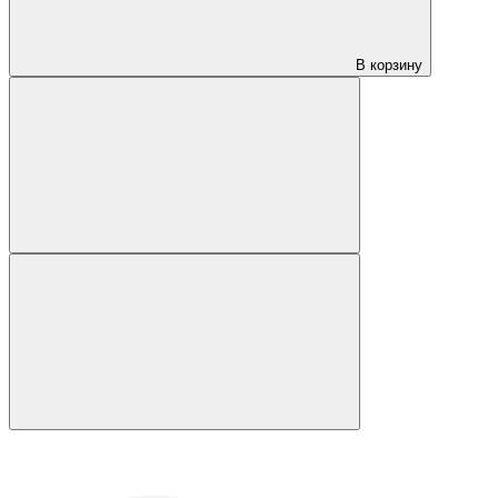
В корзину