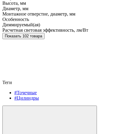
Высота, мм
Диаметр, мм
Монтажное отверстие, диаметр, мм
Особенность
Диммируемый(ая)
Расчетная световая эффективность, лм/Вт
Показать 102 товара
Теги
#Точечные
#Цилиндры