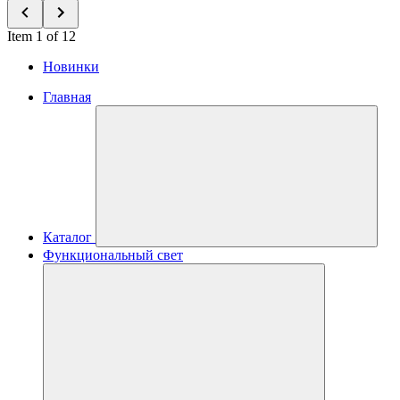
Item 1 of 12
Новинки
Главная
Каталог
Функциональный свет