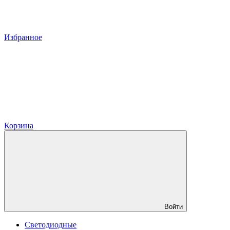
Избранное
Корзина
Войти
Светодиодные