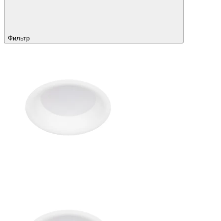
Фильтр