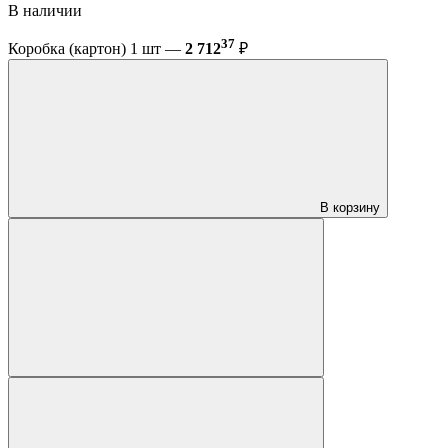
В наличии
37
Коробка (картон) 1 шт —
2 712
₽
В корзину