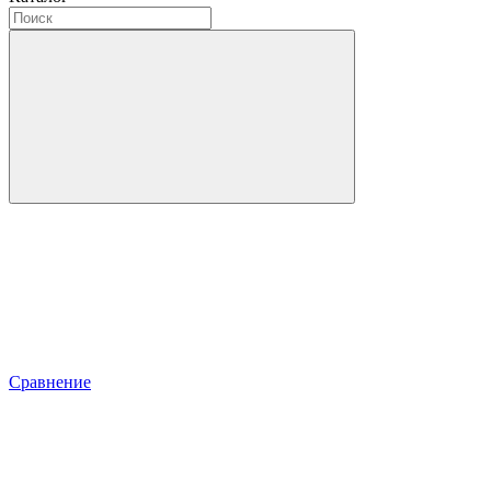
Сравнение