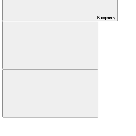
В корзину