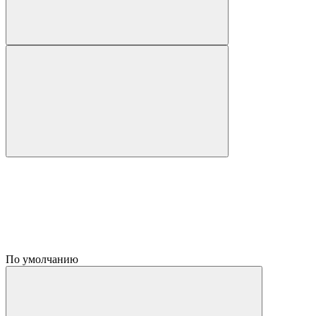
По умолчанию