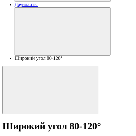
Даунлайты
Широкий угол 80-120°
Широкий угол 80-120°