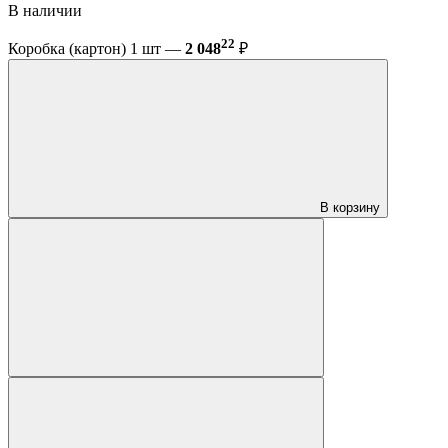
В наличии
22
Коробка (картон) 1 шт —
2 048
₽
В корзину