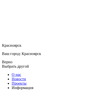
Красноярск
Ваш город: Красноярск
Верно
Выбрать другой
О нас
Новости
Проекты
Информация