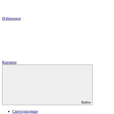
Избранное
Корзина
Войти
Светодиодные