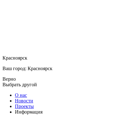
Красноярск
Ваш город: Красноярск
Верно
Выбрать другой
О нас
Новости
Проекты
Информация