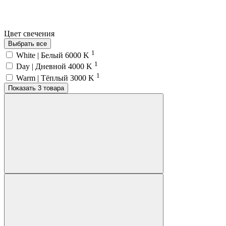
Цвет свечения
Выбрать все
1
White | Белый 6000 K
1
Day | Дневной 4000 K
1
Warm | Тёплый 3000 K
Показать 3 товара