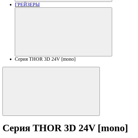
ГРЕЙЗЕРЫ
Серия THOR 3D 24V [mono]
Серия THOR 3D 24V [mono]