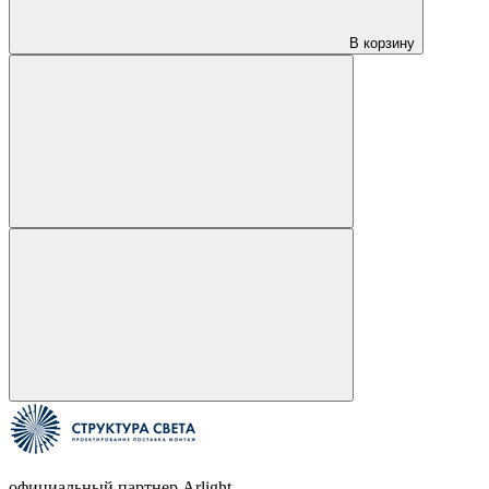
В корзину
официальный партнер Arlight