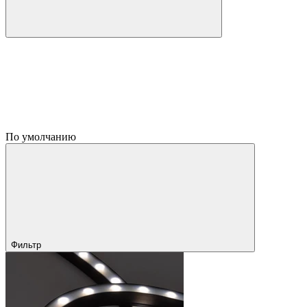
По умолчанию
Фильтр