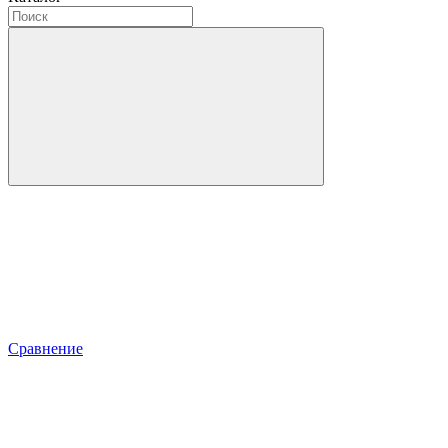
Сравнение