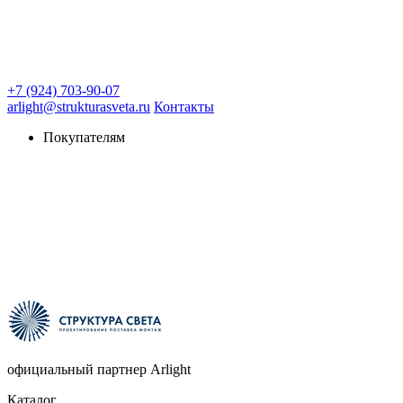
+7 (924) 703-90-07
arlight@strukturasveta.ru
Контакты
Покупателям
официальный партнер Arlight
Каталог