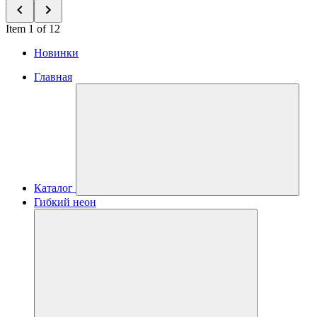
Item 1 of 12
Новинки
Главная
Каталог
Гибкий неон