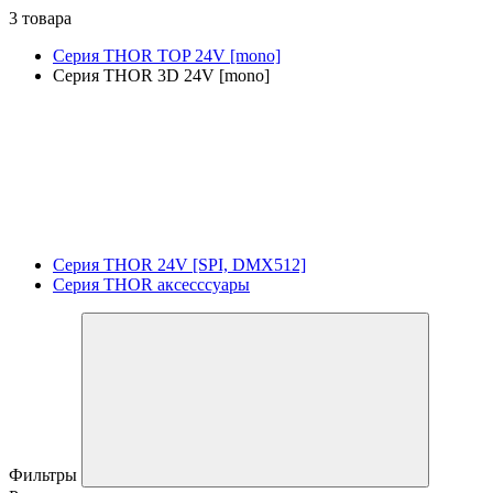
3 товара
Серия THOR TOP 24V [mono]
Серия THOR 3D 24V [mono]
Серия THOR 24V [SPI, DMX512]
Серия THOR аксесссуары
Фильтры