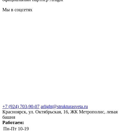
Мы в соцсетях
+7 (924) 703-90-07
arlight@strukturasveta.ru
Красноярск, ул. Октябрьская, 16, ЖК Метрополис, левая
башня
Работаем:
Пн-Пт
10-19