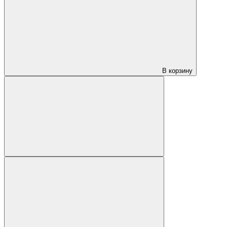
В корзину