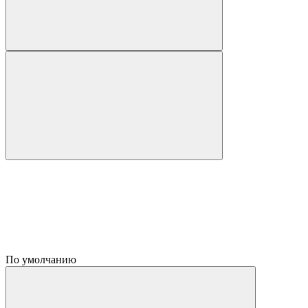
По умолчанию