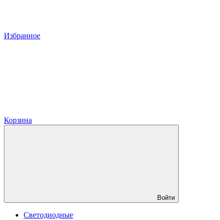
Избранное
Корзина
Войти
Светодиодные