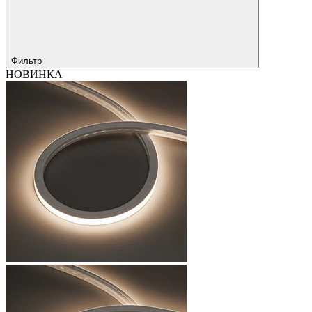
Фильтр
НОВИНКА