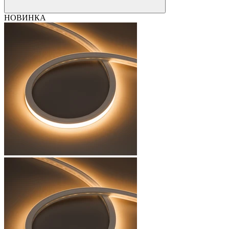
НОВИНКА