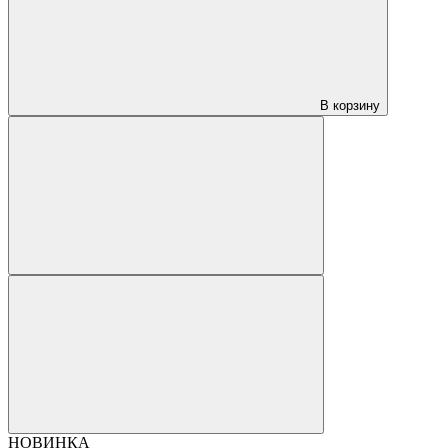
В корзину
НОВИНКА