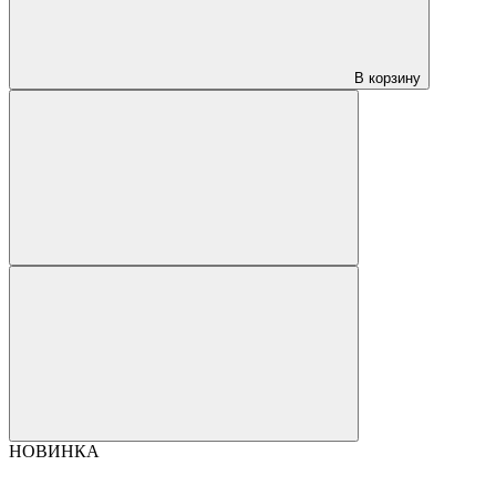
В корзину
НОВИНКА