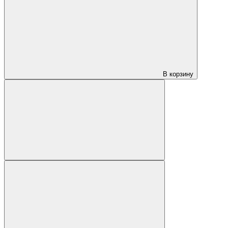
В корзину