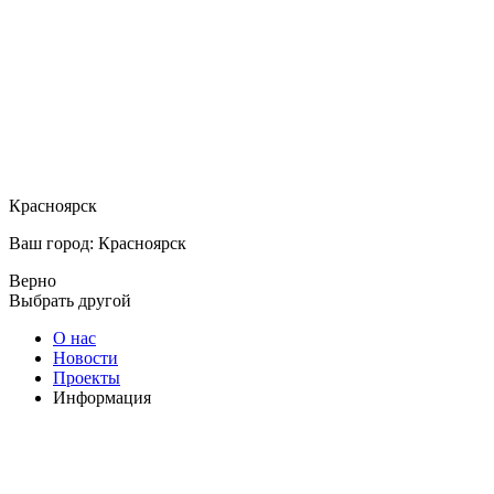
Красноярск
Ваш город: Красноярск
Верно
Выбрать другой
О нас
Новости
Проекты
Информация