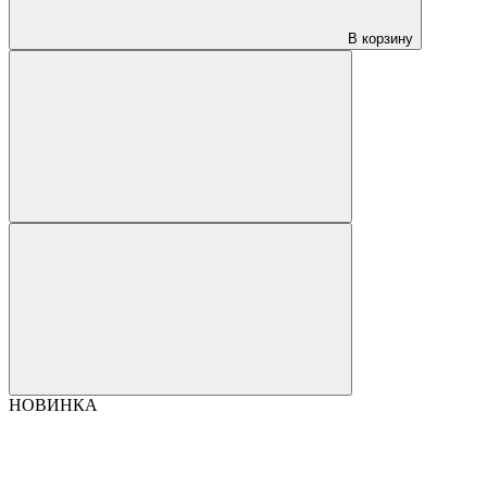
В корзину
НОВИНКА