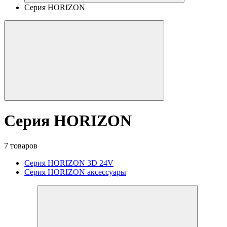
Серия HORIZON
Серия HORIZON
7 товаров
Серия HORIZON 3D 24V
Серия HORIZON аксессуары