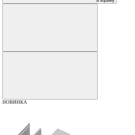
В корзину
НОВИНКА