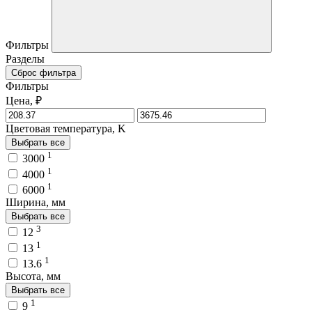
Фильтры
Разделы
Сброс фильтра
Фильтры
Цена, ₽
Цветовая температура, K
Выбрать все
1
3000
1
4000
1
6000
Ширина, мм
Выбрать все
3
12
1
13
1
13.6
Высота, мм
Выбрать все
1
9