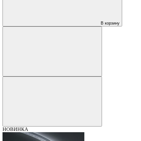
В корзину
НОВИНКА