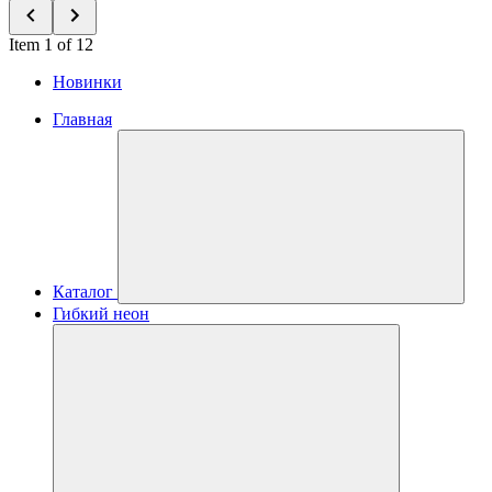
Item 1 of 12
Новинки
Главная
Каталог
Гибкий неон