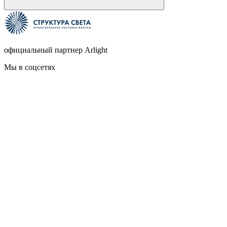
официальный партнер Arlight
Мы в соцсетях