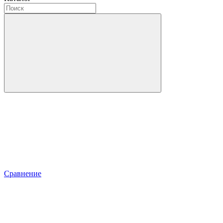
Сравнение