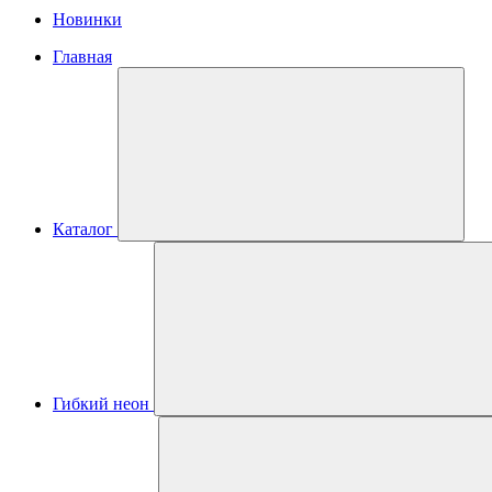
Новинки
Главная
Каталог
Гибкий неон