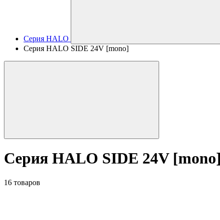
Серия HALO
Серия HALO SIDE 24V [mono]
Серия HALO SIDE 24V [mono
16 товаров