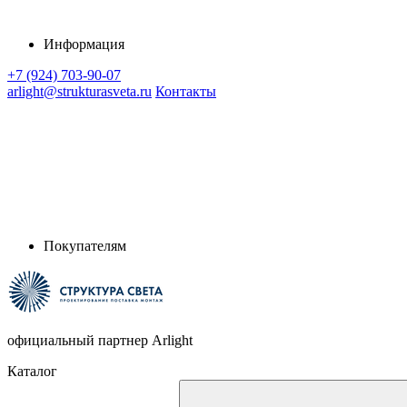
Информация
+7 (924) 703-90-07
arlight@strukturasveta.ru
Контакты
Покупателям
официальный партнер Arlight
Каталог