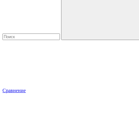
Сравнение