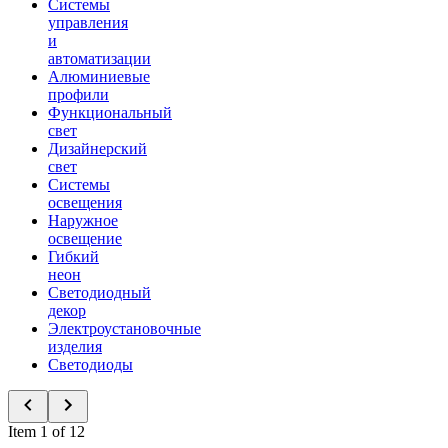
Системы
управления
и
автоматизации
Алюминиевые
профили
Функциональный
свет
Дизайнерский
свет
Системы
освещения
Наружное
освещение
Гибкий
неон
Светодиодный
декор
Электроустановочные
изделия
Светодиоды
Item 1 of 12