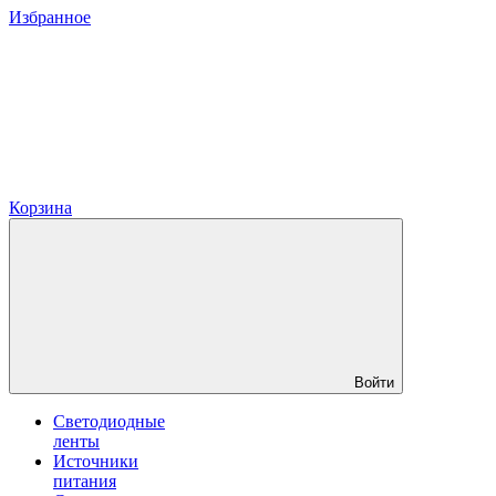
Избранное
Корзина
Войти
Светодиодные
ленты
Источники
питания