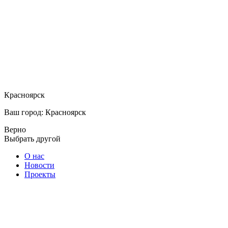
Красноярск
Ваш город: Красноярск
Верно
Выбрать другой
О нас
Новости
Проекты