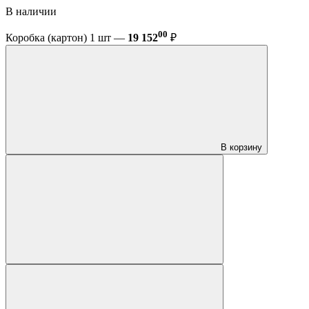
В наличии
00
Коробка (картон) 1 шт —
19 152
₽
В корзину