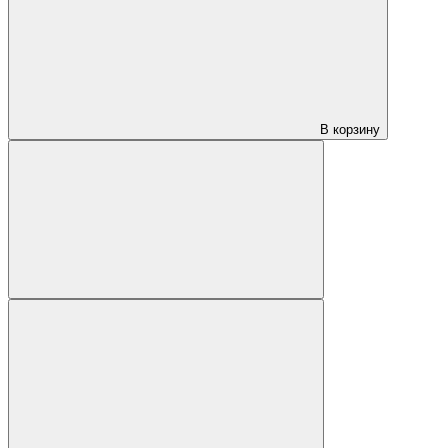
В корзину