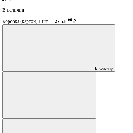
В наличии
00
Коробка (картон) 1 шт —
27 531
₽
В корзину