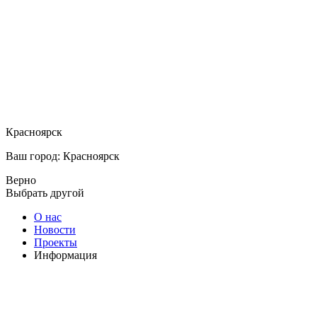
Красноярск
Ваш город: Красноярск
Верно
Выбрать другой
О нас
Новости
Проекты
Информация