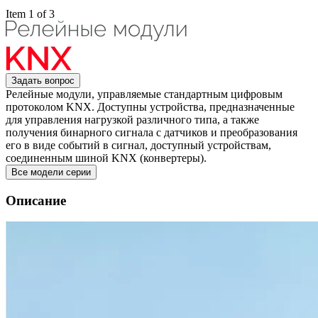
Item 1 of 3
Задать вопрос
Релейные модули, управляемые стандартным цифровым
протоколом KNX. Доступны устройства, предназначенные
для управления нагрузкой различного типа, а также
получения бинарного сигнала с датчиков и преобразования
его в виде событий в сигнал, доступный устройствам,
соединенным шиной KNX (конвертеры).
Все модели серии
Описание