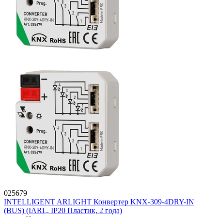
025679
INTELLIGENT ARLIGHT Конвертер KNX-309-4DRY-IN
(BUS) (IARL, IP20 Пластик, 2 года)