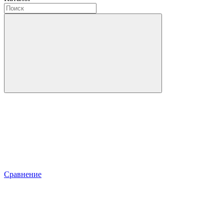
Сравнение