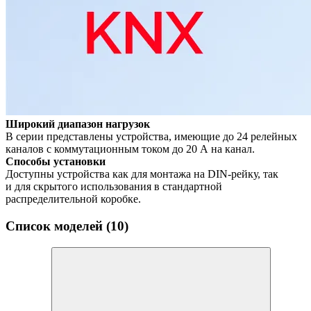
Широкий диапазон нагрузок
В серии представлены устройства, имеющие до 24 релейных
каналов с коммутационным током до 20 А на канал.
Способы установки
Доступны устройства как для монтажа на DIN-рейку, так
и для скрытого использования в стандартной
раcпределительной коробке.
Список моделей (10)