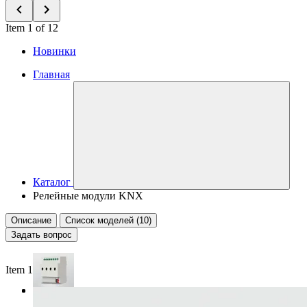
Item 1 of 12
Новинки
Главная
Каталог
Релейные модули KNX
Описание
Список моделей (10)
Задать вопрос
Item 1 of 3