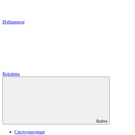
Избранное
Корзина
Войти
Светодиодные