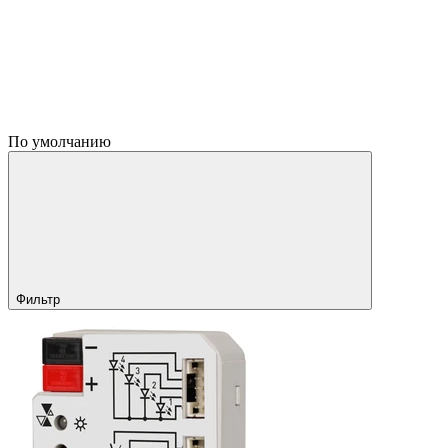
По умолчанию
Фильтр