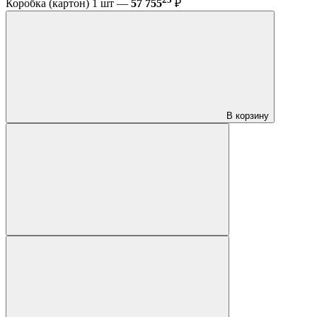
Коробка (картон) 1 шт —
57 755
₽
В корзину