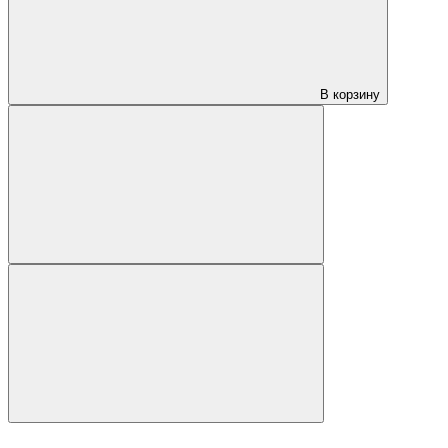
В корзину