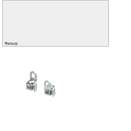
Фильтр