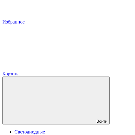
Избранное
Корзина
Войти
Светодиодные