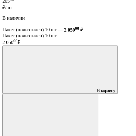
205
₽/шт
В наличии
00
Пакет (полиэтилен) 10 шт —
2 050
₽
Пакет (полиэтилен) 10 шт
00
2 050
₽
В корзину