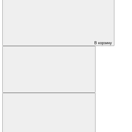
В корзину