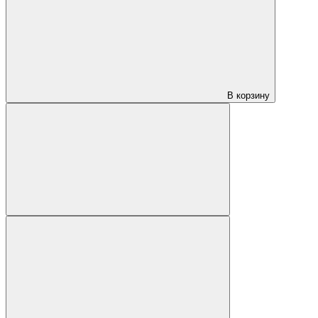
В корзину