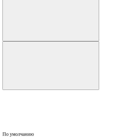
По умолчанию