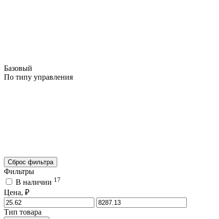
Базовый
По типу управления
Сброс фильтра
Фильтры
17
В наличии
Цена, ₽
Тип товара