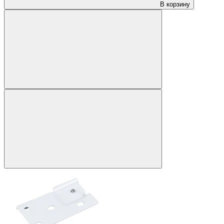
В корзину