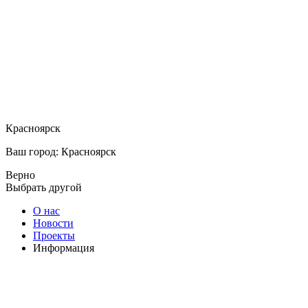
Красноярск
Ваш город: Красноярск
Верно
Выбрать другой
О нас
Новости
Проекты
Информация