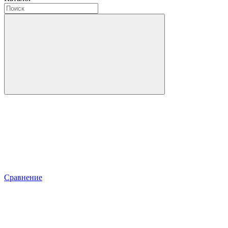
Сравнение