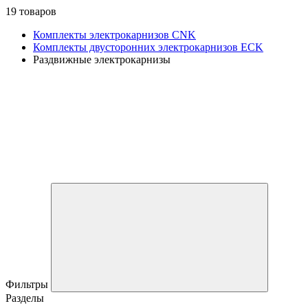
19 товаров
Комплекты электрокарнизов CNK
Комплекты двусторонних электрокарнизов ECK
Раздвижные электрокарнизы
Фильтры
Разделы