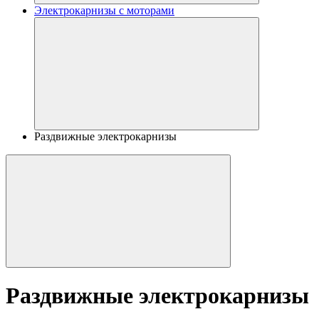
Электрокарнизы с моторами
Раздвижные электрокарнизы
Раздвижные электрокарнизы