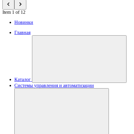
Item 1 of 12
Новинки
Главная
Каталог
Системы управления и автоматизации