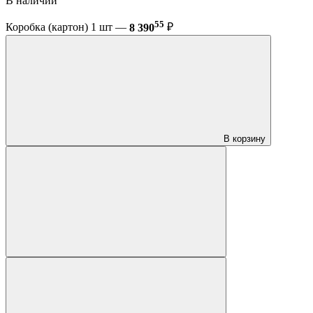
В наличии
55
Коробка (картон) 1 шт —
8 390
₽
В корзину