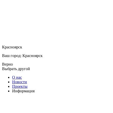
Красноярск
Ваш город: Красноярск
Верно
Выбрать другой
О нас
Новости
Проекты
Информация