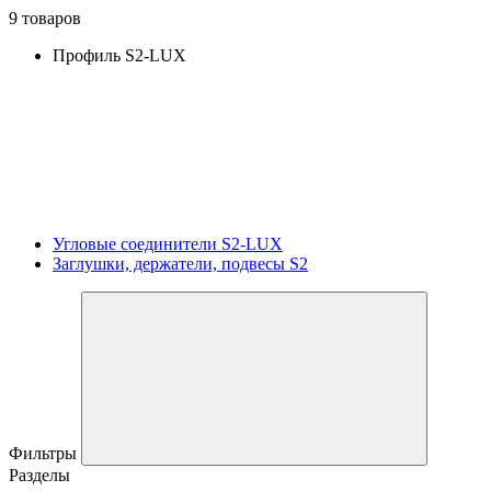
9 товаров
Профиль S2-LUX
Угловые соединители S2-LUX
Заглушки, держатели, подвесы S2
Фильтры
Разделы