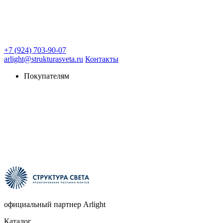
+7 (924) 703-90-07
arlight@strukturasveta.ru
Контакты
Покупателям
официальный партнер Arlight
Каталог