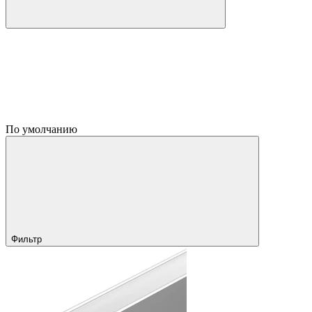
По умолчанию
Фильтр