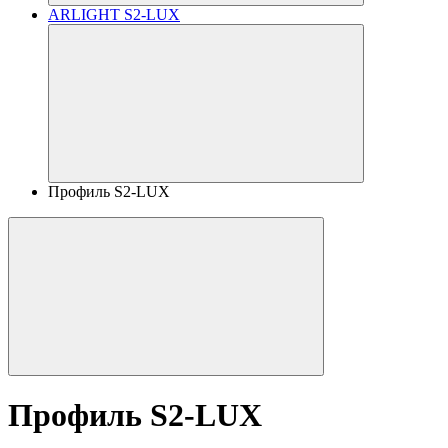
ARLIGHT S2-LUX
Профиль S2-LUX
Профиль S2-LUX