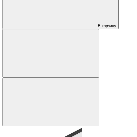
В корзину