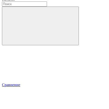
Сравнение