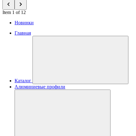
Item 1 of 12
Новинки
Главная
Каталог
Алюминиевые профили