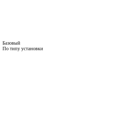
Базовый
По типу установки