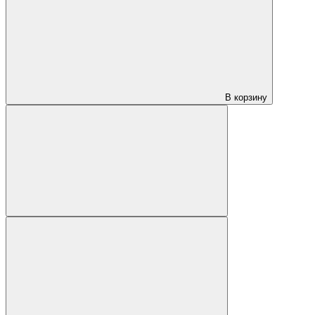
В корзину