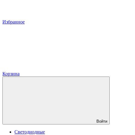
Избранное
Корзина
Войти
Светодиодные