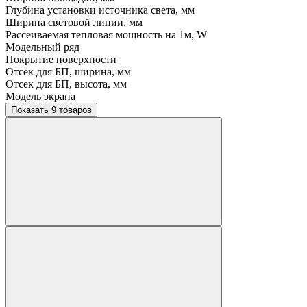
Глубина установки источника света, мм
Ширина световой линии, мм
Рассеиваемая тепловая мощность на 1м, W
Модельный ряд
Покрытие поверхности
Отсек для БП, ширина, мм
Отсек для БП, высота, мм
Модель экрана
Показать 9 товаров