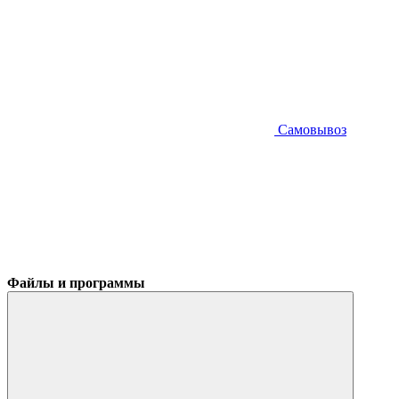
Самовывоз
Файлы и программы