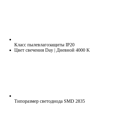
Класс пылевлагозащиты
IP20
Цвет свечения
Day | Дневной 4000 K
Типоразмер светодиода
SMD 2835