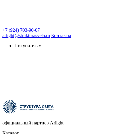
+7 (924) 703-90-07
arlight@strukturasveta.ru
Контакты
Покупателям
официальный партнер Arlight
Каталог