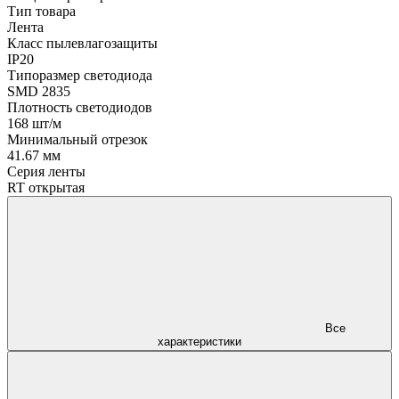
Тип товара
Лента
Класс пылевлагозащиты
IP20
Типоразмер светодиода
SMD 2835
Плотность светодиодов
168 шт/м
Минимальный отрезок
41.67 мм
Серия ленты
RT открытая
Все
характеристики