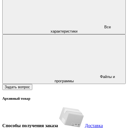
Все
характеристики
Файлы и
программы
Задать вопрос
Архивный товар
Способы получения заказа
Доставка