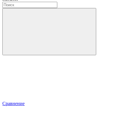
Сравнение