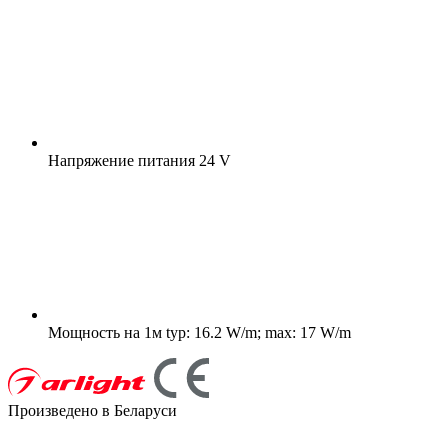
Напряжение питания
24 V
Мощность на 1м
typ: 16.2 W/m; max: 17 W/m
Произведено в Беларуси