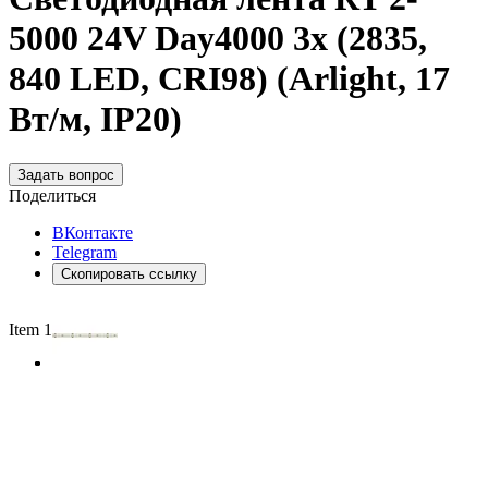
5000 24V Day4000 3x (2835,
840 LED, CRI98) (Arlight, 17
Вт/м, IP20)
Задать вопрос
Поделиться
ВКонтакте
Telegram
Скопировать ссылку
Item 1 of 3