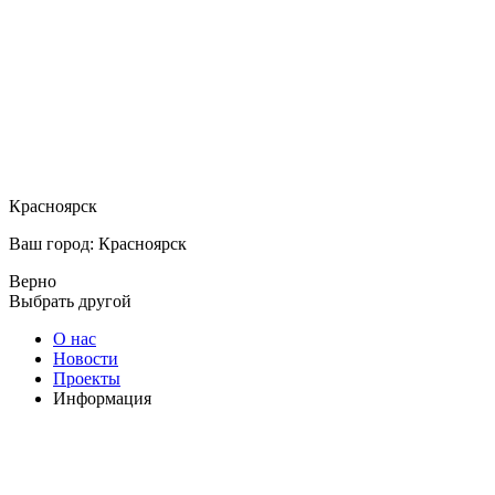
Красноярск
Ваш город: Красноярск
Верно
Выбрать другой
О нас
Новости
Проекты
Информация