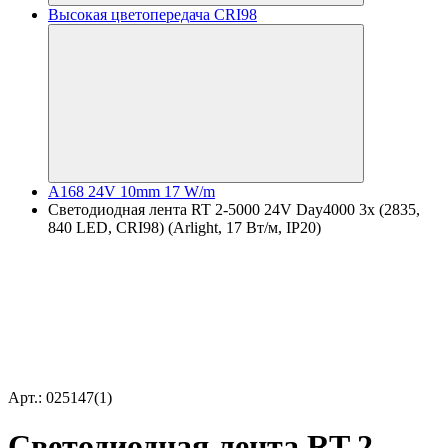
Высокая цветопередача CRI98
A168 24V 10mm 17 W/m
Светодиодная лента RT 2-5000 24V Day4000 3x (2835,
840 LED, CRI98) (Arlight, 17 Вт/м, IP20)
Арт.: 025147(1)
Светодиодная лента RT 2-