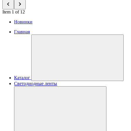
Item 1 of 12
Новинки
Главная
Каталог
Светодиодные ленты