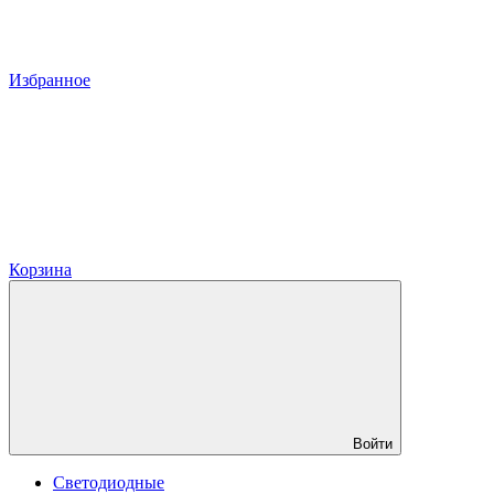
Избранное
Корзина
Войти
Светодиодные