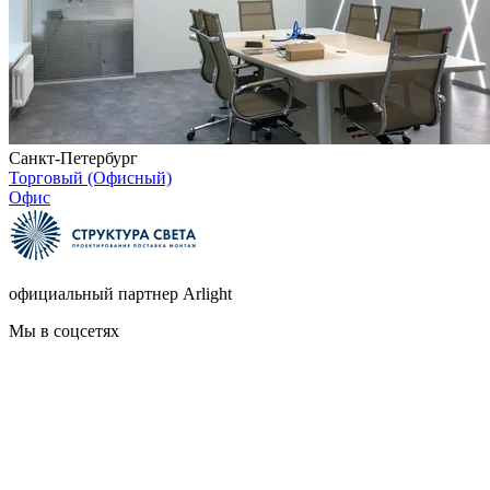
Санкт-Петербург
Торговый (Офисный)
Офис
официальный партнер Arlight
Мы в соцсетях