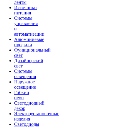
ленты
Источники
питания
Системы
управления
и
автоматизации
Алюминиевые
профили
Функциональный
свет
Дизайнерский
свет
Системы
освещения
Наружное
освещение
Гибкий
неон
Светодиодный
декор
Электроустановочные
изделия
Светодиоды