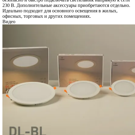
230 В. Дополнительные аксессуары приобретаются отдельно.
Идеально подходит для основного освещения в жилых,
офисных, торговых и других помещениях.
Видео