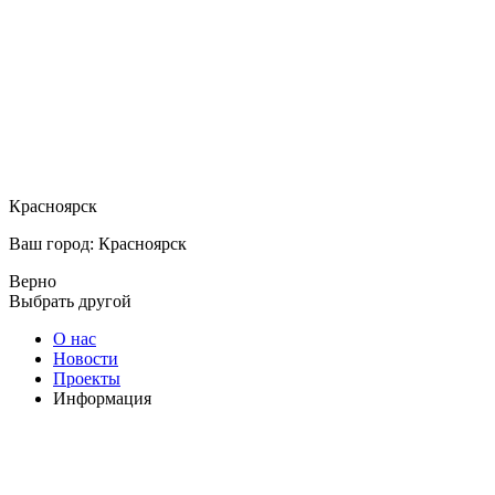
Красноярск
Ваш город: Красноярск
Верно
Выбрать другой
О нас
Новости
Проекты
Информация