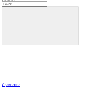
Сравнение