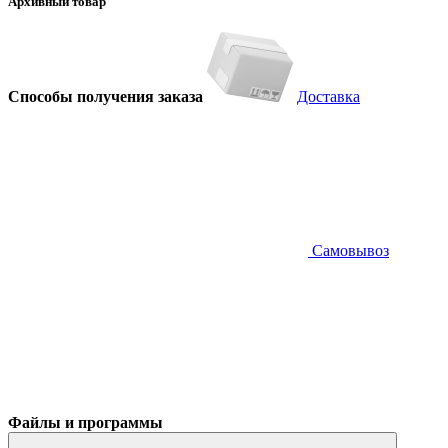
Архивный товар
Способы получения заказа
Доставка
Самовывоз
Файлы и программы