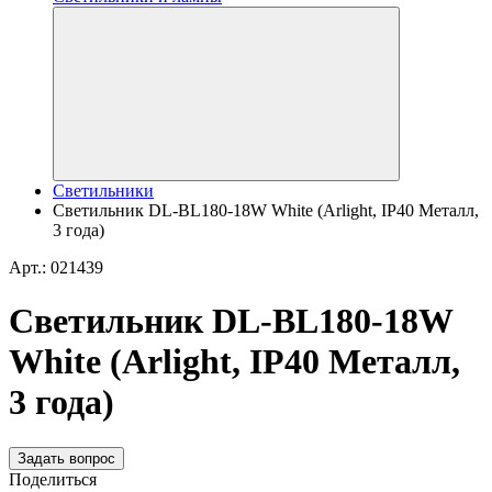
Светильники
Светильник DL-BL180-18W White (Arlight, IP40 Металл,
3 года)
Арт.: 021439
Светильник DL-BL180-18W
White (Arlight, IP40 Металл,
3 года)
Задать вопрос
Поделиться