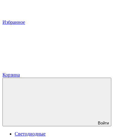
Избранное
Корзина
Войти
Светодиодные