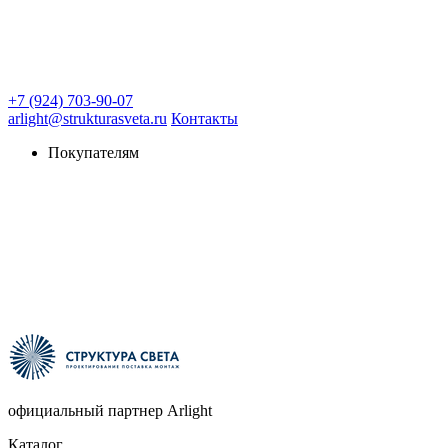
+7 (924) 703-90-07
arlight@strukturasveta.ru
Контакты
Покупателям
официальный партнер Arlight
Каталог