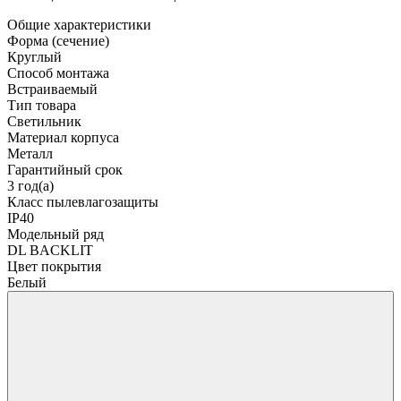
Общие характеристики
Форма (сечение)
Круглый
Способ монтажа
Встраиваемый
Тип товара
Светильник
Материал корпуса
Металл
Гарантийный срок
3 год(а)
Класс пылевлагозащиты
IP40
Модельный ряд
DL BACKLIT
Цвет покрытия
Белый