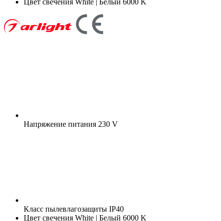
Цвет свечения
White | Белый 6000 K
Напряжение питания
230 V
Класс пылевлагозащиты
IP40
Цвет свечения
White | Белый 6000 K