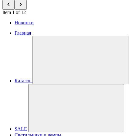
Item 1 of 12
Новинки
Главная
Каталог
SALE
Светильники и лампы