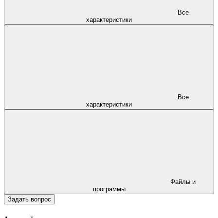
Все
характеристики
Все
характеристики
Файлы и
программы
Задать вопрос