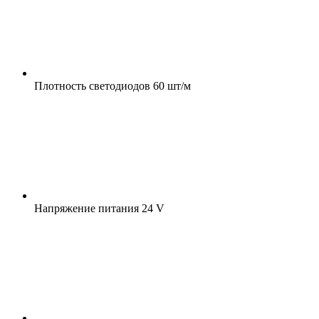
Плотность светодиодов
60 шт/м
Напряжение питания
24 V