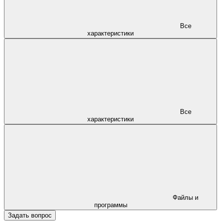
Все
характеристики
Все
характеристики
Файлы и
программы
Задать вопрос