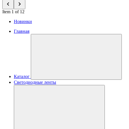
Item 1 of 12
Новинки
Главная
Каталог
Светодиодные ленты