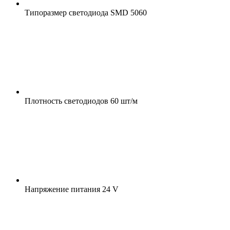
Типоразмер светодиода
SMD 5060
Плотность светодиодов
60 шт/м
Напряжение питания
24 V