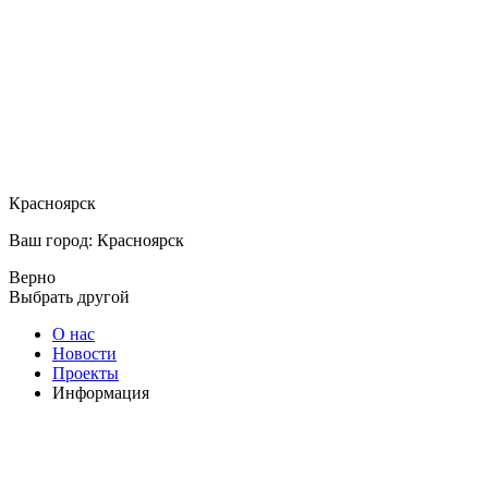
Красноярск
Ваш город: Красноярск
Верно
Выбрать другой
О нас
Новости
Проекты
Информация