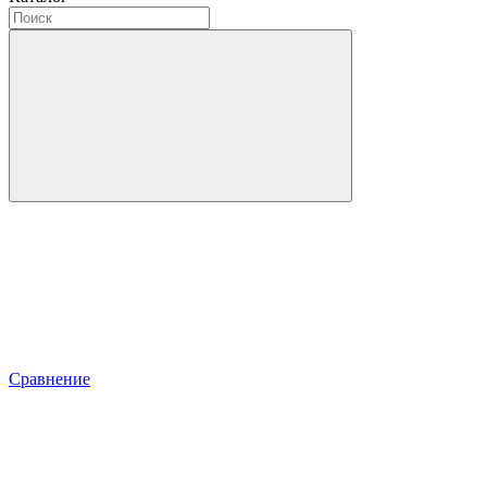
Сравнение