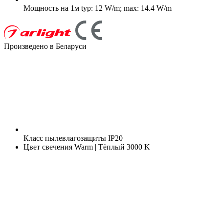
Мощность на 1м
typ: 12 W/m; max: 14.4 W/m
Произведено в Беларуси
Класс пылевлагозащиты
IP20
Цвет свечения
Warm | Тёплый 3000 K