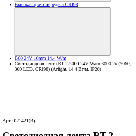
Высокая цветопередача CRI98
B60 24V 10mm 14.4 W/m
Светодиодная лента RT 2-5000 24V Warm3000 2x (5060,
300 LED, CRI98) (Arlight, 14.4 Вт/м, IP20)
Арт.: 021421(B)
Светодиодная лента RT 2-