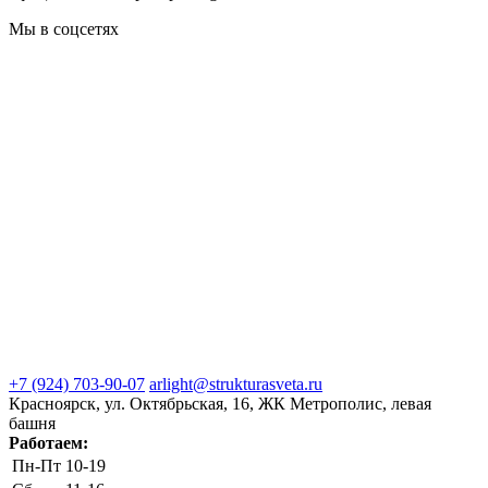
Мы в соцсетях
+7 (924) 703-90-07
arlight@strukturasveta.ru
Красноярск, ул. Октябрьская, 16, ЖК Метрополис, левая
башня
Работаем:
Пн-Пт
10-19