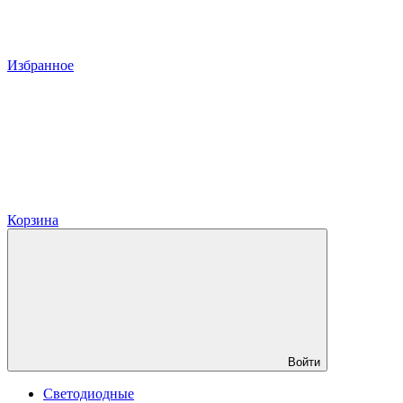
Избранное
Корзина
Войти
Светодиодные