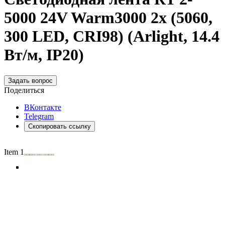
5000 24V Warm3000 2x (5060,
300 LED, CRI98) (Arlight, 14.4
Вт/м, IP20)
Задать вопрос
Поделиться
ВКонтакте
Telegram
Скопировать ссылку
Item 1 of 4