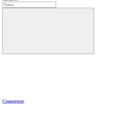
Сравнение