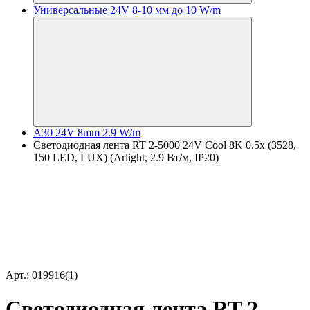
Универсальные 24V 8-10 мм до 10 W/m
A30 24V 8mm 2.9 W/m
Светодиодная лента RT 2-5000 24V Cool 8K 0.5x (3528,
150 LED, LUX) (Arlight, 2.9 Вт/м, IP20)
Арт.: 019916(1)
Светодиодная лента RT 2-