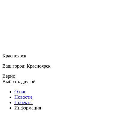
Красноярск
Ваш город: Красноярск
Верно
Выбрать другой
О нас
Новости
Проекты
Информация