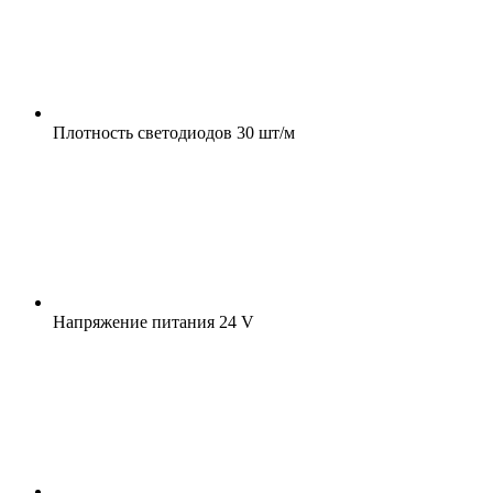
Плотность светодиодов
30 шт/м
Напряжение питания
24 V