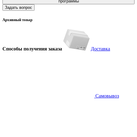
программы
Задать вопрос
Архивный товар
Способы получения заказа
Доставка
Самовывоз