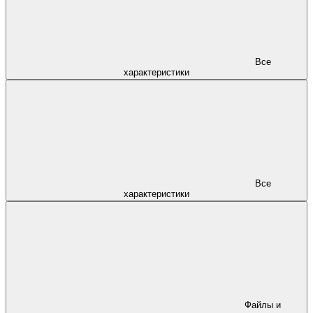
Все
характеристики
Все
характеристики
Файлы и