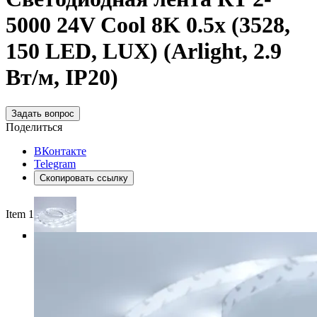
5000 24V Cool 8K 0.5x (3528,
150 LED, LUX) (Arlight, 2.9
Вт/м, IP20)
Задать вопрос
Поделиться
ВКонтакте
Telegram
Скопировать ссылку
Item 1 of 4