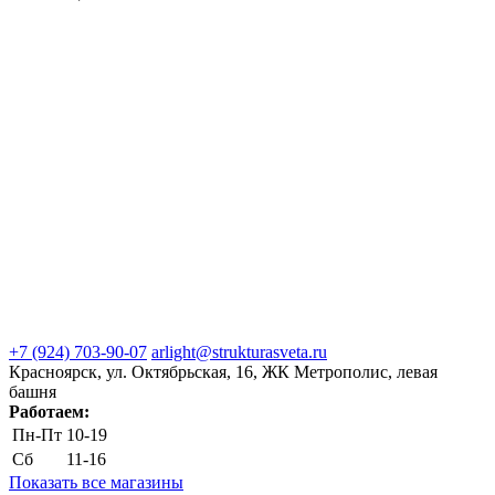
+7 (924) 703-90-07
arlight@strukturasveta.ru
Красноярск, ул. Октябрьская, 16, ЖК Метрополис, левая
башня
Работаем:
Пн-Пт
10-19
Сб
11-16
Показать все магазины