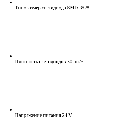
Типоразмер светодиода
SMD 3528
Плотность светодиодов
30 шт/м
Напряжение питания
24 V