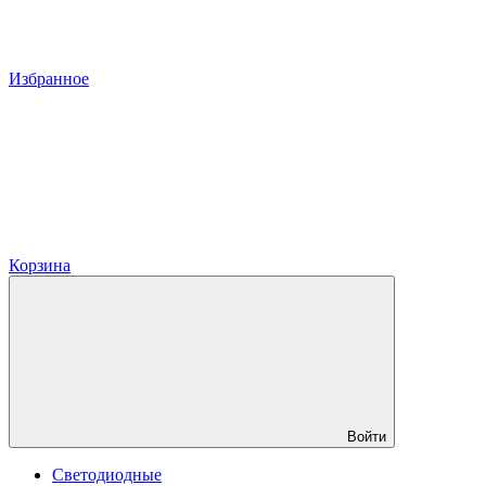
Избранное
Корзина
Войти
Светодиодные