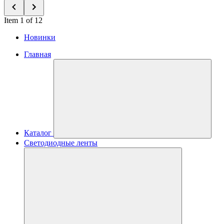
Item 1 of 12
Новинки
Главная
Каталог
Светодиодные ленты