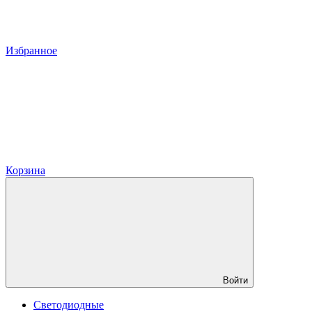
Избранное
Корзина
Войти
Светодиодные