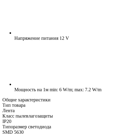
Напряжение питания
12 V
Мощность на 1м
min: 6 W/m; max: 7.2 W/m
Общие характеристики
Тип товара
Лента
Класс пылевлагозащиты
IP20
Типоразмер светодиода
SMD 5630