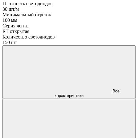
Плотность светодиодов
30 шт/м
Минимальный отрезок
100 мм
Серия ленты
RT открытая
Количество светодиодов
150 шт
Все
характеристики