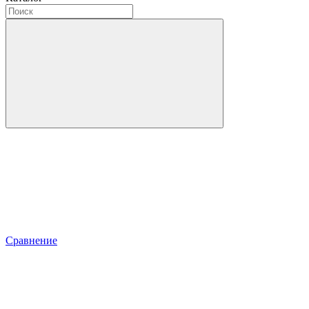
Сравнение