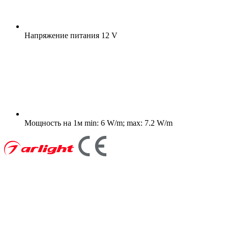
Напряжение питания
12 V
Мощность на 1м
min: 6 W/m; max: 7.2 W/m