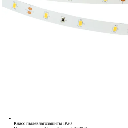
Класс пылевлагозащиты
IP20