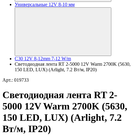
Универсальные 12V 8-10 мм
C30 12V 8-12mm 7-12 W/m
Светодиодная лента RT 2-5000 12V Warm 2700K (5630,
150 LED, LUX) (Arlight, 7.2 Вт/м, IP20)
Арт.: 019733
Светодиодная лента RT 2-
5000 12V Warm 2700K (5630,
150 LED, LUX) (Arlight, 7.2
Вт/м, IP20)