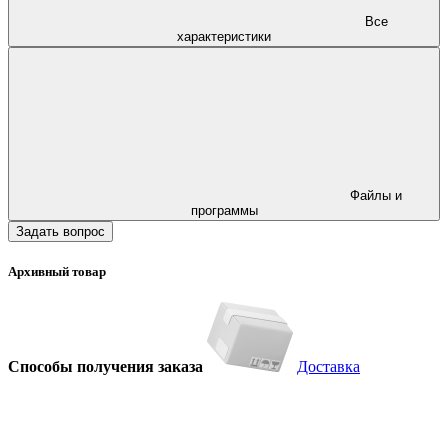
Все
характеристики
Файлы и
программы
Задать вопрос
Архивный товар
Способы получения заказа
Доставка