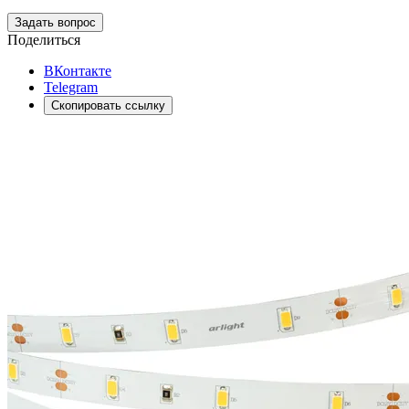
Задать вопрос
Поделиться
ВКонтакте
Telegram
Скопировать ссылку