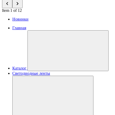
Item 1 of 12
Новинки
Главная
Каталог
Светодиодные ленты