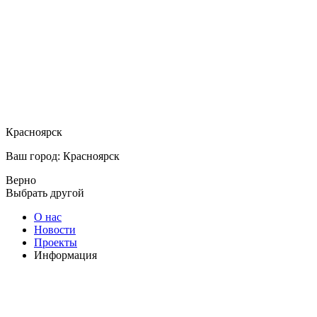
Красноярск
Ваш город: Красноярск
Верно
Выбрать другой
О нас
Новости
Проекты
Информация