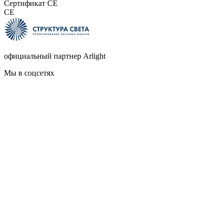
Сертификат CE
CE
официальный партнер Arlight
Мы в соцсетях