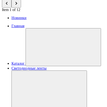
Item 1 of 12
Новинки
Главная
Каталог
Светодиодные ленты