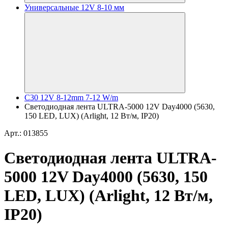
Универсальные 12V 8-10 мм
C30 12V 8-12mm 7-12 W/m
Светодиодная лента ULTRA-5000 12V Day4000 (5630,
150 LED, LUX) (Arlight, 12 Вт/м, IP20)
Арт.: 013855
Светодиодная лента ULTRA-
5000 12V Day4000 (5630, 150
LED, LUX) (Arlight, 12 Вт/м,
IP20)