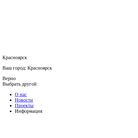
Красноярск
Ваш город: Красноярск
Верно
Выбрать другой
О нас
Новости
Проекты
Информация