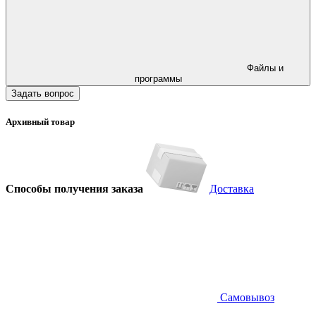
Файлы и
программы
Задать вопрос
Архивный товар
Способы получения заказа
Доставка
Самовывоз