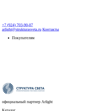
+7 (924) 703-90-07
arlight@strukturasveta.ru
Контакты
Покупателям
официальный партнер Arlight
Каталог