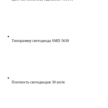
Типоразмер светодиода
SMD 5630
Плотность светодиодов
30 шт/м