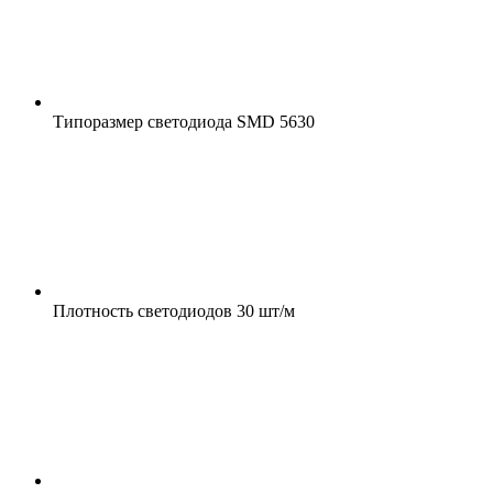
Типоразмер светодиода
SMD 5630
Плотность светодиодов
30 шт/м