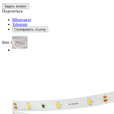
Задать вопрос
Поделиться
ВКонтакте
Telegram
Скопировать ссылку
Item 1 of 3