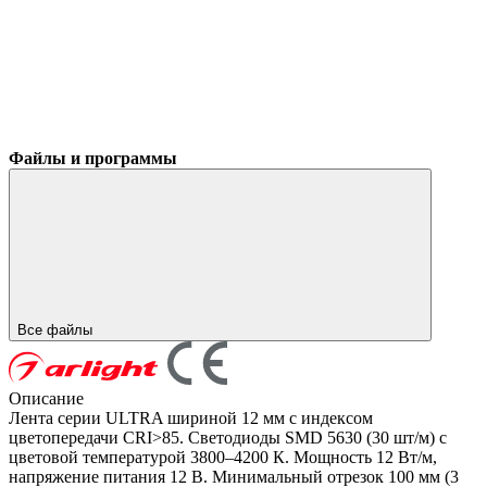
Файлы и программы
Все файлы
Описание
Лента серии ULTRA шириной 12 мм с индексом
цветопередачи CRI>85. Светодиоды SMD 5630 (30 шт/м) с
цветовой температурой 3800–4200 К. Мощность 12 Вт/м,
напряжение питания 12 В. Минимальный отрезок 100 мм (3