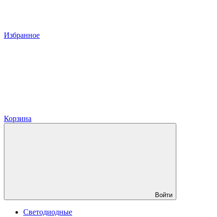
Избранное
Корзина
Войти
Светодиодные