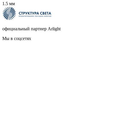
1.5 мм
официальный партнер Arlight
Мы в соцсетях