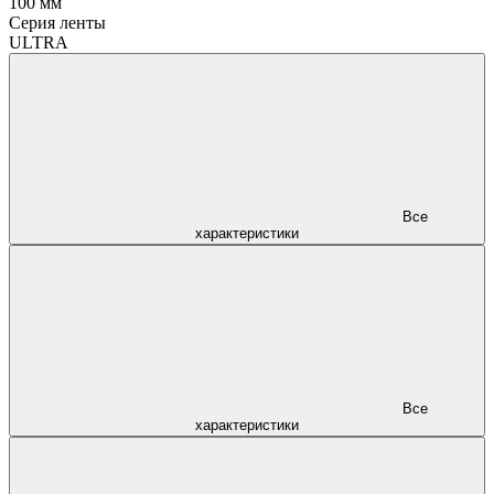
100 мм
Серия ленты
ULTRA
Все
характеристики
Все
характеристики