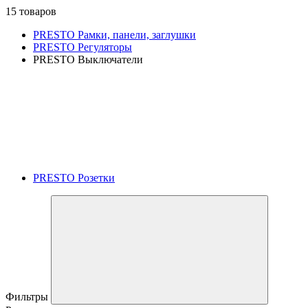
15 товаров
PRESTO Рамки, панели, заглушки
PRESTO Регуляторы
PRESTO Выключатели
PRESTO Розетки
Фильтры