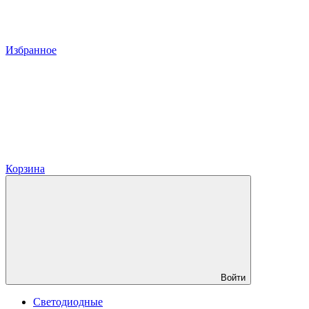
Избранное
Корзина
Войти
Светодиодные