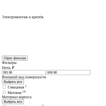
Электромонтаж и крепёж
Сброс фильтра
Фильтры
Цена, ₽
Внешний вид поверхности
Выбрать все
1
Глянцевая
14
Матовая
Материал корпуса
Выбрать все
5