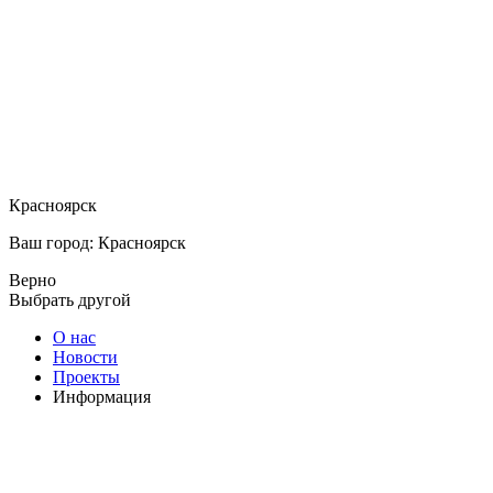
Красноярск
Ваш город: Красноярск
Верно
Выбрать другой
О нас
Новости
Проекты
Информация