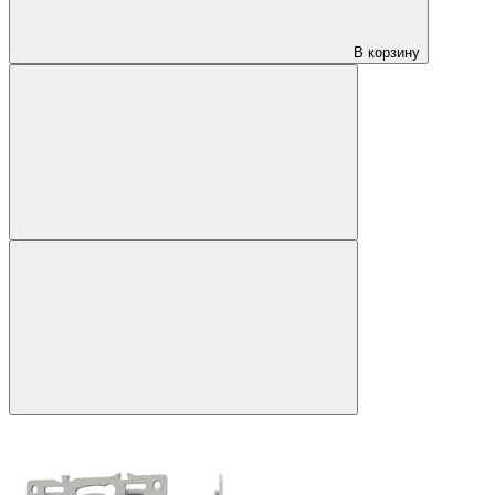
В корзину