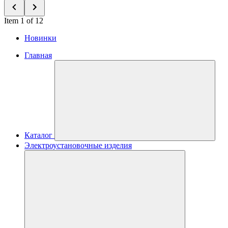
Item 1 of 12
Новинки
Главная
Каталог
Электроустановочные изделия