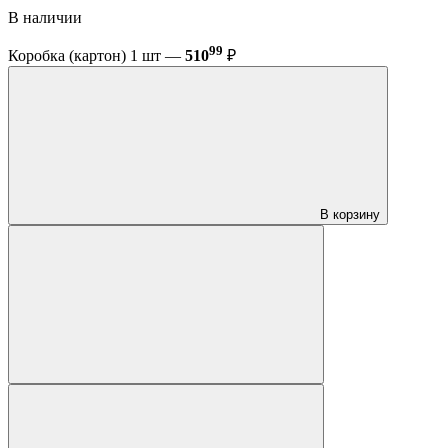
В наличии
99
Коробка (картон) 1 шт —
510
₽
В корзину