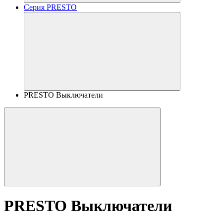
Серия PRESTO
PRESTO Выключатели
PRESTO Выключатели