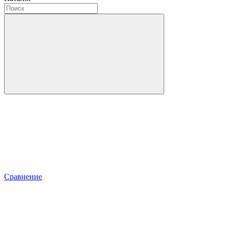
Сравнение