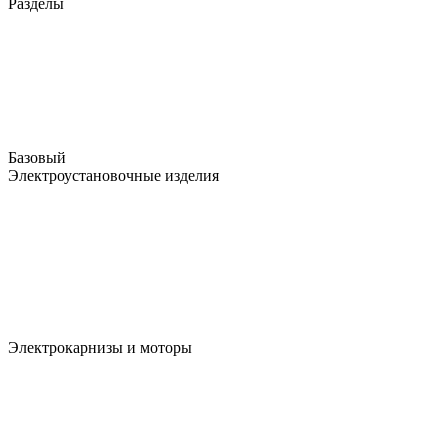
Разделы
Базовый
Электроустановочные изделия
Электрокарнизы и моторы