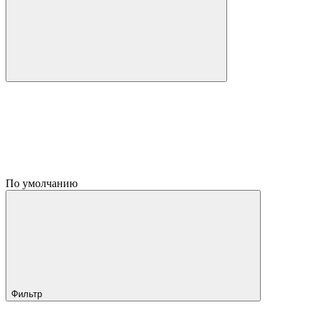
По умолчанию
Фильтр