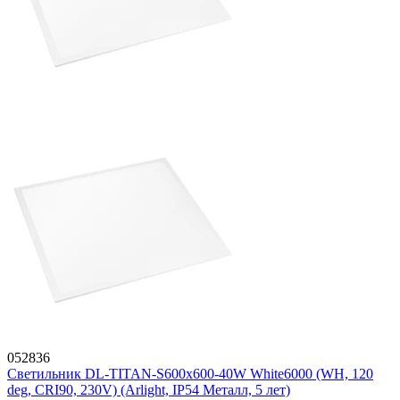
052836
Светильник DL-TITAN-S600x600-40W White6000 (WH, 120
deg, CRI90, 230V) (Arlight, IP54 Металл, 5 лет)