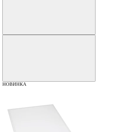
НОВИНКА