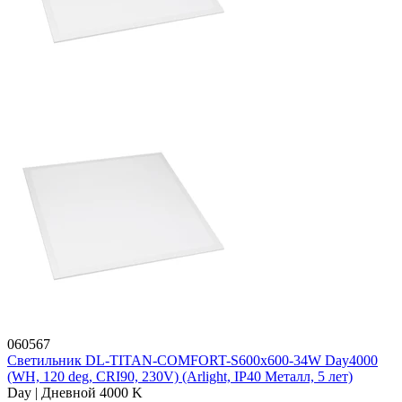
060567
Светильник DL-TITAN-COMFORT-S600x600-34W Day4000
(WH, 120 deg, CRI90, 230V) (Arlight, IP40 Металл, 5 лет)
Day | Дневной 4000 K