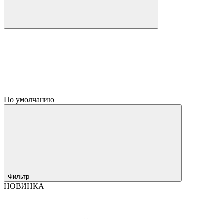
По умолчанию
Фильтр
НОВИНКА