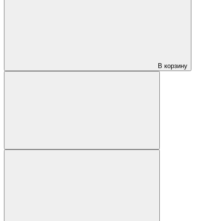
В корзину