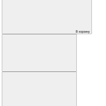
В корзину