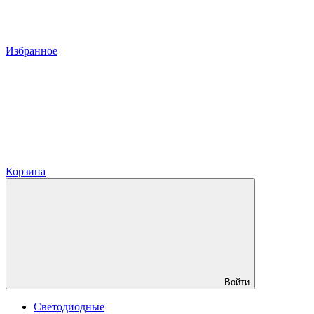
Избранное
Корзина
Войти
Светодиодные