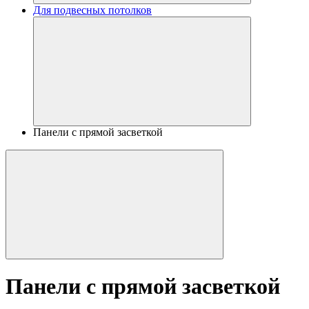
Для подвесных потолков
Панели с прямой засветкой
Панели с прямой засветкой