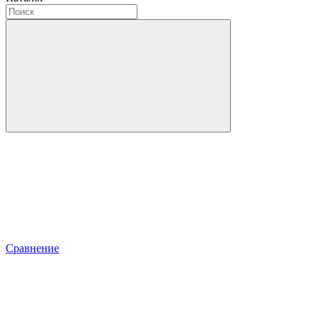
Сравнение