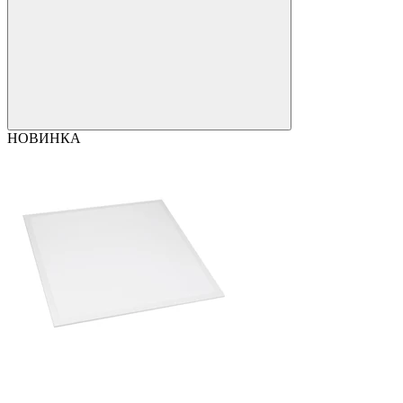
НОВИНКА