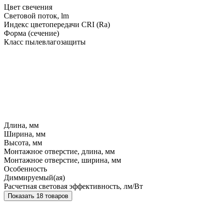
Цвет свечения
Световой поток, lm
Индекс цветопередачи CRI (Ra)
Форма (сечение)
Класс пылевлагозащиты
Длина, мм
Ширина, мм
Высота, мм
Монтажное отверстие, длина, мм
Монтажное отверстие, ширина, мм
Особенность
Диммируемый(ая)
Расчетная световая эффективность, лм/Вт
Показать 18 товаров