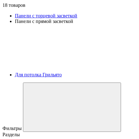
18 товаров
Панели с торцевой засветкой
Панели с прямой засветкой
Для потолка Грильято
Фильтры
Разделы