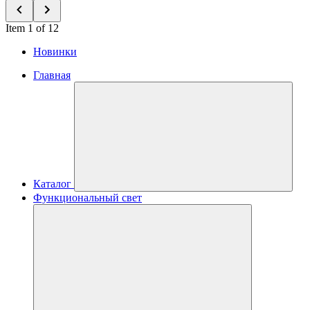
Item 1 of 12
Новинки
Главная
Каталог
Функциональный свет