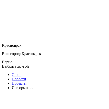
Красноярск
Ваш город: Красноярск
Верно
Выбрать другой
О нас
Новости
Проекты
Информация