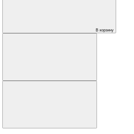
В корзину