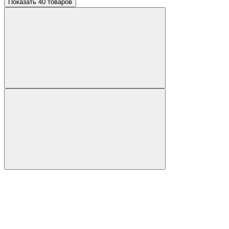
Показать 40 товаров