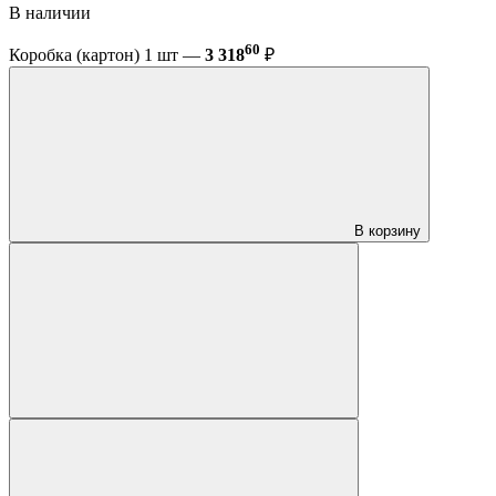
В наличии
60
Коробка (картон) 1 шт —
3 318
₽
В корзину