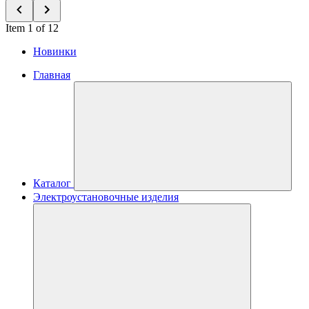
Item 1 of 12
Новинки
Главная
Каталог
Электроустановочные изделия