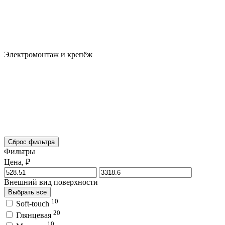
Электромонтаж и крепёж
Сброс фильтра
Фильтры
Цена, ₽
Внешний вид поверхности
Выбрать все
10
Soft-touch
20
Глянцевая
10