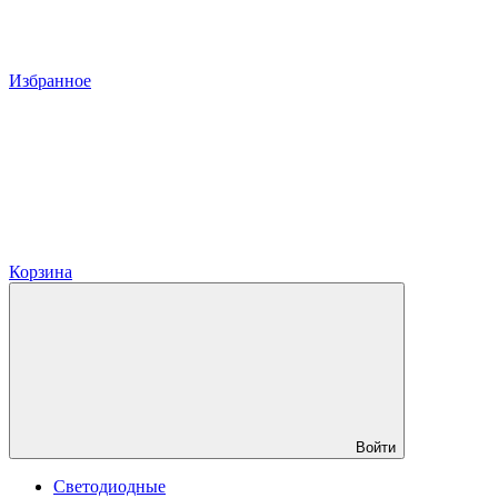
Избранное
Корзина
Войти
Светодиодные