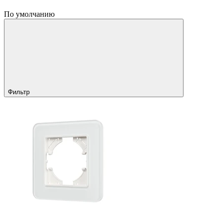
По умолчанию
Фильтр