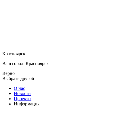
Красноярск
Ваш город: Красноярск
Верно
Выбрать другой
О нас
Новости
Проекты
Информация