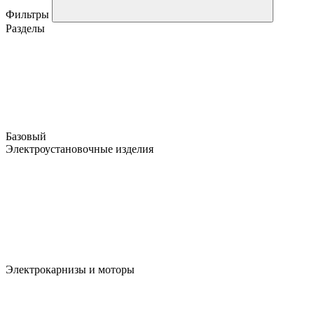
Фильтры
Разделы
Базовый
Электроустановочные изделия
Электрокарнизы и моторы