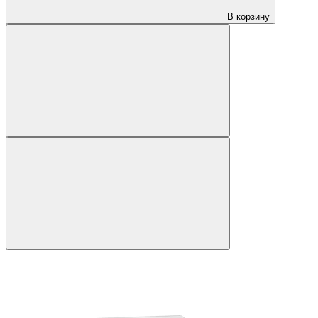
В корзину