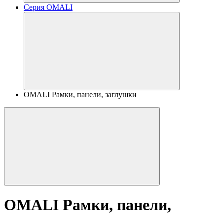
Серия OMALI
OMALI Рамки, панели, заглушки
OMALI Рамки, панели,