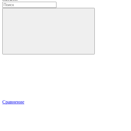
Сравнение