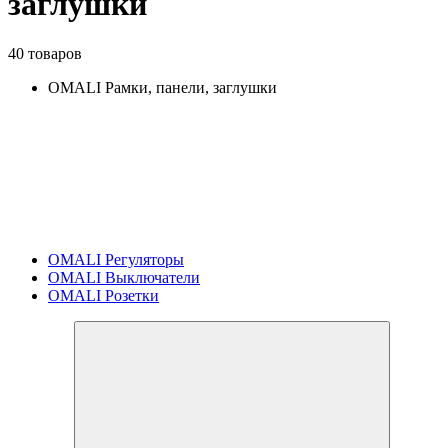
заглушки
40 товаров
OMALI Рамки, панели, заглушки
OMALI Регуляторы
OMALI Выключатели
OMALI Розетки