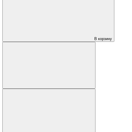
В корзину