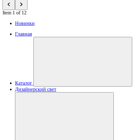
Item 1 of 12
Новинки
Главная
Каталог
Дизайнерский свет