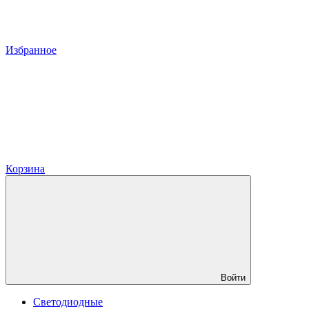
Избранное
Корзина
Войти
Светодиодные