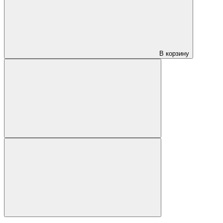
В корзину