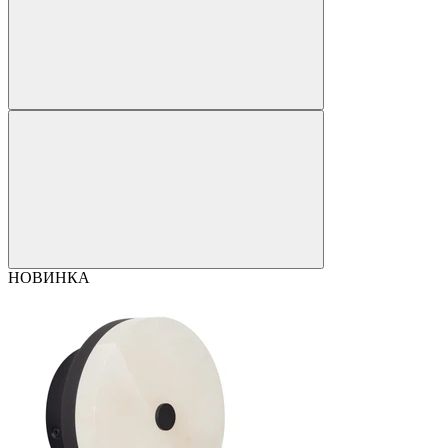
НОВИНКА