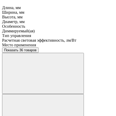
Длина, мм
Ширина, мм
Высота, мм
Диаметр, мм
Особенность
Диммируемый(ая)
Тип управления
Расчетная световая эффективность, лм/Вт
Место применения
Показать 36 товаров