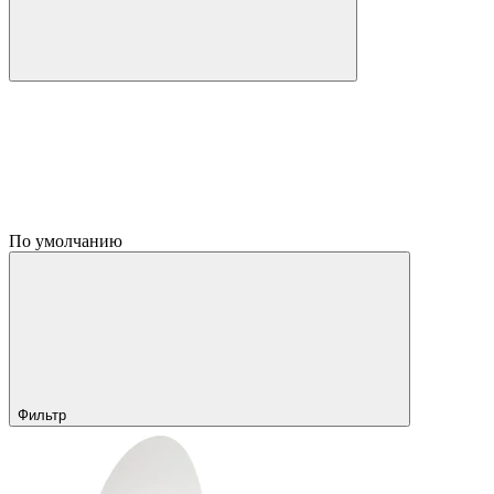
По умолчанию
Фильтр