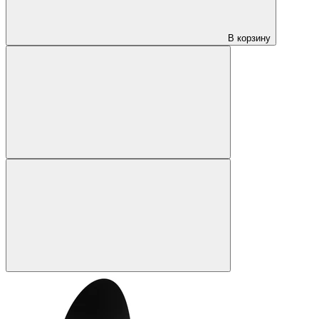
В корзину