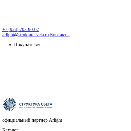
+7 (924) 703-90-07
arlight@strukturasveta.ru
Контакты
Покупателям
официальный партнер Arlight
Каталог