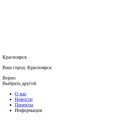
Красноярск
Ваш город: Красноярск
Верно
Выбрать другой
О нас
Новости
Проекты
Информация