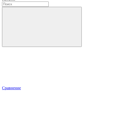
Сравнение