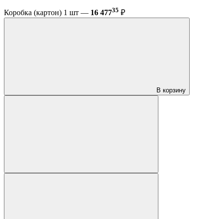
35
Коробка (картон) 1 шт —
16 477
₽
В корзину