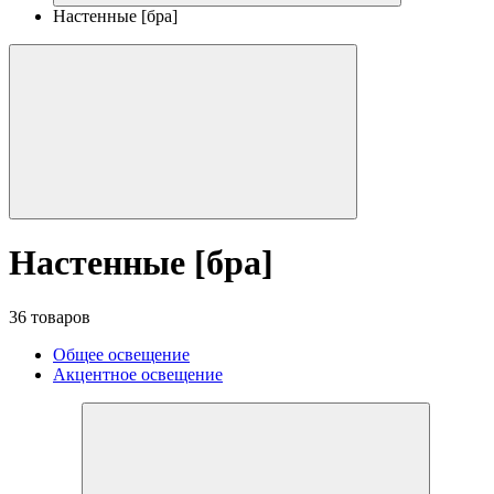
Настенные [бра]
Настенные [бра]
36 товаров
Общее освещение
Акцентное освещение