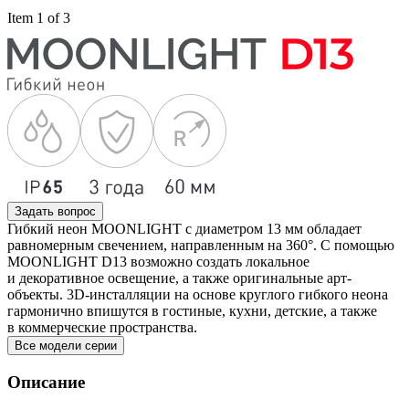
Item 1 of 3
Задать вопрос
Гибкий неон MOONLIGHT с диаметром 13 мм обладает
равномерным свечением, направленным на 360°. С помощью
MOONLIGHT D13 возможно создать локальное
и декоративное освещение, а также оригинальные арт-
объекты. 3D-инсталляции на основе круглого гибкого неона
гармонично впишутся в гостиные, кухни, детские, а также
в коммерческие пространства.
Все модели серии
Описание