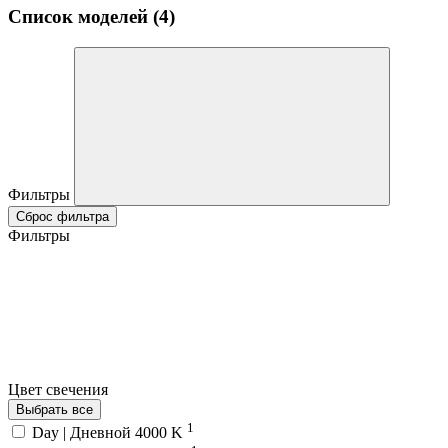
Список моделей (4)
Фильтры
Сброс фильтра
Фильтры
Цвет свечения
Выбрать все
1
Day | Дневной 4000 K