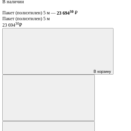
В наличии
30
Пакет (полиэтилен) 5 м —
23 694
₽
Пакет (полиэтилен) 5 м
30
23 694
₽
В корзину