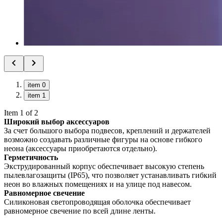
item 0
item 1
Item 1 of 2
Широкий выбор аксессуаров
За счет большого выбора подвесов, креплений и держателей
возможно создавать различные фигуры на основе гибкого
неона (аксессуары приобретаются отдельно).
Герметичность
Экструдированный корпус обеспечивает высокую степень
пылевлагозащиты (IP65), что позволяет устанавливать гибкий
неон во влажных помещениях и на улице под навесом.
Равномерное свечение
Силиконовая светопроводящая оболочка обеспечивает
равномерное свечение по всей длине ленты.