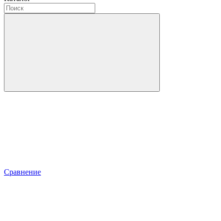
Сравнение