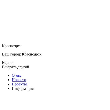
Красноярск
Ваш город: Красноярск
Верно
Выбрать другой
О нас
Новости
Проекты
Информация