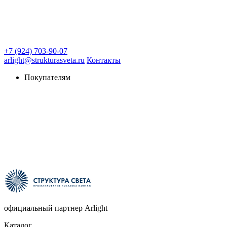
+7 (924) 703-90-07
arlight@strukturasveta.ru
Контакты
Покупателям
официальный партнер Arlight
Каталог