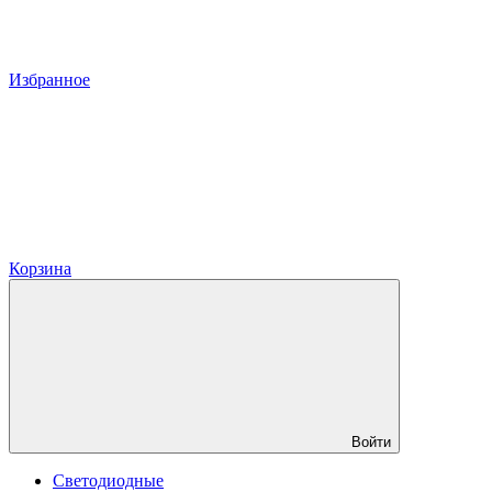
Избранное
Корзина
Войти
Светодиодные