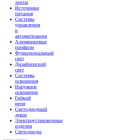
ленты
Источники
питания
Системы
управления
и
автоматизации
Алюминиевые
профили
Функциональный
свет
Дизайнерский
свет
Системы
освещения
Наружное
освещение
Гибкий
неон
Светодиодный
декор
Электроустановочные
изделия
Светодиоды