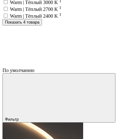
1
Warm | Тёплый 3000 K
1
Warm | Тёплый 2700 K
1
Warm | Тёплый 2400 K
Показать 4 товара
По умолчанию
Фильтр