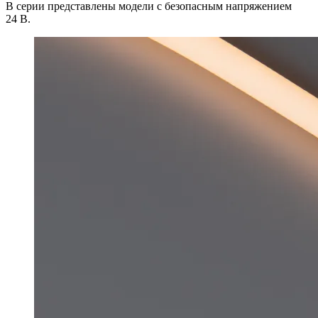
В серии представлены модели с безопасным напряжением
24 В.